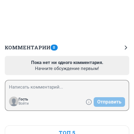
КОММЕНТАРИИ
0
Пока нет ни одного комментария.
Начните обсуждение первым!
Гость
Отправить
Войти
ТОП 5