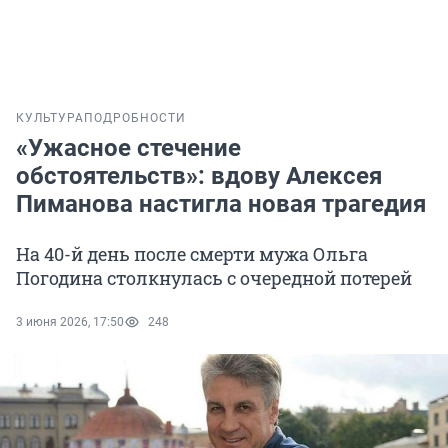
КУЛЬТУРА
ПОДРОБНОСТИ
«Ужасное стечение
обстоятельств»: вдову Алексея
Пиманова настигла новая трагедия
На 40-й день после смерти мужа Ольга
Погодина столкнулась с очередной потерей
3 июня 2026, 17:50
248