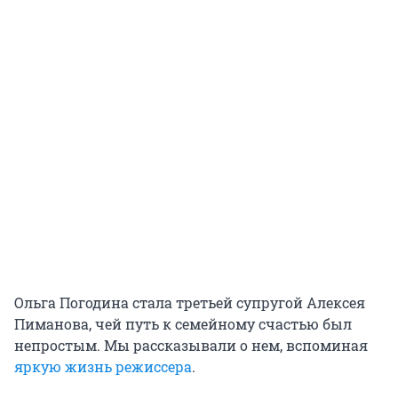
Ольга Погодина стала третьей супругой Алексея
Пиманова, чей путь к семейному счастью был
непростым. Мы рассказывали о нем, вспоминая
яркую жизнь режиссера
.