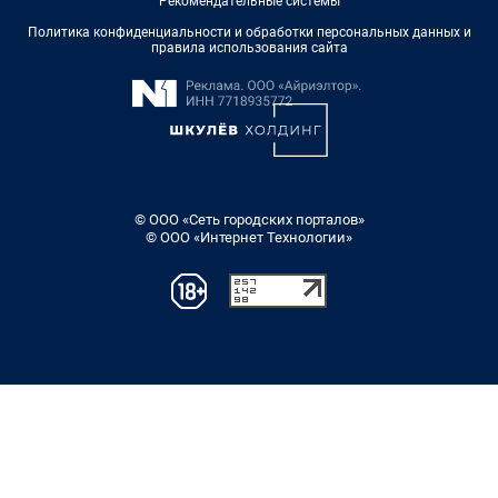
Рекомендательные системы
Политика конфиденциальности и обработки персональных данных и
правила использования сайта
© ООО «Сеть городских порталов»
© ООО «Интернет Технологии»