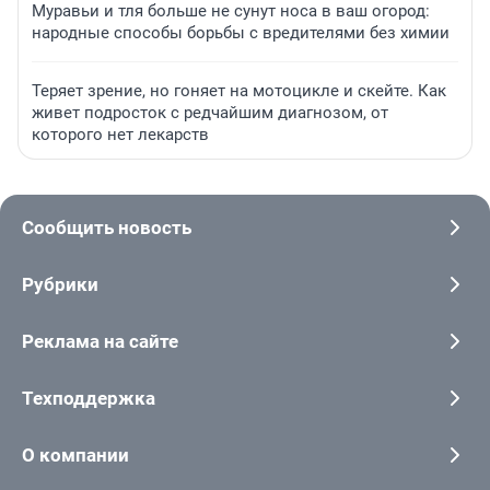
Муравьи и тля больше не сунут носа в ваш огород:
народные способы борьбы с вредителями без химии
Теряет зрение, но гоняет на мотоцикле и скейте. Как
живет подросток с редчайшим диагнозом, от
которого нет лекарств
Сообщить новость
Рубрики
Реклама на сайте
Техподдержка
О компании