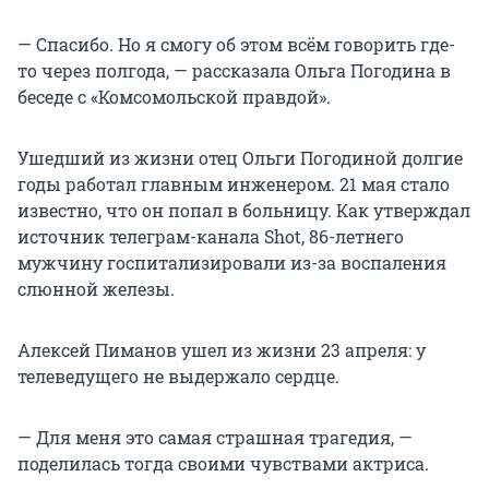
— Спасибо. Но я смогу об этом всём говорить где-
то через полгода, — рассказала Ольга Погодина в
беседе с «Комсомольской правдой».
Ушедший из жизни отец Ольги Погодиной долгие
годы работал главным инженером. 21 мая стало
известно, что он попал в больницу. Как утверждал
источник телеграм-канала Shot, 86-летнего
мужчину госпитализировали из-за воспаления
слюнной железы.
Алексей Пиманов ушел из жизни 23 апреля: у
телеведущего не выдержало сердце.
— Для меня это самая страшная трагедия, —
поделилась тогда своими чувствами актриса.