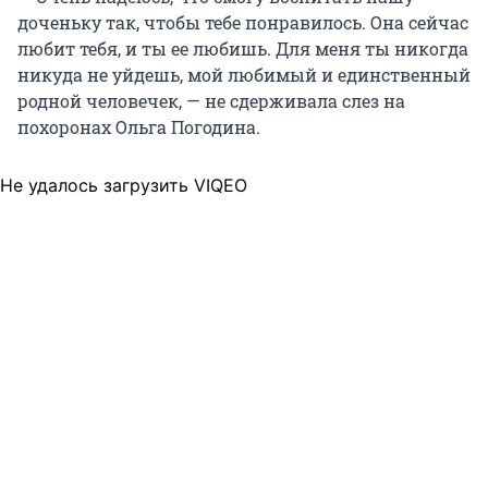
доченьку так, чтобы тебе понравилось. Она сейчас
любит тебя, и ты ее любишь. Для меня ты никогда
никуда не уйдешь, мой любимый и единственный
родной человечек, — не сдерживала слез на
похоронах Ольга Погодина.
Не удалось загрузить VIQEO