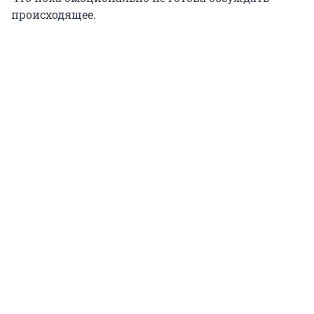
происходящее.