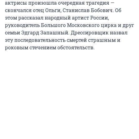
актрисы произошла очередная трагедия —
скончался отец Ольги, Станислав Бобович. Об
этом рассказал народный артист России,
руководитель Большого Московского цирка и друг
семьи Эдгард Запашный. Дрессировщик назвал
эту последовательность смертей страшным и
роковым стечением обстоятельств.