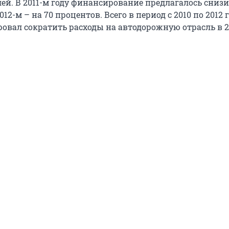
ей. В 2011-м году финансирование предлагалось снизи
012-м – на 70 процентов. Всего в период с 2010 по 2012 
вал сократить расходы на автодорожную отрасль в 2,