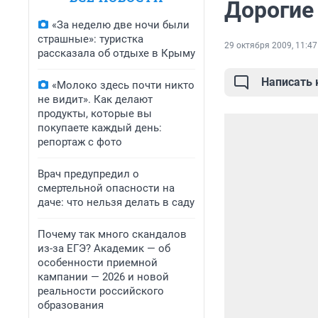
Дорогие
«За неделю две ночи были
страшные»: туристка
29 октября 2009, 11:47
рассказала об отдыхе в Крыму
Написать
«Молоко здесь почти никто
не видит». Как делают
продукты, которые вы
покупаете каждый день:
репортаж с фото
Врач предупредил о
смертельной опасности на
даче: что нельзя делать в саду
Почему так много скандалов
из-за ЕГЭ? Академик — об
особенности приемной
кампании — 2026 и новой
реальности российского
образования