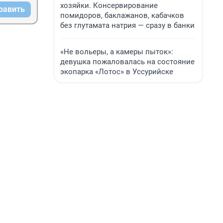
хозяйки. Консервирование
равить
помидоров, баклажанов, кабачков
без глутамата натрия — сразу в банки
«Не вольеры, а камеры пыток»:
девушка пожаловалась на состояние
экопарка «Лотос» в Уссурийске