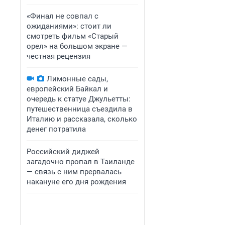
«Финал не совпал с
ожиданиями»: стоит ли
смотреть фильм «Старый
орел» на большом экране —
честная рецензия
Лимонные сады,
европейский Байкал и
очередь к статуе Джульетты:
путешественница съездила в
Италию и рассказала, сколько
денег потратила
Российский диджей
загадочно пропал в Таиланде
— связь с ним прервалась
накануне его дня рождения