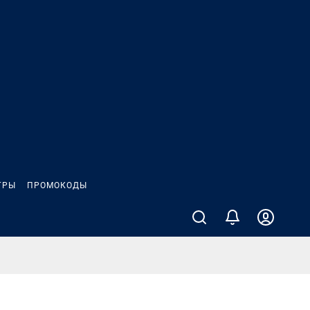
ГРЫ
ПРОМОКОДЫ