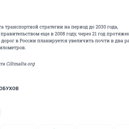
а транспортной стратегии на период до 2030 года,
правительством еще в 2008 году, через 21 год протяже
дорог в России планируется увеличить почти в два ра
километров.
та Ciltmalta.org
 ОБУХОВ