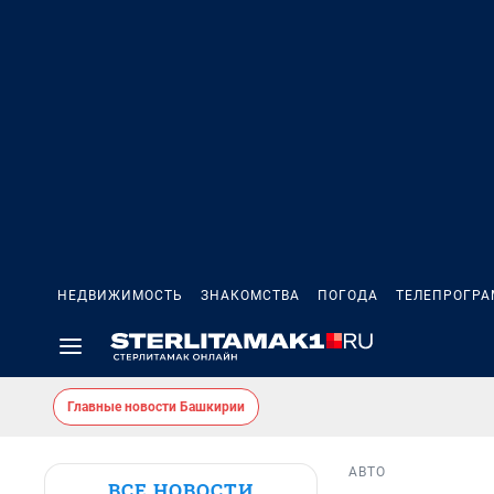
НЕДВИЖИМОСТЬ
ЗНАКОМСТВА
ПОГОДА
ТЕЛЕПРОГР
Главные новости Башкирии
АВТО
ВСЕ НОВОСТИ