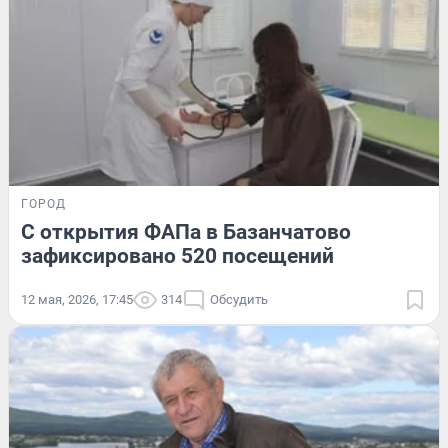
ГОРОД
С открытия ФАПа в Базанчатово
зафиксировано 520 посещений
12 мая, 2026, 17:45
314
Обсудить