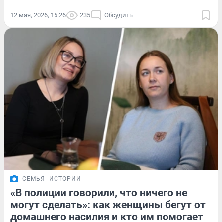
12 мая, 2026, 15:26
235
Обсудить
СЕМЬЯ
ИСТОРИИ
«В полиции говорили, что ничего не
могут сделать»: как женщины бегут от
домашнего насилия и кто им помогает