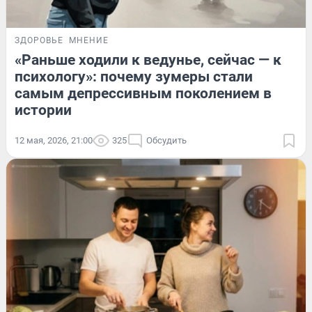
ЗДОРОВЬЕ
МНЕНИЕ
«Раньше ходили к ведунье, сейчас — к
психологу»: почему зумеры стали
самым депрессивным поколением в
истории
12 мая, 2026, 21:00
325
Обсудить