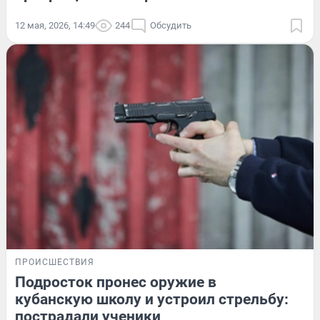
12 мая, 2026, 14:49
244
Обсудить
ПРОИСШЕСТВИЯ
Подросток пронес оружие в
кубанскую школу и устроил стрельбу:
пострадали ученики