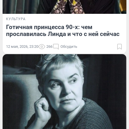
КУЛЬТУРА
Готичная принцесса 90-х: чем
прославилась Линда и что с ней сейчас
12 мая, 2026, 23:20
266
Обсудить