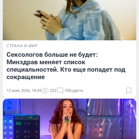
СТРАНА И МИР
Сексологов больше не будет:
Минздрав меняет список
специальностей. Кто еще попадет под
сокращение
12 мая, 2026, 18:45
222
Обсудить