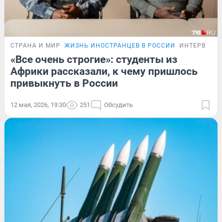
СТРАНА И МИР
ЖИЗНЬ ИНОСТРАНЦЕВ В РОССИИ
ИНТЕРВЬЮ
«Все очень строгие»: студенты из
Африки рассказали, к чему пришлось
привыкнуть в России
12 мая, 2026, 19:30
251
Обсудить