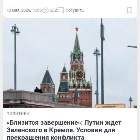
12 мая, 2026, 15:00
262
Обсудить
ПОЛИТИКА
«Близится завершение»: Путин ждет
Зеленского в Кремле. Условия для
прекращения конфликта