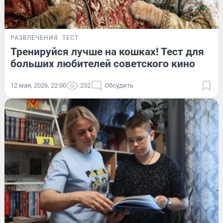
РАЗВЛЕЧЕНИЯ
ТЕСТ
Тренируйся лучше на кошках! Тест для
больших любителей советского кино
12 мая, 2026, 22:00
232
Обсудить