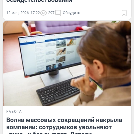
12 мая, 2026, 17:22
297
Обсудить
РАБОТА
Волна массовых сокращений накрыла
компании: сотрудников увольняют