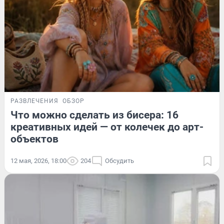
РАЗВЛЕЧЕНИЯ
ОБЗОР
Что можно сделать из бисера: 16
креативных идей — от колечек до арт-
объектов
12 мая, 2026, 18:00
204
Обсудить