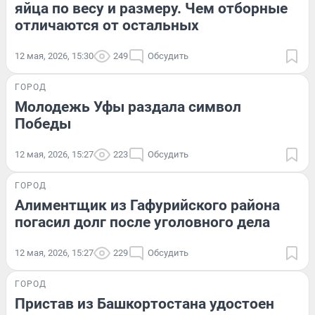
яйца по весу и размеру. Чем отборные
отличаются от остальных
12 мая, 2026, 15:30
249
Обсудить
ГОРОД
Молодежь Уфы раздала символ
Победы
12 мая, 2026, 15:27
223
Обсудить
ГОРОД
Алиментщик из Гафурийского района
погасил долг после уголовного дела
12 мая, 2026, 15:27
229
Обсудить
ГОРОД
Пристав из Башкортостана удостоен