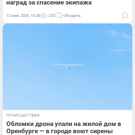
наград за спасение экипажа
12 мая, 2026, 15:26
232
Обсудить
ПРОИСШЕСТВИЯ
Обломки дрона упали на жилой дом в
Оренбурге — в городе воют сирены