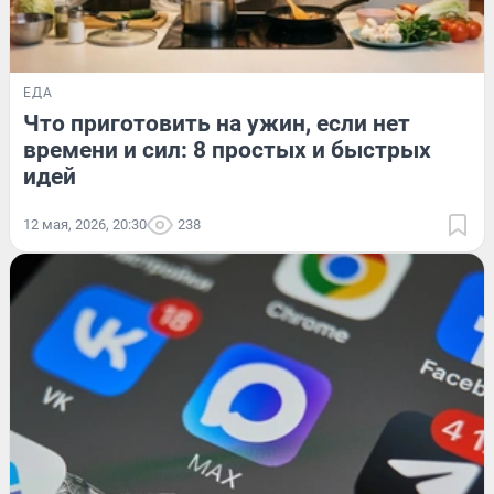
ЕДА
Что приготовить на ужин, если нет
времени и сил: 8 простых и быстрых
идей
12 мая, 2026, 20:30
238