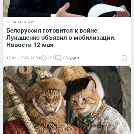
СТРАНА И МИР
Белоруссия готовится к войне:
Лукашенко объявил о мобилизации.
Новости 12 мая
12 мая, 2026, 22:00
295
Обсудить