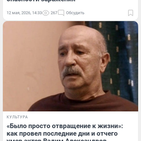
12 мая, 2026, 14:33
267
Обсудить
КУЛЬТУРА
«Было просто отвращение к жизни»:
как провел последние дни и отчего