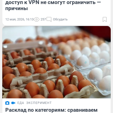
доступ к VPN не смогут ограничить —
причины
12 мая, 2026, 16:13
257
Обсудить
ЕДА
ЭКСПЕРИМЕНТ
Расклад по категориям: сравниваем