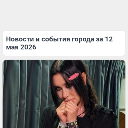
Новости и события города за 12
мая 2026