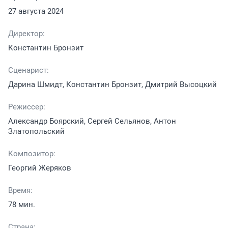
27 августа 2024
Директор:
Константин Бронзит
Сценарист:
Дарина Шмидт, Константин Бронзит, Дмитрий Высоцкий
Режиссер:
Александр Боярский, Сергей Сельянов, Антон
Златопольский
Композитор:
Георгий Жеряков
Время:
78 мин.
Страна: