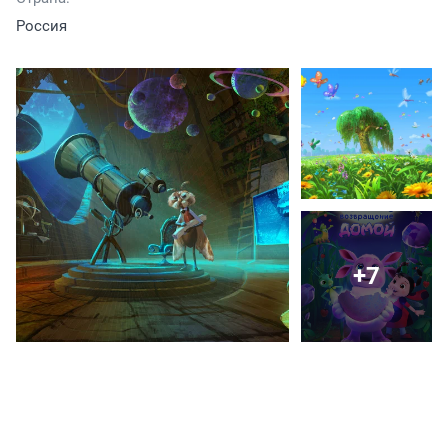
Россия
+7