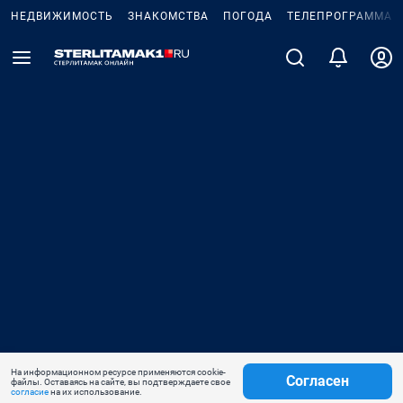
НЕДВИЖИМОСТЬ
ЗНАКОМСТВА
ПОГОДА
ТЕЛЕПРОГРАММА
На информационном ресурсе применяются cookie-
Согласен
файлы. Оставаясь на сайте, вы подтверждаете свое
согласие
на их использование.