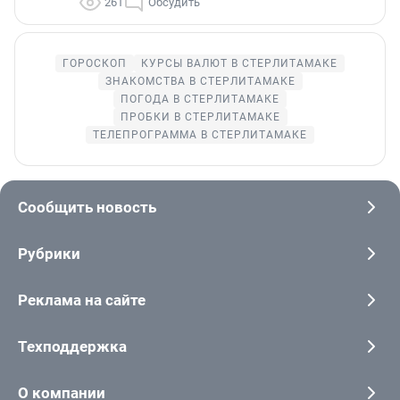
261
Обсудить
ГОРОСКОП
КУРСЫ ВАЛЮТ В СТЕРЛИТАМАКЕ
ЗНАКОМСТВА В СТЕРЛИТАМАКЕ
ПОГОДА В СТЕРЛИТАМАКЕ
ПРОБКИ В СТЕРЛИТАМАКЕ
ТЕЛЕПРОГРАММА В СТЕРЛИТАМАКЕ
Сообщить новость
Рубрики
Реклама на сайте
Техподдержка
О компании