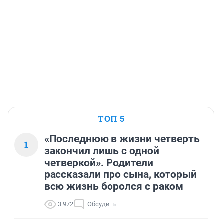
ТОП 5
«Последнюю в жизни четверть
1
закончил лишь с одной
четверкой». Родители
рассказали про сына, который
всю жизнь боролся с раком
3 972
Обсудить