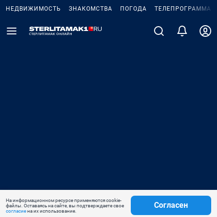
НЕДВИЖИМОСТЬ
ЗНАКОМСТВА
ПОГОДА
ТЕЛЕПРОГРАММА
На информационном ресурсе применяются cookie-
Согласен
файлы. Оставаясь на сайте, вы подтверждаете свое
согласие
на их использование.