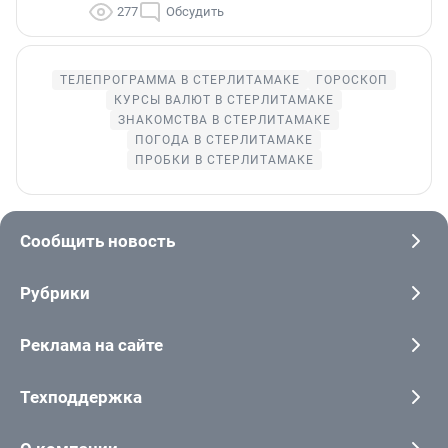
277
Обсудить
ТЕЛЕПРОГРАММА В СТЕРЛИТАМАКЕ
ГОРОСКОП
КУРСЫ ВАЛЮТ В СТЕРЛИТАМАКЕ
ЗНАКОМСТВА В СТЕРЛИТАМАКЕ
ПОГОДА В СТЕРЛИТАМАКЕ
ПРОБКИ В СТЕРЛИТАМАКЕ
Сообщить новость
Рубрики
Реклама на сайте
Техподдержка