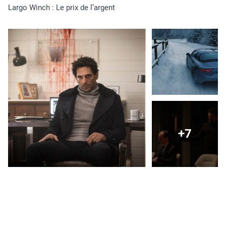
Largo Winch : Le prix de l’argent
+7