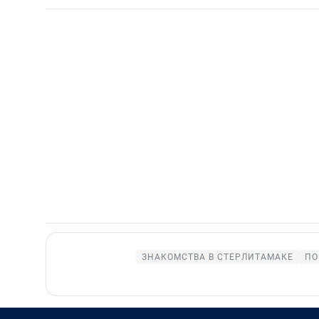
ЗНАКОМСТВА В СТЕРЛИТАМАКЕ
ПО