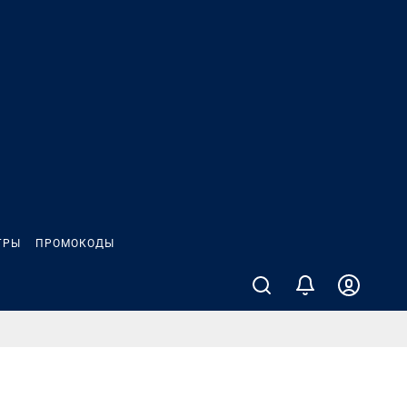
ГРЫ
ПРОМОКОДЫ