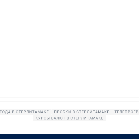
ГОДА В СТЕРЛИТАМАКЕ
ПРОБКИ В СТЕРЛИТАМАКЕ
ТЕЛЕПРОГР
КУРСЫ ВАЛЮТ В СТЕРЛИТАМАКЕ