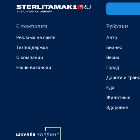
О компании
Рубрики
Реклама на сайте
Авто
Техподдержка
Бизнес
О компании
Весна
Наши вакансии
Город
Дороги и тран
Еда
Животные
Здоровье