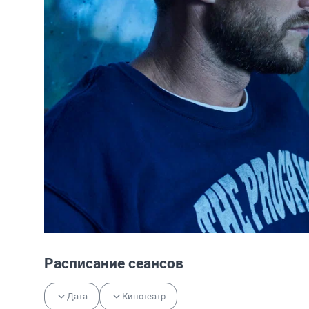
Расписание сеансов
Дата
Кинотеатр