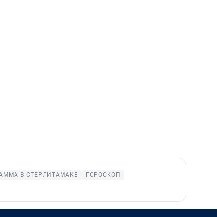
АММА В СТЕРЛИТАМАКЕ
ГОРОСКОП