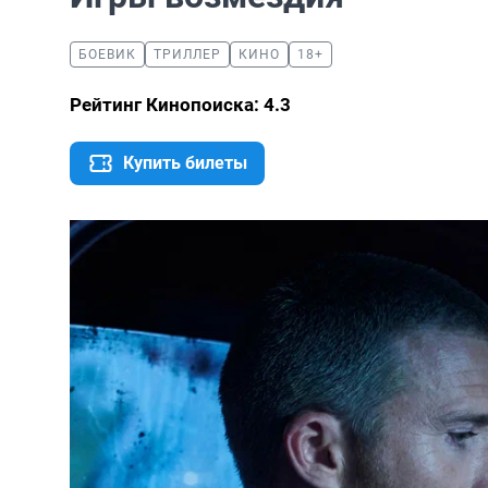
БОЕВИК
ТРИЛЛЕР
КИНО
18+
Рейтинг Кинопоиска: 4.3
Купить билеты