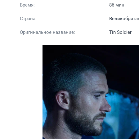
Время:
86 мин.
Страна:
Великобрита
Оригинальное название:
Tin Soldier