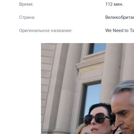
Время:
112 мин.
Страна:
Великобрита
Оригинальное название:
We Need to Ta