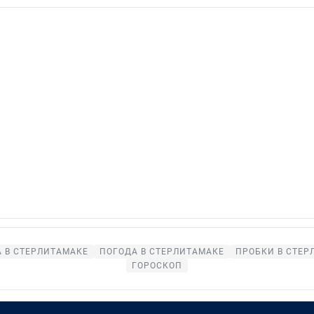
 В СТЕРЛИТАМАКЕ
ПОГОДА В СТЕРЛИТАМАКЕ
ПРОБКИ В СТЕР
ГОРОСКОП