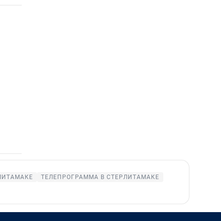
ЛИТАМАКЕ
ТЕЛЕПРОГРАММА В СТЕРЛИТАМАКЕ