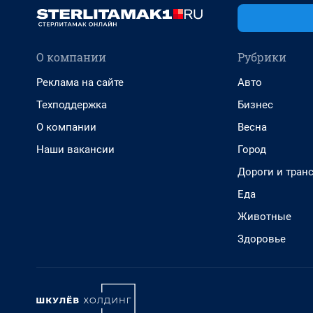
О компании
Рубрики
Реклама на сайте
Авто
Техподдержка
Бизнес
О компании
Весна
Наши вакансии
Город
Дороги и тран
Еда
Животные
Здоровье