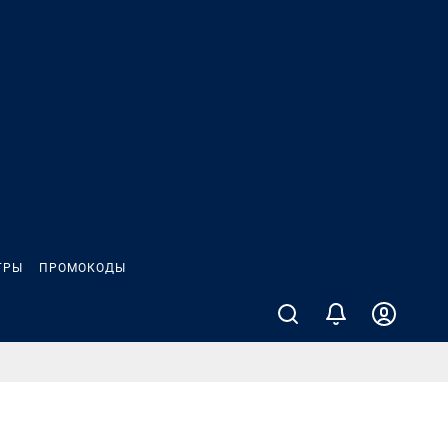
ГРЫ
ПРОМОКОДЫ