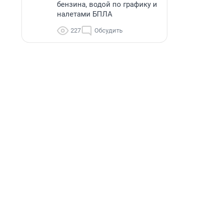
бензина, водой по графику и
налетами БПЛА
227
Обсудить