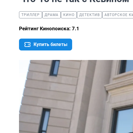
ТРИЛЛЕР
ДРАМА
КИНО
ДЕТЕКТИВ
АВТОРСКОЕ К
Рейтинг Кинопоиска: 7.1
Купить билеты