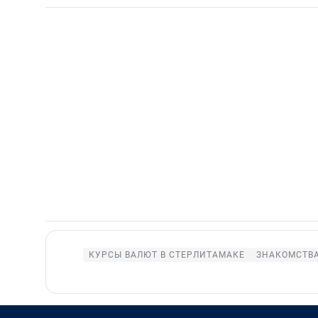
КУРСЫ ВАЛЮТ В СТЕРЛИТАМАКЕ
ЗНАКОМСТВА