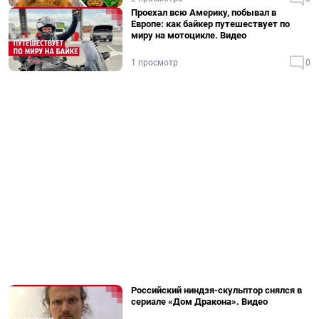
Проехал всю Америку, побывал в
Европе: как байкер путешествует по
миру на мотоцикле. Видео
1 просмотр
0
Российский ниндзя-скульптор снялся в
сериале «Дом Дракона». Видео