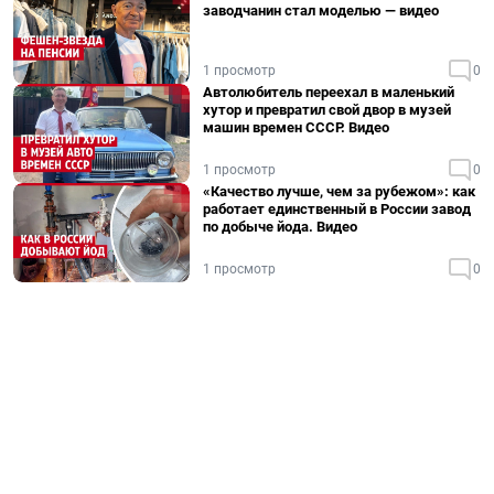
заводчанин стал моделью — видео
1 просмотр
0
Автолюбитель переехал в маленький
хутор и превратил свой двор в музей
машин времен СССР. Видео
1 просмотр
0
«Качество лучше, чем за рубежом»: как
работает единственный в России завод
по добыче йода. Видео
1 просмотр
0