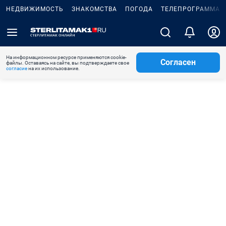
НЕДВИЖИМОСТЬ
ЗНАКОМСТВА
ПОГОДА
ТЕЛЕПРОГРАММА
На информационном ресурсе применяются cookie-
Согласен
файлы. Оставаясь на сайте, вы подтверждаете свое
согласие
на их использование.