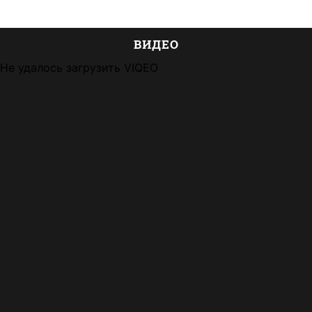
ВИДЕО
Не удалось загрузить VIQEO