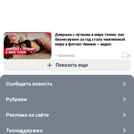
Девушка с лучшим в мире телом: как
бизнесвумен за год стала чемпионкой
мира в фитнес-бикини — видео
1 просмотр
0
Показать еще
Сообщить новость
Рубрики
Реклама на сайте
Техподдержка