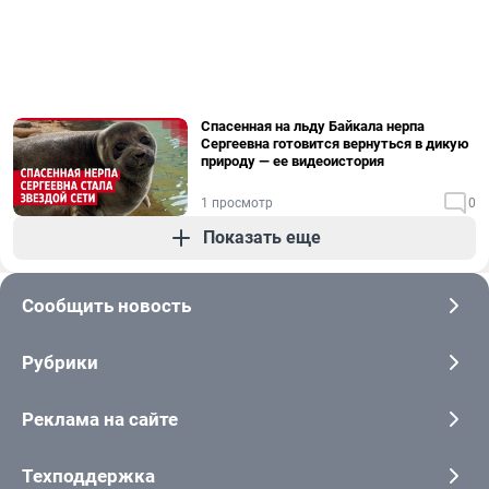
Спасенная на льду Байкала нерпа
Сергеевна готовится вернуться в дикую
природу — ее видеоистория
1 просмотр
0
Показать еще
Сообщить новость
Рубрики
Реклама на сайте
Техподдержка