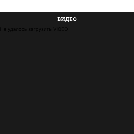
ВИДЕО
Не удалось загрузить VIQEO