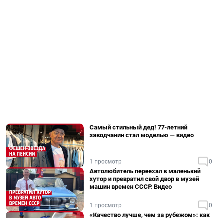
Самый стильный дед! 77-летний
заводчанин стал моделью — видео
1 просмотр
0
Автолюбитель переехал в маленький
хутор и превратил свой двор в музей
машин времен СССР. Видео
1 просмотр
0
«Качество лучше, чем за рубежом»: как