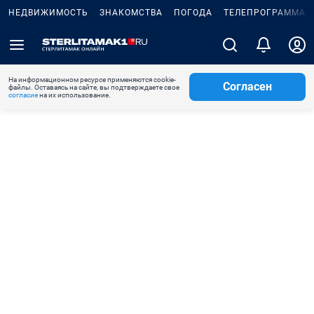
НЕДВИЖИМОСТЬ
ЗНАКОМСТВА
ПОГОДА
ТЕЛЕПРОГРАММА
На информационном ресурсе применяются cookie-
Согласен
файлы. Оставаясь на сайте, вы подтверждаете свое
согласие
на их использование.