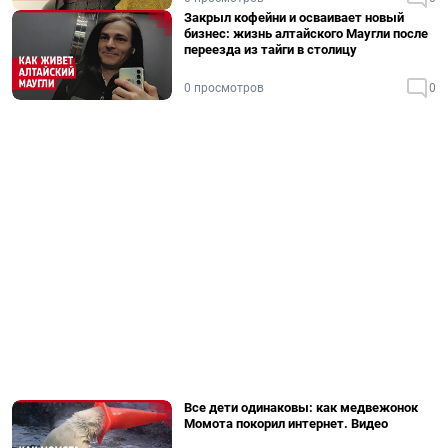
Закрыл кофейни и осваивает новый
бизнес: жизнь алтайского Маугли после
переезда из тайги в столицу
0 просмотров
0
Все дети одинаковы: как медвежонок
Момота покорил интернет. Видео