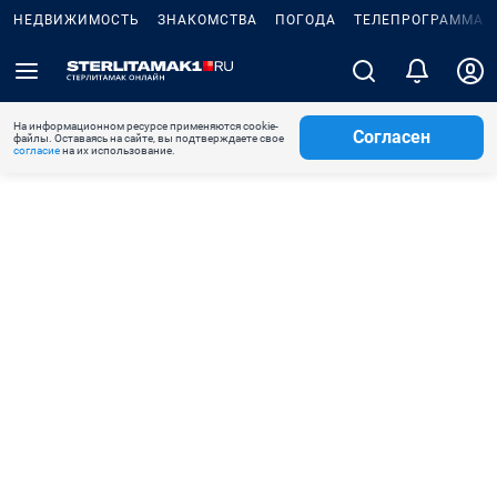
НЕДВИЖИМОСТЬ
ЗНАКОМСТВА
ПОГОДА
ТЕЛЕПРОГРАММА
На информационном ресурсе применяются cookie-
Согласен
файлы. Оставаясь на сайте, вы подтверждаете свое
согласие
на их использование.