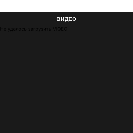
ВИДЕО
Не удалось загрузить VIQEO