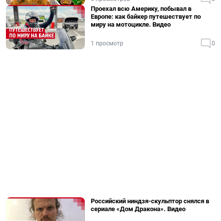
Проехал всю Америку, побывал в
Европе: как байкер путешествует по
миру на мотоцикле. Видео
1 просмотр
0
Российский ниндзя-скульптор снялся в
сериале «Дом Дракона». Видео