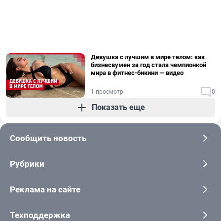
Девушка с лучшим в мире телом: как
бизнесвумен за год стала чемпионкой
мира в фитнес-бикини — видео
1 просмотр
0
Показать еще
Сообщить новость
Рубрики
Реклама на сайте
Техподдержка