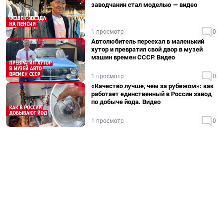
заводчанин стал моделью — видео
1 просмотр
0
Автолюбитель переехал в маленький
хутор и превратил свой двор в музей
машин времен СССР. Видео
1 просмотр
0
«Качество лучше, чем за рубежом»: как
работает единственный в России завод
по добыче йода. Видео
1 просмотр
0