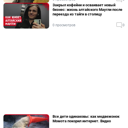
Закрыл кофейни и осваивает новый
бизнес: жизнь алтайского Маугли после
переезда из тайги в столицу
0 просмотров
0
Все дети одинаковы: как медвежонок
Момота покорил интернет. Видео