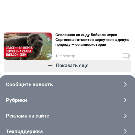
Спасенная на льду Байкала нерпа
Сергеевна готовится вернуться в дикую
природу — ее видеоистория
1 просмотр
0
Показать еще
Сообщить новость
Рубрики
Реклама на сайте
Техподдержка