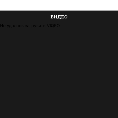
ВИДЕО
Не удалось загрузить VIQEO