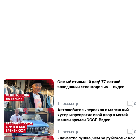
Самый стильный дед! 77-летний
заводчанин стал моделью — видео
1 просмотр
0
Автолюбитель переехал в маленький
хутор и превратил свой двор в музей
машин времен СССР. Видео
1 просмотр
0
«Качество лучше, чем за рубежом»: как