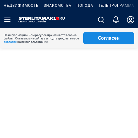
НЕДВИЖИМОСТЬ
ЗНАКОМСТВА
ПОГОДА
ТЕЛЕПРОГРАММА
На информационном ресурсе применяются cookie-
Согласен
файлы. Оставаясь на сайте, вы подтверждаете свое
согласие
на их использование.