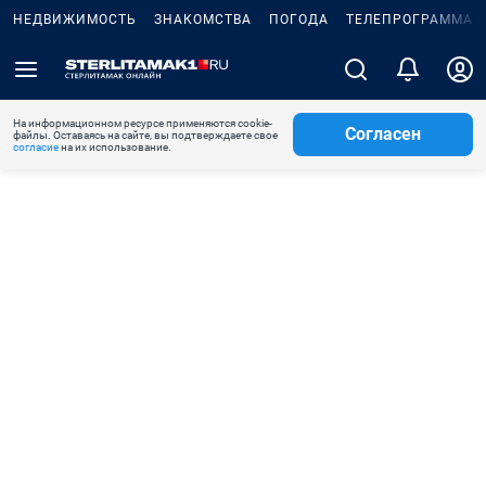
НЕДВИЖИМОСТЬ
ЗНАКОМСТВА
ПОГОДА
ТЕЛЕПРОГРАММА
На информационном ресурсе применяются cookie-
Согласен
файлы. Оставаясь на сайте, вы подтверждаете свое
согласие
на их использование.