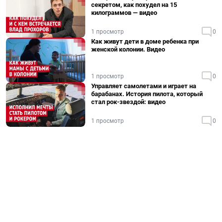
секретом, как похудел на 15
килограммов — видео
1 просмотр
0
Как живут дети в доме ребенка при
женской колонии. Видео
1 просмотр
0
Управляет самолетами и играет на
барабанах. История пилота, который
стал рок-звездой: видео
1 просмотр
0