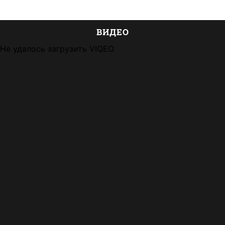
ВИДЕО
Не удалось загрузить VIQEO