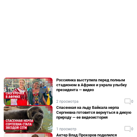
Россиянка выступила перед полным
стадионом в Африке и украла улыбку
президента — видео
2 просмотра
0
Спасенная на льду Байкала нерпа
Сергеевна готовится вернуться в дикую
природу — ее видеоистория
1 просмотр
0
Актер Влад Прохоров поделился