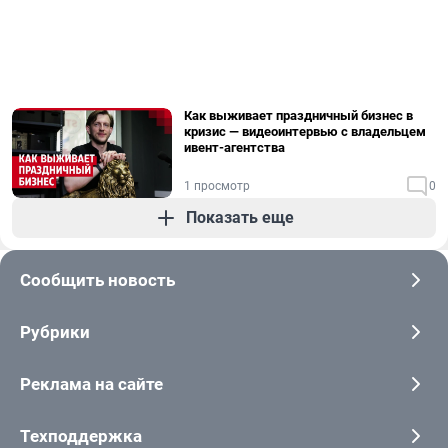
Как выживает праздничный бизнес в
кризис — видеоинтервью с владельцем
ивент-агентства
1 просмотр
0
Показать еще
Сообщить новость
Рубрики
Реклама на сайте
Техподдержка