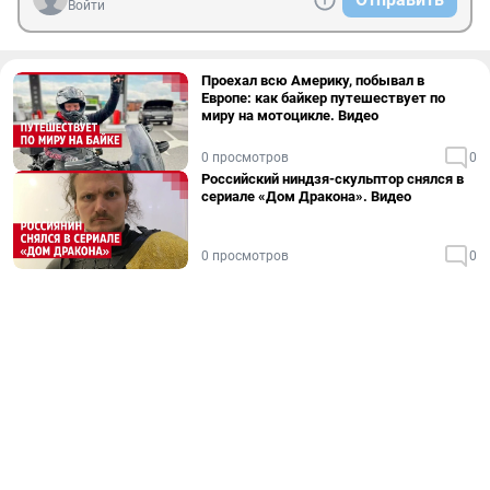
Войти
Проехал всю Америку, побывал в
Европе: как байкер путешествует по
миру на мотоцикле. Видео
0 просмотров
0
Российский ниндзя-скульптор снялся в
сериале «Дом Дракона». Видео
0 просмотров
0