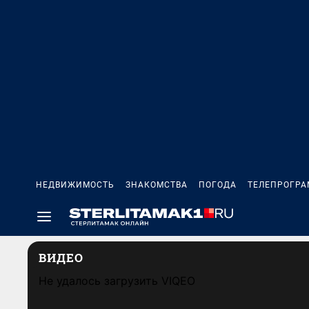
НЕДВИЖИМОСТЬ
ЗНАКОМСТВА
ПОГОДА
ТЕЛЕПРОГР
ВИДЕО
Не удалось загрузить VIQEO