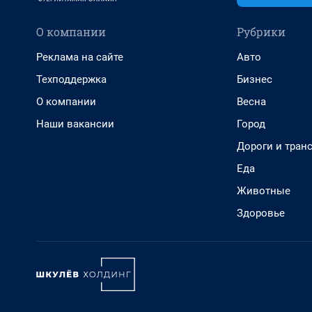
О компании
Рубрики
Реклама на сайте
Авто
Техподдержка
Бизнес
О компании
Весна
Наши вакансии
Город
Дороги и тран
Еда
Животные
Здоровье