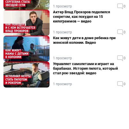
1 просмотр
0
Актер Влад Прохоров поделился
секретом, как похудел на 15
килограммов — видео
1 просмотр
0
Как живут дети в доме ребенка при
женской колонии. Видео
1 просмотр
0
Управляет самолетами и играет на
барабанах. История пилота, который
стал рок-звездой: видео
1 просмотр
0