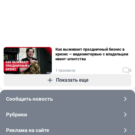
Как выживает праздничный бизнес в
кризис — видеоинтервью с владельцем
ивент-агентства
1 просмотр
0
Показать еще
Сообщить новость
Рубрики
Реклама на сайте