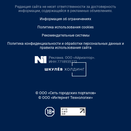
Редакция сайта не несет ответственности за достоверность
информации, содержащейся в рекламных объявлениях.
Информация об ограничениях
Политика использования cookies
Рекомендательные системы
Политика конфиденциальности и обработки персональных данных и
правила использования сайта
© ООО «Сеть городских порталов»
© ООО «Интернет Технологии»