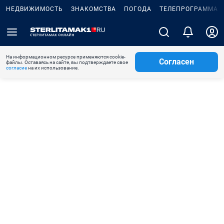
НЕДВИЖИМОСТЬ
ЗНАКОМСТВА
ПОГОДА
ТЕЛЕПРОГРАММА
На информационном ресурсе применяются cookie-
Согласен
файлы. Оставаясь на сайте, вы подтверждаете свое
согласие
на их использование.