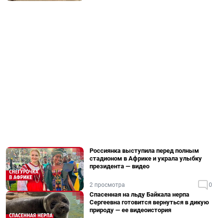
Россиянка выступила перед полным
стадионом в Африке и украла улыбку
президента — видео
2 просмотра
0
Спасенная на льду Байкала нерпа
Сергеевна готовится вернуться в дикую
природу — ее видеоистория