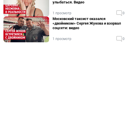
улыбаться. Видео
1 просмотр
0
Московский таксист оказался
«двойником» Сергея Жукова и взорвал
соцсети: видео
1 просмотр
0