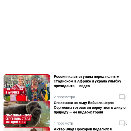
Россиянка выступила перед полным
стадионом в Африке и украла улыбку
президента — видео
2 просмотра
0
Спасенная на льду Байкала нерпа
Сергеевна готовится вернуться в дикую
природу — ее видеоистория
1 просмотр
0
Актер Влад Прохоров поделился