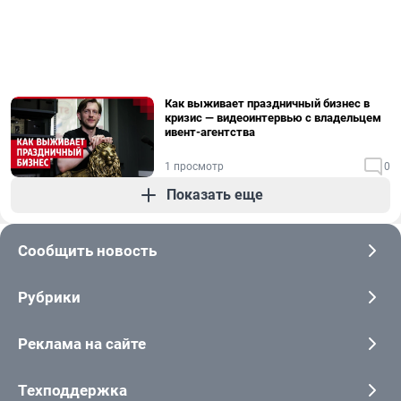
Как выживает праздничный бизнес в
кризис — видеоинтервью с владельцем
ивент-агентства
1 просмотр
0
Показать еще
Сообщить новость
Рубрики
Реклама на сайте
Техподдержка