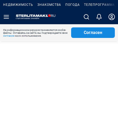
НЕДВИЖИМОСТЬ
ЗНАКОМСТВА
ПОГОДА
ТЕЛЕПРОГРАММА
На информационном ресурсе применяются cookie-
Согласен
файлы. Оставаясь на сайте, вы подтверждаете свое
согласие
на их использование.