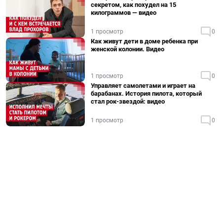
секретом, как похудел на 15
килограммов — видео
1 просмотр
0
Как живут дети в доме ребенка при
женской колонии. Видео
1 просмотр
0
Управляет самолетами и играет на
барабанах. История пилота, который
стал рок-звездой: видео
1 просмотр
0