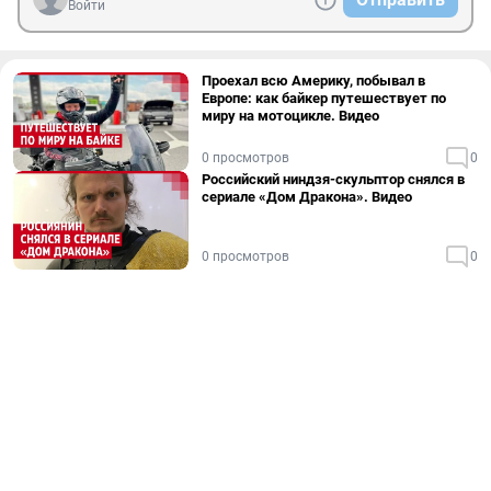
Войти
Проехал всю Америку, побывал в
Европе: как байкер путешествует по
миру на мотоцикле. Видео
0 просмотров
0
Российский ниндзя-скульптор снялся в
сериале «Дом Дракона». Видео
0 просмотров
0