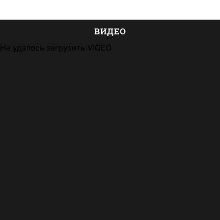
ВИДЕО
Не удалось загрузить VIQEO