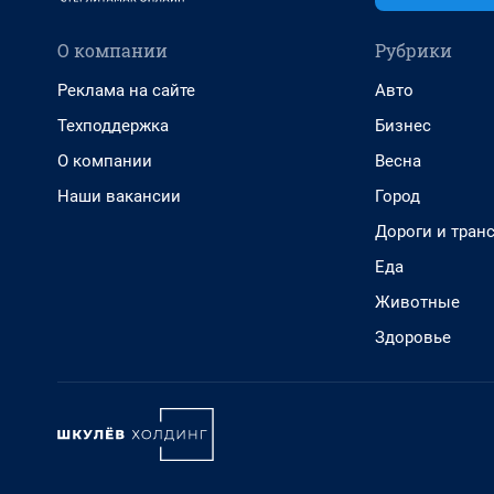
О компании
Рубрики
Реклама на сайте
Авто
Техподдержка
Бизнес
О компании
Весна
Наши вакансии
Город
Дороги и тран
Еда
Животные
Здоровье