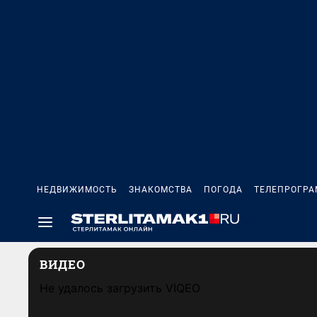
НЕДВИЖИМОСТЬ
ЗНАКОМСТВА
ПОГОДА
ТЕЛЕПРОГР
ВИДЕО
Не удалось загрузить VIQEO