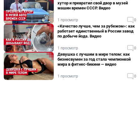
хутор и превратил свой двор в музей
машин времен СССР. Видео
1 просмотр
0
«Качество лучше, чем за рубежом»: как
работает единственный в России завод
по добыче йода. Видео
1 просмотр
0
Девушка с лучшим в мире телом: как
бизнесвумен за год стала чемпионкой
мира в фитнес-бикини — видео
1 просмотр
0