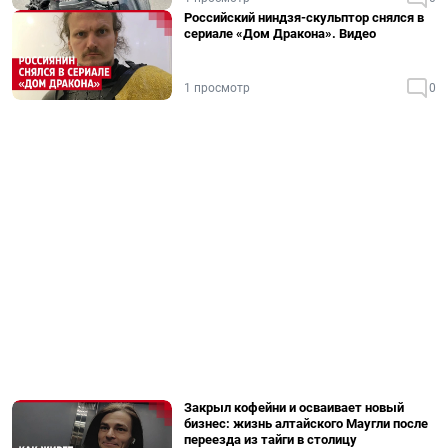
Российский ниндзя-скульптор снялся в
сериале «Дом Дракона». Видео
1 просмотр
0
Закрыл кофейни и осваивает новый
бизнес: жизнь алтайского Маугли после
переезда из тайги в столицу