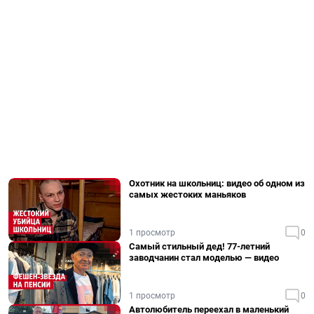
Охотник на школьниц: видео об одном из
самых жестоких маньяков
1 просмотр
0
Самый стильный дед! 77-летний
заводчанин стал моделью — видео
1 просмотр
0
Автолюбитель переехал в маленький