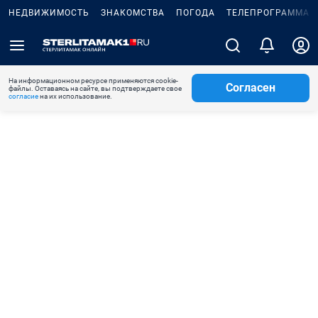
НЕДВИЖИМОСТЬ
ЗНАКОМСТВА
ПОГОДА
ТЕЛЕПРОГРАММА
На информационном ресурсе применяются cookie-
Согласен
файлы. Оставаясь на сайте, вы подтверждаете свое
согласие
на их использование.