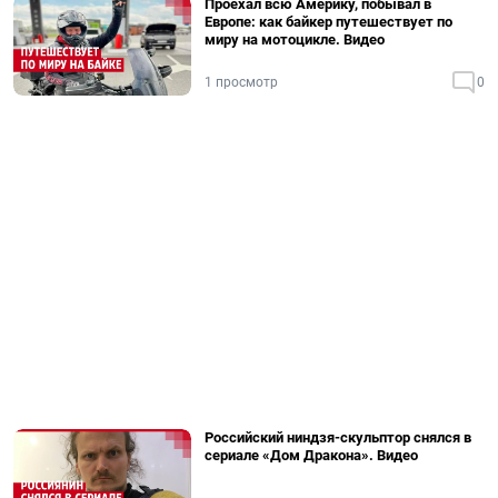
Проехал всю Америку, побывал в
Европе: как байкер путешествует по
миру на мотоцикле. Видео
1 просмотр
0
Российский ниндзя-скульптор снялся в
сериале «Дом Дракона». Видео