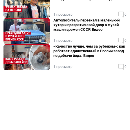
1 просмотр
0
Автолюбитель переехал в маленький
хутор и превратил свой двор в музей
машин времен СССР. Видео
1 просмотр
0
«Качество лучше, чем за рубежом»: как
работает единственный в России завод
по добыче йода. Видео
1 просмотр
0