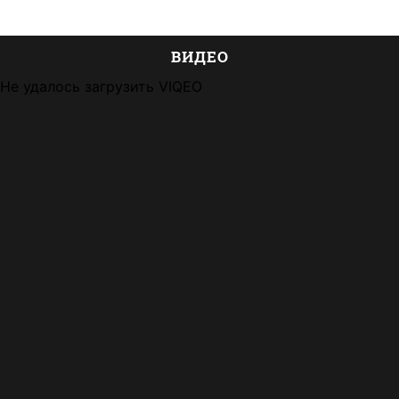
ВИДЕО
Не удалось загрузить VIQEO