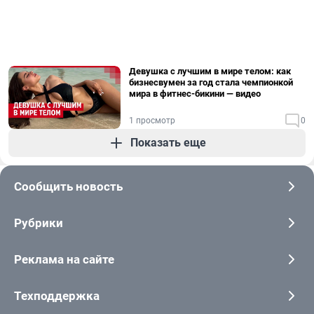
Девушка с лучшим в мире телом: как
бизнесвумен за год стала чемпионкой
мира в фитнес-бикини — видео
1 просмотр
0
Показать еще
Сообщить новость
Рубрики
Реклама на сайте
Техподдержка