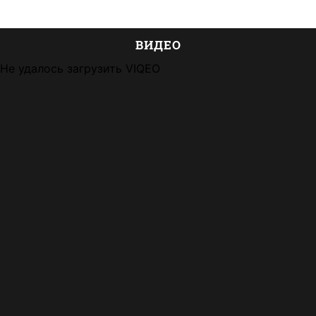
ВИДЕО
Не удалось загрузить VIQEO