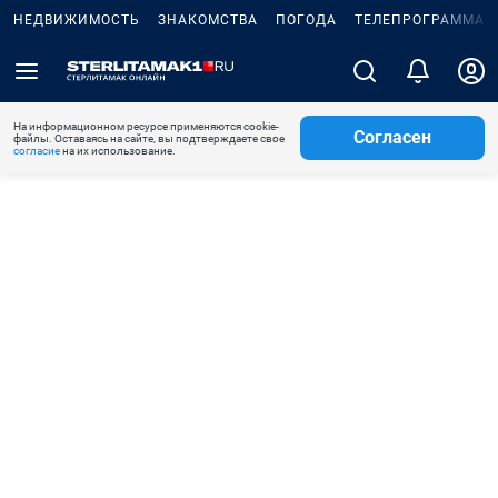
НЕДВИЖИМОСТЬ
ЗНАКОМСТВА
ПОГОДА
ТЕЛЕПРОГРАММА
На информационном ресурсе применяются cookie-
Согласен
файлы. Оставаясь на сайте, вы подтверждаете свое
согласие
на их использование.