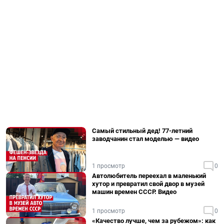
Самый стильный дед! 77-летний
заводчанин стал моделью — видео
1 просмотр
0
Автолюбитель переехал в маленький
хутор и превратил свой двор в музей
машин времен СССР. Видео
1 просмотр
0
«Качество лучше, чем за рубежом»: как