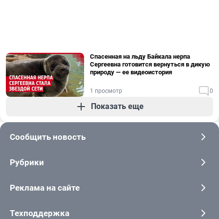
Спасенная на льду Байкала нерпа
Сергеевна готовится вернуться в дикую
природу — ее видеоистория
1 просмотр
0
Показать еще
Сообщить новость
Рубрики
Реклама на сайте
Техподдержка