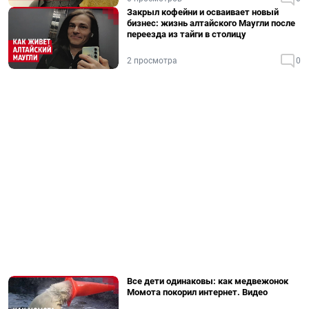
Закрыл кофейни и осваивает новый
бизнес: жизнь алтайского Маугли после
переезда из тайги в столицу
2 просмотра
0
Все дети одинаковы: как медвежонок
Момота покорил интернет. Видео