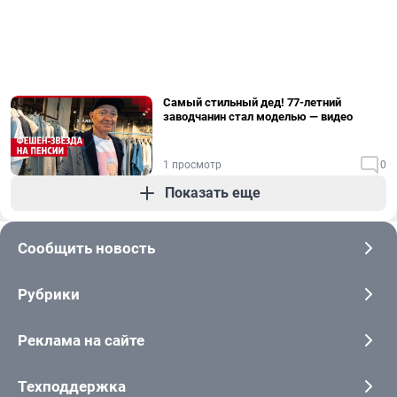
Самый стильный дед! 77-летний
заводчанин стал моделью — видео
1 просмотр
0
Показать еще
Сообщить новость
Рубрики
Реклама на сайте
Техподдержка