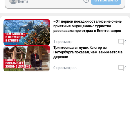
Войти
«От первой поездки остались не очень
приятные ощущения»: туристка
рассказала про отдых в Египте: видео
1 просмотр
0
Три месяца в глуши: блогер из
Петербурга показал, чем занимается в
деревне
0 просмотров
0