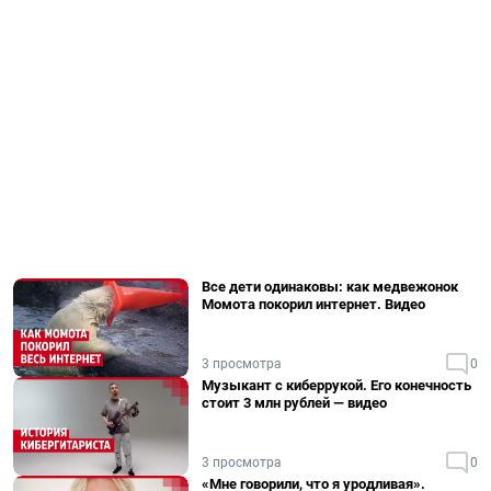
Все дети одинаковы: как медвежонок
Момота покорил интернет. Видео
3 просмотра
0
Музыкант с киберрукой. Его конечность
стоит 3 млн рублей — видео
3 просмотра
0
«Мне говорили, что я уродливая».