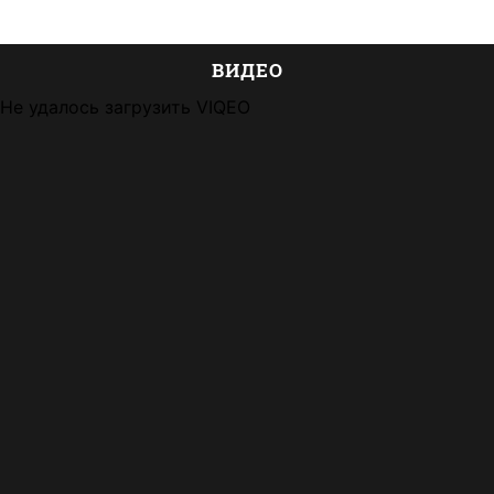
ВИДЕО
Не удалось загрузить VIQEO