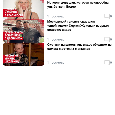
История девушки, которая не способна
улыбаться. Видео
1 просмотр
0
Московский таксист оказался
«двойником» Сергея Жукова и взорвал
соцсети: видео
1 просмотр
0
Охотник на школьниц: видео об одном из
самых жестоких маньяков
1 просмотр
0