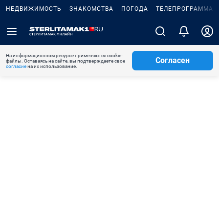
НЕДВИЖИМОСТЬ
ЗНАКОМСТВА
ПОГОДА
ТЕЛЕПРОГРАММА
На информационном ресурсе применяются cookie-
Согласен
файлы. Оставаясь на сайте, вы подтверждаете свое
согласие
на их использование.