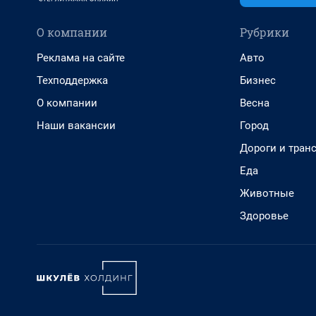
О компании
Рубрики
Реклама на сайте
Авто
Техподдержка
Бизнес
О компании
Весна
Наши вакансии
Город
Дороги и тран
Еда
Животные
Здоровье