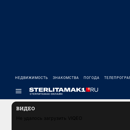
НЕДВИЖИМОСТЬ
ЗНАКОМСТВА
ПОГОДА
ТЕЛЕПРОГР
ВИДЕО
Не удалось загрузить VIQEO