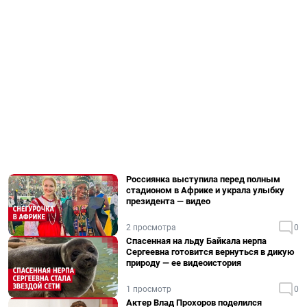
Россиянка выступила перед полным
стадионом в Африке и украла улыбку
президента — видео
2 просмотра
0
Спасенная на льду Байкала нерпа
Сергеевна готовится вернуться в дикую
природу — ее видеоистория
1 просмотр
0
Актер Влад Прохоров поделился