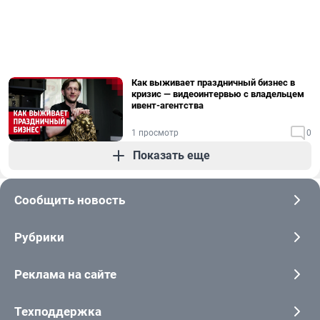
Как выживает праздничный бизнес в
кризис — видеоинтервью с владельцем
ивент-агентства
1 просмотр
0
Показать еще
Сообщить новость
Рубрики
Реклама на сайте
Техподдержка