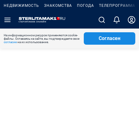
НЕДВИЖИМОСТЬ
ЗНАКОМСТВА
ПОГОДА
ТЕЛЕПРОГРАММА
На информационном ресурсе применяются cookie-
Согласен
файлы. Оставаясь на сайте, вы подтверждаете свое
согласие
на их использование.