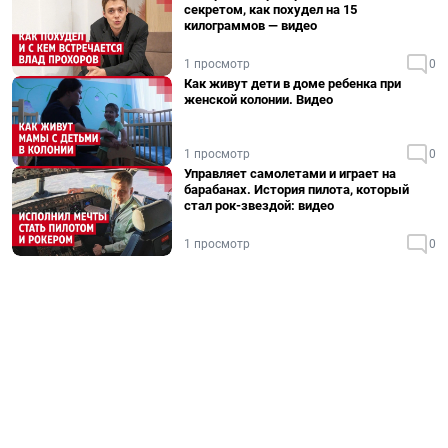
секретом, как похудел на 15
килограммов — видео
1 просмотр
0
Как живут дети в доме ребенка при
женской колонии. Видео
1 просмотр
0
Управляет самолетами и играет на
барабанах. История пилота, который
стал рок-звездой: видео
1 просмотр
0