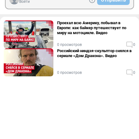
Войти
Проехал всю Америку, побывал в
Европе: как байкер путешествует по
миру на мотоцикле. Видео
0 просмотров
0
Российский ниндзя-скульптор снялся в
сериале «Дом Дракона». Видео
0 просмотров
0