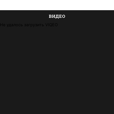
ВИДЕО
Не удалось загрузить VIQEO