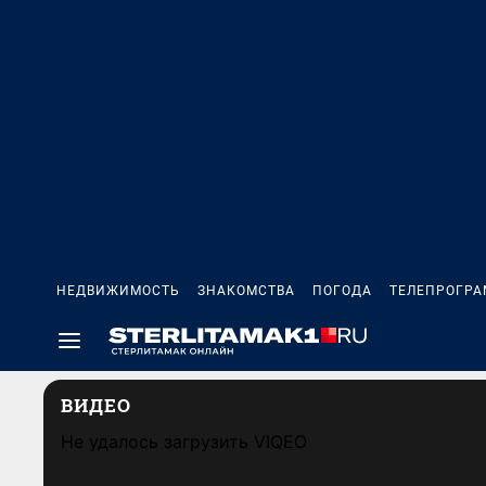
НЕДВИЖИМОСТЬ
ЗНАКОМСТВА
ПОГОДА
ТЕЛЕПРОГР
ВИДЕО
Не удалось загрузить VIQEO