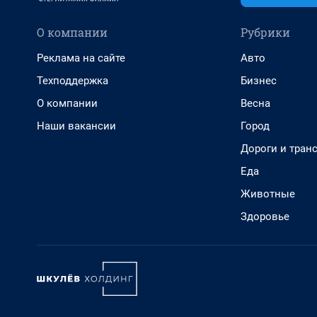
О компании
Рубрики
Реклама на сайте
Авто
Техподдержка
Бизнес
О компании
Весна
Наши вакансии
Город
Дороги и тран
Еда
Животные
Здоровье