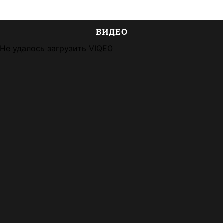
ВИДЕО
Не удалось загрузить VIQEO