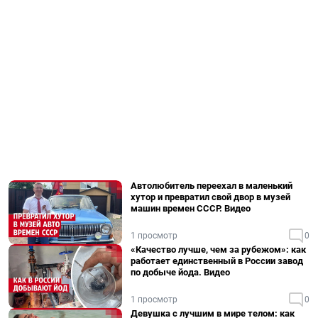
Автолюбитель переехал в маленький
хутор и превратил свой двор в музей
машин времен СССР. Видео
1 просмотр
0
«Качество лучше, чем за рубежом»: как
работает единственный в России завод
по добыче йода. Видео
1 просмотр
0
Девушка с лучшим в мире телом: как