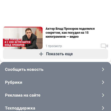
Актер Влад Прохоров поделился
секретом, как похудел на 15
килограммов — видео
1 просмотр
0
Показать еще
Сообщить новость
Рубрики
Реклама на сайте
Техподдержка