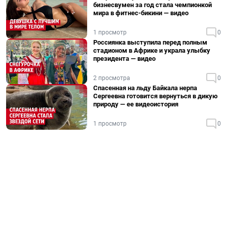
бизнесвумен за год стала чемпионкой
мира в фитнес-бикини — видео
1 просмотр
0
Россиянка выступила перед полным
стадионом в Африке и украла улыбку
президента — видео
2 просмотра
0
Спасенная на льду Байкала нерпа
Сергеевна готовится вернуться в дикую
природу — ее видеоистория
1 просмотр
0