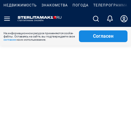
НЕДВИЖИМОСТЬ
ЗНАКОМСТВА
ПОГОДА
ТЕЛЕПРОГРАММА
На информационном ресурсе применяются cookie-
Согласен
файлы. Оставаясь на сайте, вы подтверждаете свое
согласие
на их использование.