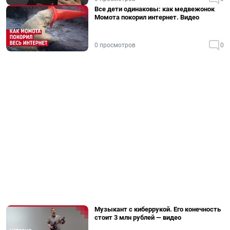
Все дети одинаковы: как медвежонок
Момота покорил интернет. Видео
0 просмотров
0
Музыкант с киберрукой. Его конечность
стоит 3 млн рублей — видео