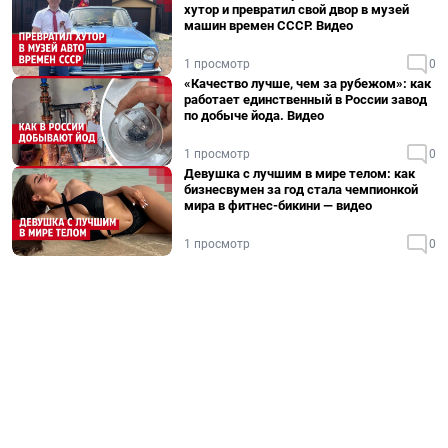
хутор и превратил свой двор в музей
машин времен СССР. Видео
1 просмотр
0
«Качество лучше, чем за рубежом»: как
работает единственный в России завод
по добыче йода. Видео
1 просмотр
0
Девушка с лучшим в мире телом: как
бизнесвумен за год стала чемпионкой
мира в фитнес-бикини — видео
1 просмотр
0