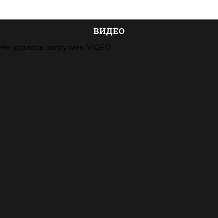
ВИДЕО
Не удалось загрузить VIQEO