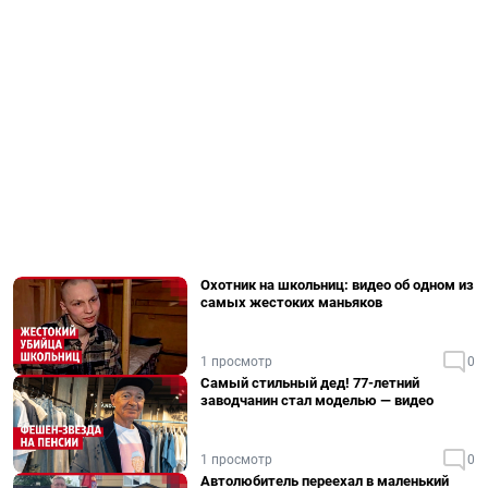
Охотник на школьниц: видео об одном из
самых жестоких маньяков
1 просмотр
0
Самый стильный дед! 77-летний
заводчанин стал моделью — видео
1 просмотр
0
Автолюбитель переехал в маленький