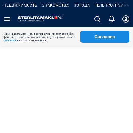
НЕДВИЖИМОСТЬ
ЗНАКОМСТВА
ПОГОДА
ТЕЛЕПРОГРАММА
На информационном ресурсе применяются cookie-
Согласен
файлы. Оставаясь на сайте, вы подтверждаете свое
согласие
на их использование.