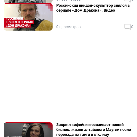
Российский ниндзя-скульптор снялся в
сериале «Дом Дракона». Видео
0 просмотров
0
Закрыл кофейни и осваивает новый
бизнес: жизнь алтайского Маугли после
переезда из тайги в столицу