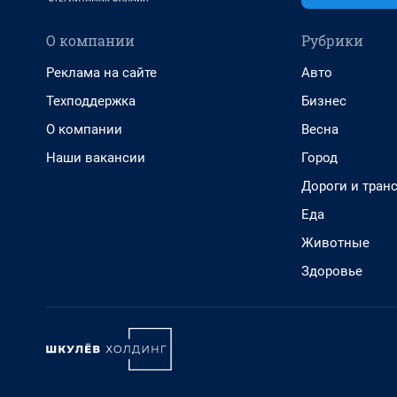
О компании
Рубрики
Реклама на сайте
Авто
Техподдержка
Бизнес
О компании
Весна
Наши вакансии
Город
Дороги и тран
Еда
Животные
Здоровье