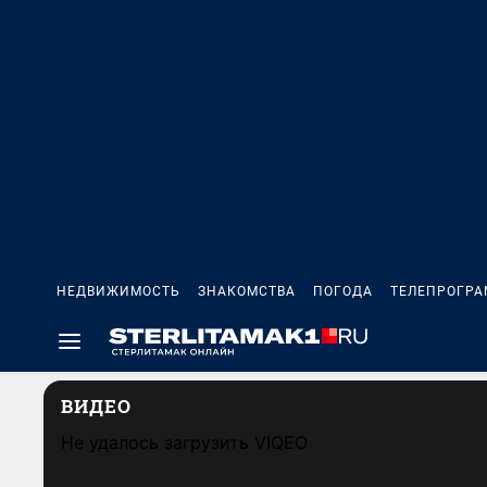
НЕДВИЖИМОСТЬ
ЗНАКОМСТВА
ПОГОДА
ТЕЛЕПРОГР
ВИДЕО
Не удалось загрузить VIQEO