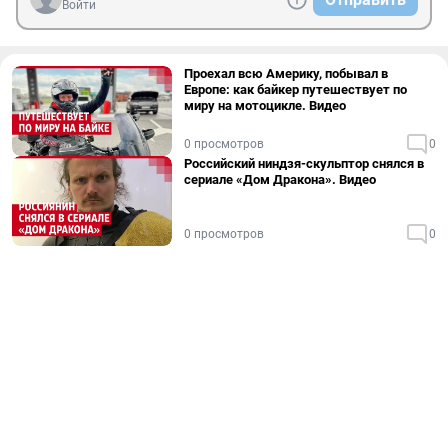
Войти
Проехал всю Америку, побывал в
Европе: как байкер путешествует по
миру на мотоцикле. Видео
0 просмотров
0
Российский ниндзя-скульптор снялся в
сериале «Дом Дракона». Видео
0 просмотров
0