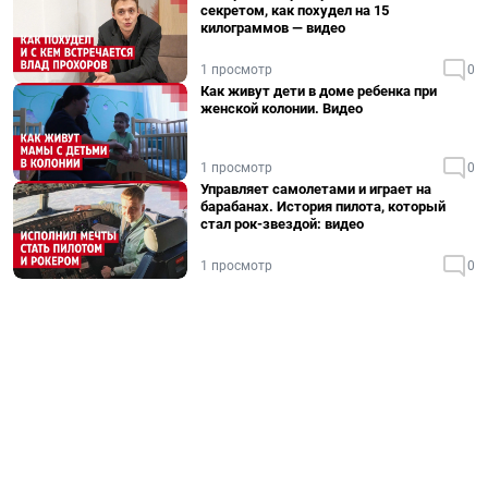
секретом, как похудел на 15
килограммов — видео
1 просмотр
0
Как живут дети в доме ребенка при
женской колонии. Видео
1 просмотр
0
Управляет самолетами и играет на
барабанах. История пилота, который
стал рок-звездой: видео
1 просмотр
0