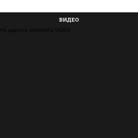
ВИДЕО
Не удалось загрузить VIQEO