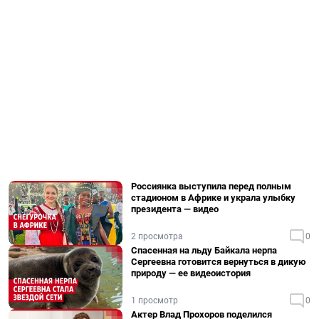
Россиянка выступила перед полным
стадионом в Африке и украла улыбку
президента — видео
2 просмотра
0
Спасенная на льду Байкала нерпа
Сергеевна готовится вернуться в дикую
природу — ее видеоистория
1 просмотр
0
Актер Влад Прохоров поделился