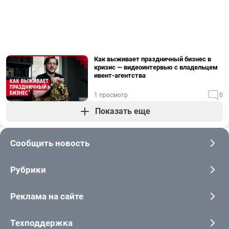
Как выживает праздничный бизнес в
кризис — видеоинтервью с владельцем
ивент-агентства
1 просмотр
0
Показать еще
Сообщить новость
Рубрики
Реклама на сайте
Техподдержка