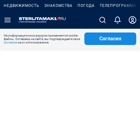
НЕДВИЖИМОСТЬ
ЗНАКОМСТВА
ПОГОДА
ТЕЛЕПРОГРАММА
На информационном ресурсе применяются cookie-
Согласен
файлы. Оставаясь на сайте, вы подтверждаете свое
согласие
на их использование.