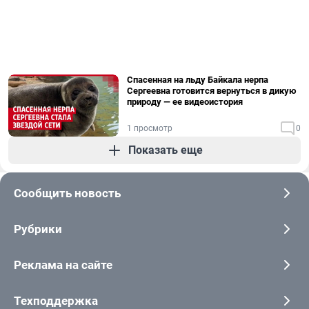
Спасенная на льду Байкала нерпа
Сергеевна готовится вернуться в дикую
природу — ее видеоистория
1 просмотр
0
Показать еще
Сообщить новость
Рубрики
Реклама на сайте
Техподдержка