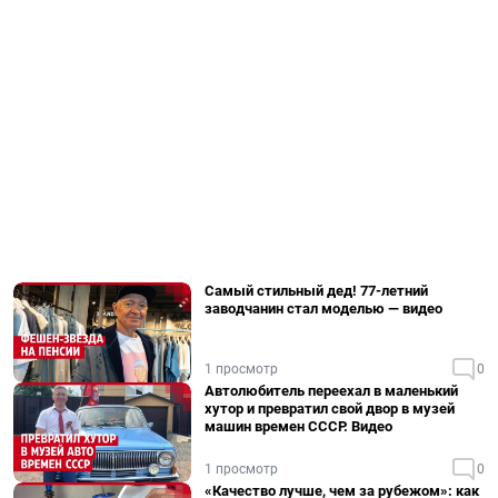
Самый стильный дед! 77-летний
заводчанин стал моделью — видео
1 просмотр
0
Автолюбитель переехал в маленький
хутор и превратил свой двор в музей
машин времен СССР. Видео
1 просмотр
0
«Качество лучше, чем за рубежом»: как