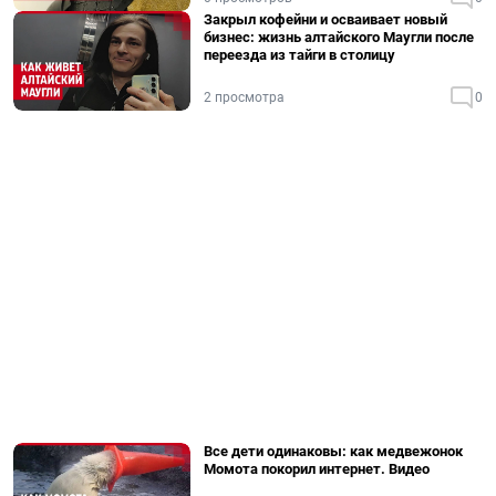
Закрыл кофейни и осваивает новый
бизнес: жизнь алтайского Маугли после
переезда из тайги в столицу
2 просмотра
0
Все дети одинаковы: как медвежонок
Момота покорил интернет. Видео