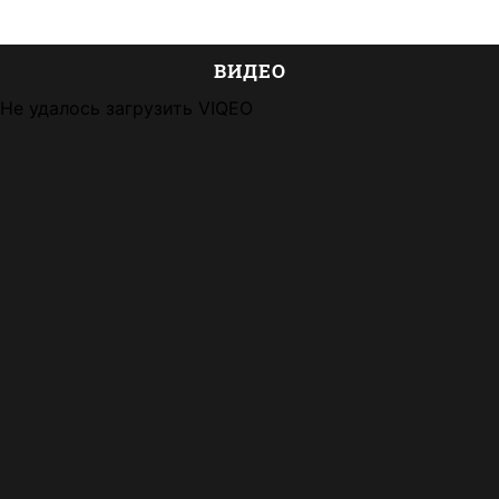
ВИДЕО
Не удалось загрузить VIQEO