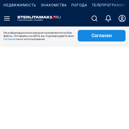
НЕДВИЖИМОСТЬ
ЗНАКОМСТВА
ПОГОДА
ТЕЛЕПРОГРАММА
На информационном ресурсе применяются cookie-
Согласен
файлы. Оставаясь на сайте, вы подтверждаете свое
согласие
на их использование.