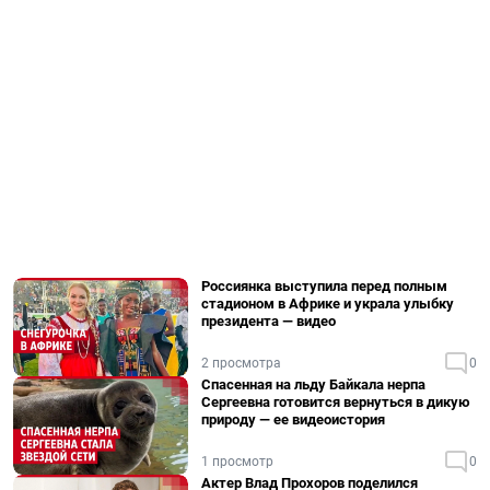
Россиянка выступила перед полным
стадионом в Африке и украла улыбку
президента — видео
2 просмотра
0
Спасенная на льду Байкала нерпа
Сергеевна готовится вернуться в дикую
природу — ее видеоистория
1 просмотр
0
Актер Влад Прохоров поделился