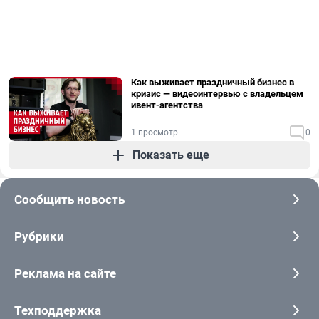
Как выживает праздничный бизнес в
кризис — видеоинтервью с владельцем
ивент-агентства
1 просмотр
0
Показать еще
Сообщить новость
Рубрики
Реклама на сайте
Техподдержка