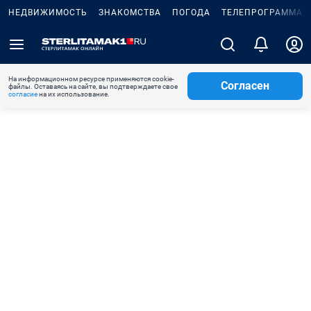
НЕДВИЖИМОСТЬ
ЗНАКОМСТВА
ПОГОДА
ТЕЛЕПРОГРАММА
На информационном ресурсе применяются cookie-
Согласен
файлы. Оставаясь на сайте, вы подтверждаете свое
согласие
на их использование.