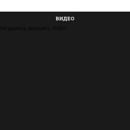
ВИДЕО
Не удалось загрузить VIQEO