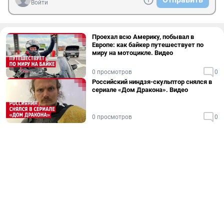
Войти
Проехал всю Америку, побывал в
Европе: как байкер путешествует по
миру на мотоцикле. Видео
0 просмотров
0
Российский ниндзя-скульптор снялся в
сериале «Дом Дракона». Видео
0 просмотров
0