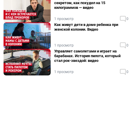
секретом, как похудел на 15
килограммов — видео
1 просмотр
0
Как живут дети в доме ребенка при
женской колонии. Видео
1 просмотр
0
Управляет самолетами и играет на
барабанах. История пилота, который
стал рок-звездой: видео
1 просмотр
0