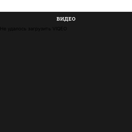
ВИДЕО
Не удалось загрузить VIQEO