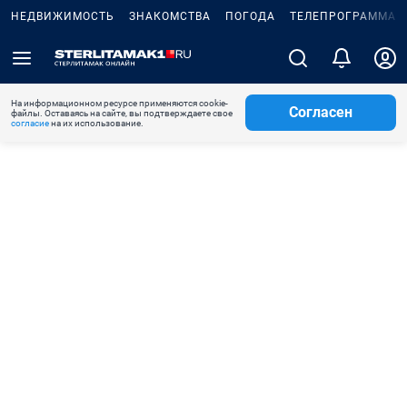
НЕДВИЖИМОСТЬ
ЗНАКОМСТВА
ПОГОДА
ТЕЛЕПРОГРАММА
На информационном ресурсе применяются cookie-
Согласен
файлы. Оставаясь на сайте, вы подтверждаете свое
согласие
на их использование.