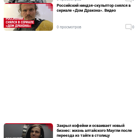
Российский ниндзя-скульптор снялся в
сериале «Дом Дракона». Видео
0 просмотров
0
Закрыл кофейни и осваивает новый
бизнес: жизнь алтайского Маугли после
переезда из тайги в столицу