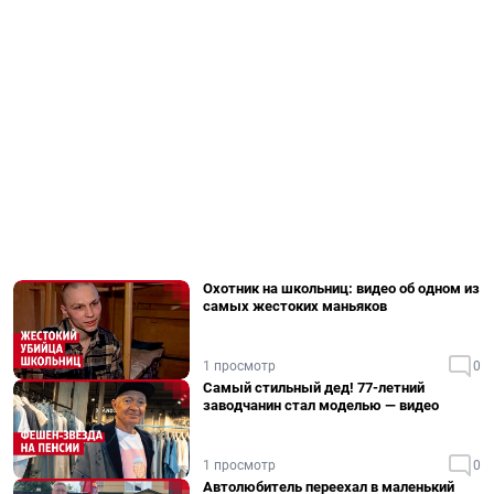
Охотник на школьниц: видео об одном из
самых жестоких маньяков
1 просмотр
0
Самый стильный дед! 77-летний
заводчанин стал моделью — видео
1 просмотр
0
Автолюбитель переехал в маленький