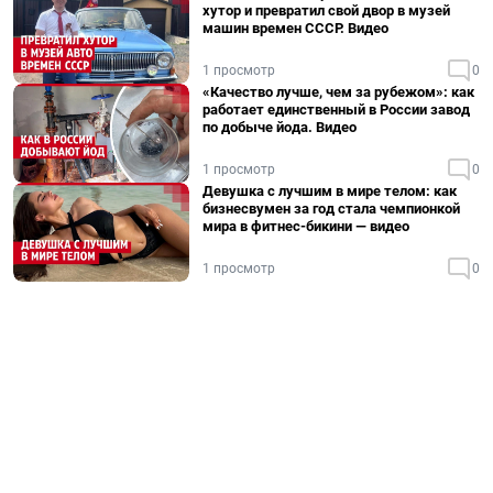
хутор и превратил свой двор в музей
машин времен СССР. Видео
1 просмотр
0
«Качество лучше, чем за рубежом»: как
работает единственный в России завод
по добыче йода. Видео
1 просмотр
0
Девушка с лучшим в мире телом: как
бизнесвумен за год стала чемпионкой
мира в фитнес-бикини — видео
1 просмотр
0