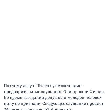
По этому делу в Штатах уже состоялись
предварительные слушания. Они прошли 2 июля.
Во время заседаний девушка и молодой человек
вину не признали. Следующее слушание пройдет
24 августа, передает РИА Новости.