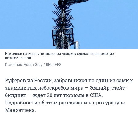
Находясь на вершине, молодой человек сделал предложение
возлюбленной
Источник: 
Adam Gray / 
REUTERS 
Руферов из России, забравшихся на один из самых
знаменитых небоскребов мира — Эмпайр-стейт-
билдинг — ждет 20 лет тюрьмы в США.
Подробности об этом рассказали в прокуратуре
Манхэттена.