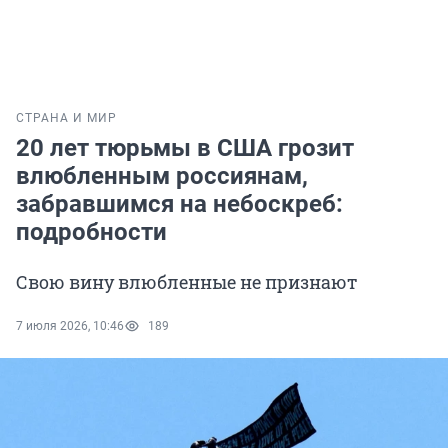
СТРАНА И МИР
20 лет тюрьмы в США грозит
влюбленным россиянам,
забравшимся на небоскреб:
подробности
Свою вину влюбленные не признают
7 июля 2026, 10:46
189