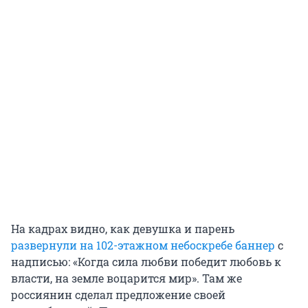
На кадрах видно, как девушка и парень
развернули на 102-этажном небоскребе баннер
с
надписью: «Когда сила любви победит любовь к
власти, на земле воцарится мир». Там же
россиянин сделал предложение своей