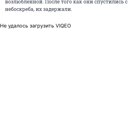
возлюбленной. После того как они спустились с
небоскреба, их задержали.
Не удалось загрузить VIQEO