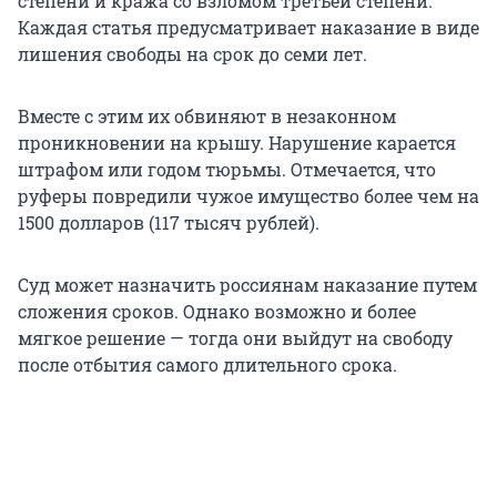
степени и кража со взломом третьей степени.
Каждая статья предусматривает наказание в виде
лишения свободы на срок до семи лет.
Вместе с этим их обвиняют в незаконном
проникновении на крышу. Нарушение карается
штрафом или годом тюрьмы. Отмечается, что
руферы повредили чужое имущество более чем на
1500 долларов (117 тысяч рублей).
Суд может назначить россиянам наказание путем
сложения сроков. Однако возможно и более
мягкое решение — тогда они выйдут на свободу
после отбытия самого длительного срока.