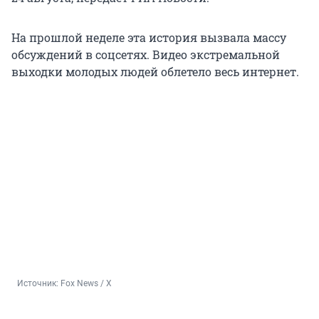
На прошлой неделе эта история вызвала массу
обсуждений в соцсетях. Видео экстремальной
выходки молодых людей облетело весь интернет.
Источник: 
Fox News / X