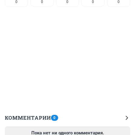
0
0
0
0
0
КОММЕНТАРИИ
0
Пока нет ни одного комментария.