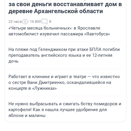
за свои деньги восстанавливает дом в
деревне Архангельской области
22 часа
16 800
8
«Четыре месяца больничных»: в Ярославле
автомобилист изувечил пассажира «Яавтобуса»
На пляже под Геленджиком при атаке БПЛА погибли
преподаватель английского языка и ее 12-летняя
дочь
Работает в клинике и играет в театре — что известно
о сестре Вани Дмитриенко, оскандалившейся на
концерте в «Лужниках»
Не нужно выбрасывать и сжигать ботву помидоров и
картофеля! Как я нашла лучшее удобрение для
яблони и малины