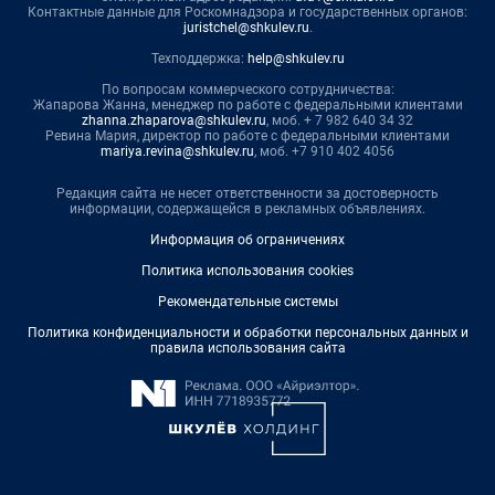
Контактные данные для Роскомнадзора и государственных органов:
juristchel@shkulev.ru
.
Техподдержка:
help@shkulev.ru
По вопросам коммерческого сотрудничества:
Жапарова Жанна, менеджер по работе с федеральными клиентами
zhanna.zhaparova@shkulev.ru
, моб. + 7 982 640 34 32
Ревина Мария, директор по работе с федеральными клиентами
mariya.revina@shkulev.ru
, моб. +7 910 402 4056
Редакция сайта не несет ответственности за достоверность
информации, содержащейся в рекламных объявлениях.
Информация об ограничениях
Политика использования cookies
Рекомендательные системы
Политика конфиденциальности и обработки персональных данных и
правила использования сайта