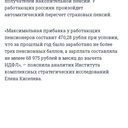
получателей накопительной пенсии. У
работающих россиян произойдет
автоматический пересчет страховых пенсий.
«Максимальная прибавка у работающих
пенсионеров составит 470,28 рубля при условии,
что за прошлый год было заработано не более
трех пенсионных баллов, а зарплата составляла
не менее
68 975
рублей в месяц до вычета
НДФЛ», — пояснила аналитик Института
комплексных стратегических исследований
Елена Киселева.