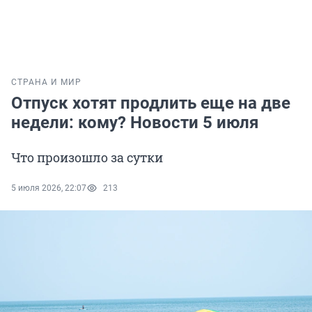
СТРАНА И МИР
Отпуск хотят продлить еще на две
недели: кому? Новости 5 июля
Что произошло за сутки
5 июля 2026, 22:07
213