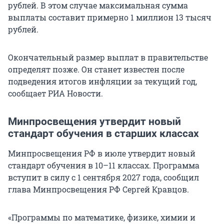
рублей. В этом случае максимальная сумма
выплаты составит примерно 1 миллион 13 тысяч
рублей.
Окончательный размер выплат в правительстве
определят позже. Он станет известен после
подведения итогов инфляции за текущий год,
сообщает РИА Новости.
Минпросвещения утвердит новый
стандарт обучения в старших классах
Минпросвещения РФ в июле утвердит новый
стандарт обучения в 10–11 классах. Программа
вступит в силу с 1 сентября 2027 года, сообщил
глава Минпросвещения РФ Сергей Кравцов.
«Программы по математике, физике, химии и