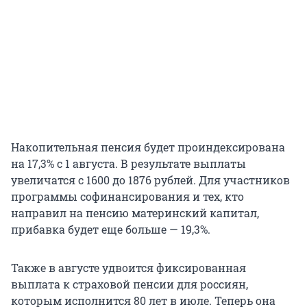
Накопительная пенсия будет проиндексирована
на 17,3% с 1 августа. В результате выплаты
увеличатся с 1600 до 1876 рублей. Для участников
программы софинансирования и тех, кто
направил на пенсию материнский капитал,
прибавка будет еще больше — 19,3%.
Также в августе удвоится фиксированная
выплата к страховой пенсии для россиян,
которым исполнится 80 лет в июле. Теперь она