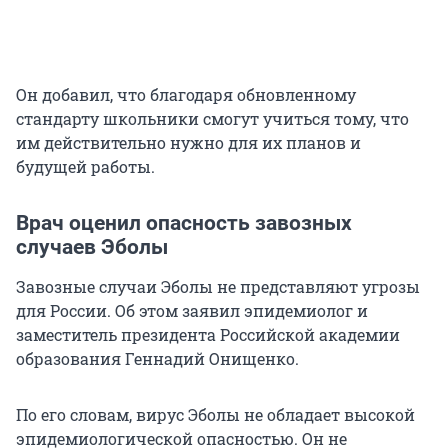
Он добавил, что благодаря обновленному
стандарту школьники смогут учиться тому, что
им действительно нужно для их планов и
будущей работы.
Врач оценил опасность завозных
случаев Эболы
Завозные случаи Эболы не представляют угрозы
для России. Об этом заявил эпидемиолог и
заместитель президента Российской академии
образования Геннадий Онищенко.
По его словам, вирус Эболы не обладает высокой
эпидемиологической опасностью. Он не