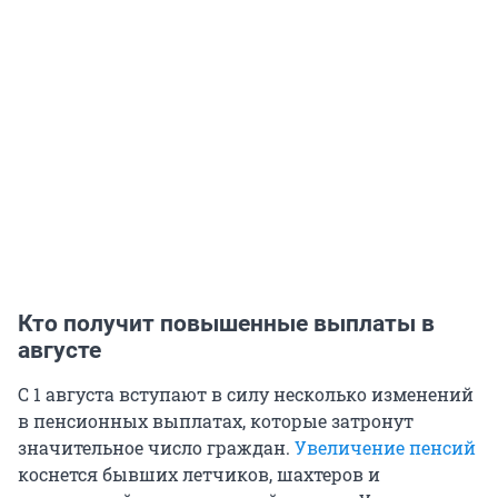
Кто получит повышенные выплаты в
августе
С 1 августа вступают в силу несколько изменений
в пенсионных выплатах, которые затронут
значительное число граждан.
Увеличение пенсий
коснется бывших летчиков, шахтеров и