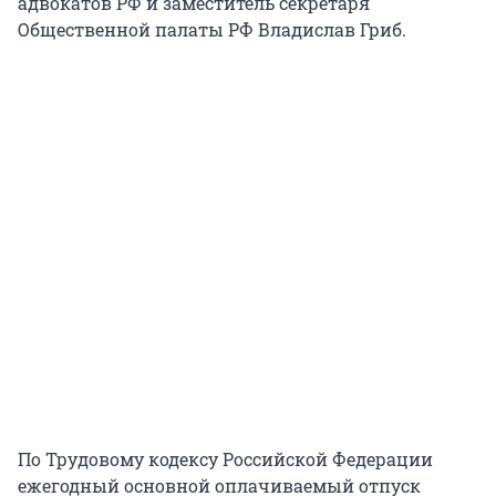
адвокатов РФ и заместитель секретаря
Общественной палаты РФ Владислав Гриб.
По Трудовому кодексу Российской Федерации
ежегодный основной оплачиваемый отпуск