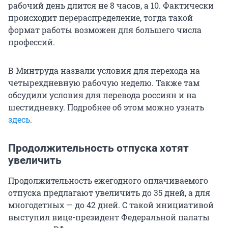
рабочий день длится не
8
часов,
а 10
. Фактически
происходит перераспределение, тогда такой
формат работы возможен для большего числа
профессий.
В Минтруда назвали условия для перехода на
четырехдневную рабочую неделю. Также там
обсудили условия для перевода россиян и на
шестидневку. Подробнее об этом можно узнать
здесь
.
Продолжительность отпуска хотят
увеличить
Продолжительность ежегодного оплачиваемого
отпуска предлагают увеличить до 35 дней, а для
многодетных — до 42 дней. С такой инициативой
выступил вице-президент Федеральной палаты