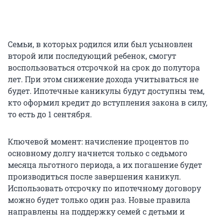
Семьи, в которых родился или был усыновлен
второй или последующий ребенок, смогут
воспользоваться отсрочкой на срок до полутора
лет. При этом снижение дохода учитываться не
будет. Ипотечные каникулы будут доступны тем,
кто оформил кредит до вступления закона в силу,
то есть до 1 сентября.
Ключевой момент: начисление процентов по
основному долгу начнется только с седьмого
месяца льготного периода, а их погашение будет
производиться после завершения каникул.
Использовать отсрочку по ипотечному договору
можно будет только один раз. Новые правила
направлены на поддержку семей с детьми и