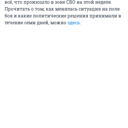
всё, что произошло в зоне СВО на этой неделе.
Прочитать о том, как менялась ситуация на поле
боя и какие политические решения принимали в
течение семи дней, можно
здесь
.