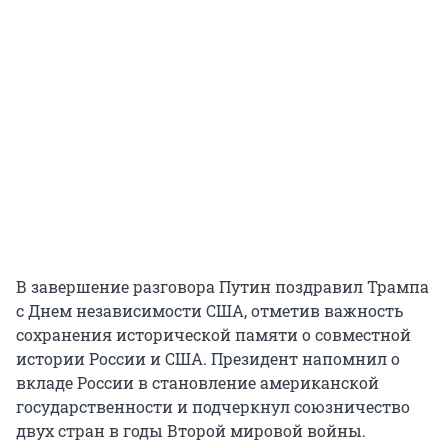
В завершение разговора Путин поздравил Трампа
с Днем независимости США, отметив важность
сохранения исторической памяти о совместной
истории России и США. Президент напомнил о
вкладе России в становление американской
государственности и подчеркнул союзничество
двух стран в годы Второй мировой войны.