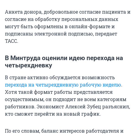
Анкета донора, добровольное согласие пациента и
согласие на обработку персональных данных
могут быть оформлены в онлайн-формате и
подписаны электронной подписью, передает
ТАСС.
В Минтруда оценили идею перехода на
четырехдневку
В стране активно обсуждается возможность
перехода на четырехдневную рабочую неделю
.
Хотя такой формат работы представляется
осуществимым, он подходит не всем категориям
работников. Экономист Алексей Зубец разъяснил,
кто сможет перейти на новый график.
По его словам, баланс интересов работодателя и