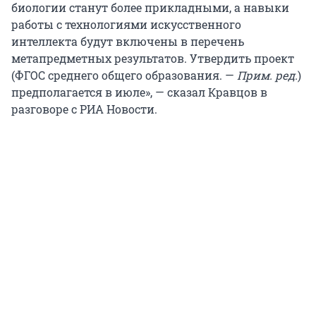
биологии станут более прикладными, а навыки
работы с технологиями искусственного
интеллекта будут включены в перечень
метапредметных результатов. Утвердить проект
(ФГОС среднего общего образования. —
Прим. ред.
)
предполагается в июле», — сказал Кравцов в
разговоре с РИА Новости.