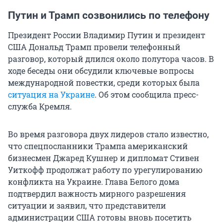
Путин и Трамп созвонились по телефону
Президент России Владимир Путин и президент
США Дональд Трамп провели телефонный
разговор, который длился около полутора часов. В
ходе беседы они обсудили ключевые вопросы
международной повестки, среди которых была
ситуация на Украине
. Об этом сообщила пресс-
служба Кремля.
Во время разговора двух лидеров стало известно,
что спецпосланники Трампа американский
бизнесмен Джаред Кушнер и дипломат Стивен
Уиткофф продолжат работу по урегулированию
конфликта на Украине. Глава Белого дома
подтвердил важность мирного разрешения
ситуации и заявил, что представители
администрации США готовы вновь посетить