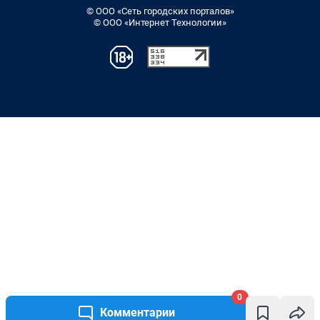
© ООО «Сеть городских порталов»
© ООО «Интернет Технологии»
0
Комментарии