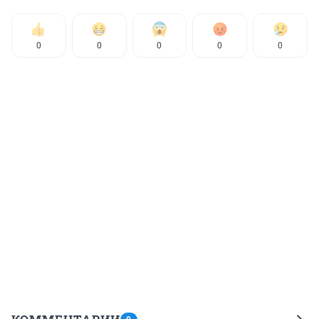
0
0
0
0
0