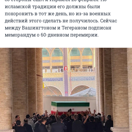
исламской традиции его должны были
похоронить в тот же день, но из-за военных
действий этого сделать не получилось. Сейчас
между Вашингтоном и Тегераном подписан
меморандум о 60-дневном перемирии.