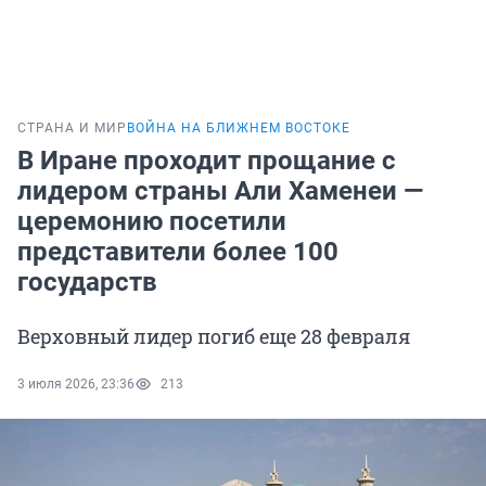
СТРАНА И МИР
ВОЙНА НА БЛИЖНЕМ ВОСТОКЕ
В Иране проходит прощание с
лидером страны Али Хаменеи —
церемонию посетили
представители более 100
государств
Верховный лидер погиб еще 28 февраля
3 июля 2026, 23:36
213