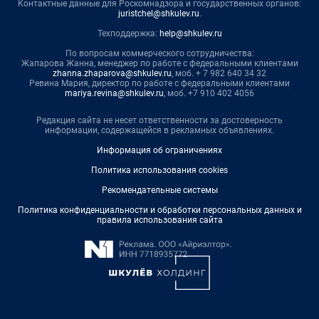
Контактные данные для Роскомнадзора и государственных органов:
juristchel@shkulev.ru
.
Техподдержка:
help@shkulev.ru
По вопросам коммерческого сотрудничества:
Жапарова Жанна, менеджер по работе с федеральными клиентами
zhanna.zhaparova@shkulev.ru
, моб. + 7 982 640 34 32
Ревина Мария, директор по работе с федеральными клиентами
mariya.revina@shkulev.ru
, моб. +7 910 402 4056
Редакция сайта не несет ответственности за достоверность
информации, содержащейся в рекламных объявлениях.
Информация об ограничениях
Политика использования cookies
Рекомендательные системы
Политика конфиденциальности и обработки персональных данных и
правила использования сайта