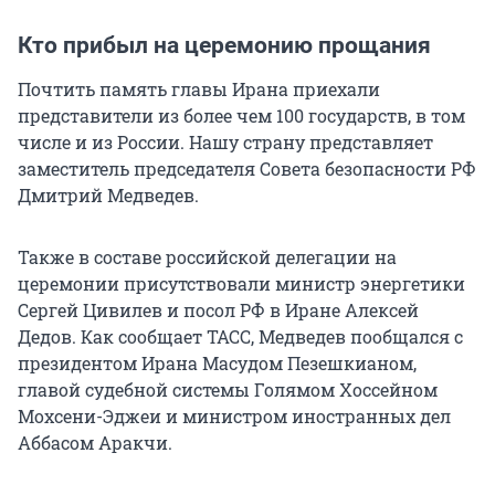
Кто прибыл на церемонию прощания
Почтить память главы Ирана приехали
представители из более чем 100 государств, в том
числе и из России. Нашу страну представляет
заместитель председателя Совета безопасности РФ
Дмитрий Медведев.
Также в составе российской делегации на
церемонии присутствовали министр энергетики
Сергей Цивилев и посол РФ в Иране Алексей
Дедов. Как сообщает ТАСС, Медведев пообщался с
президентом Ирана Масудом Пезешкианом,
главой судебной системы Голямом Хоссейном
Мохсени-Эджеи и министром иностранных дел
Аббасом Аракчи.