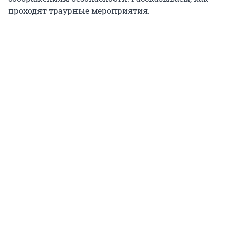
проходят траурные мероприятия.