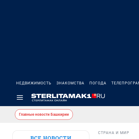
НЕДВИЖИМОСТЬ
ЗНАКОМСТВА
ПОГОДА
ТЕЛЕПРОГР
Главные новости Башкирии
СТРАНА И МИР
ВСЕ НОВОСТИ