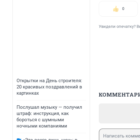
0
Увидели опечатку? В
Открытки на День строителя:
20 красивых поздравлений в
картинках
КОММЕНТАР
Послушал музыку — получил
штраф: инструкция, как
бороться с шумными
ночными компаниями