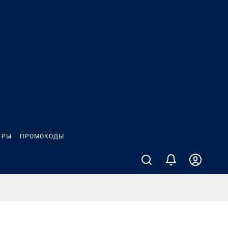
ГРЫ
ПРОМОКОДЫ