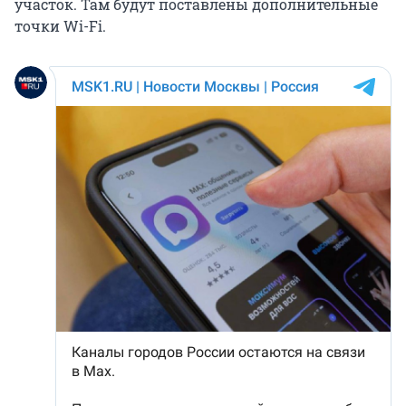
участок. Там будут поставлены дополнительные
точки Wi-Fi.