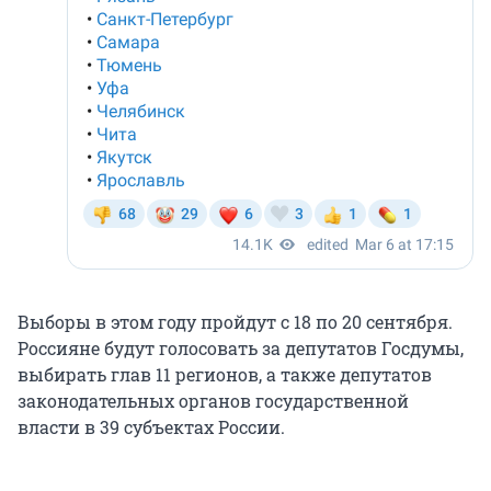
Выборы в этом году пройдут с 18 по 20 сентября.
Россияне будут голосовать за депутатов Госдумы,
выбирать глав 11 регионов, а также депутатов
законодательных органов государственной
власти в 39 субъектах России.