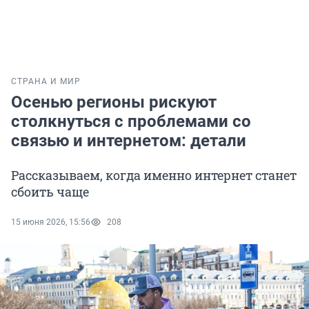
СТРАНА И МИР
Осенью регионы рискуют
столкнуться с проблемами со
связью и интернетом: детали
Рассказываем, когда именно интернет станет
сбоить чаще
15 июня 2026, 15:56
208