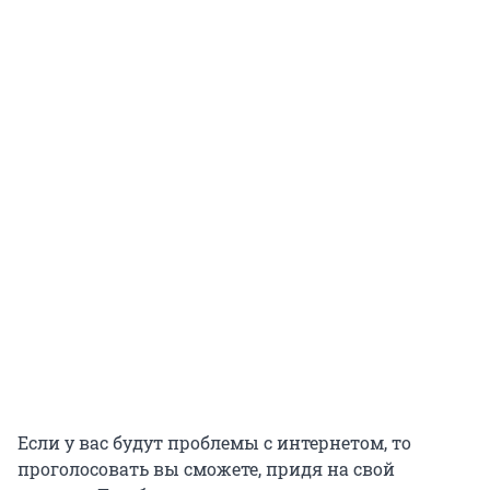
Если у вас будут проблемы с интернетом, то
проголосовать вы сможете, придя на свой