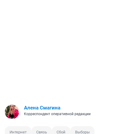
Алена Смагина
Корреспондент оперативной редакции
Интернет
Связь
Сбой
Выборы