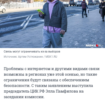
Связь могут ограничивать из-за выборов
Источник: 
Артем Устюжанин / MSK1.RU
Проблемы с интернетом и другими видами связи
возможны в регионах уже этой осенью, но такие
ограничения будут связаны с обеспечением
безопасности. С таким заявлением выступила
председатель ЦИК РФ Элла Памфилова на
заседании комиссии.