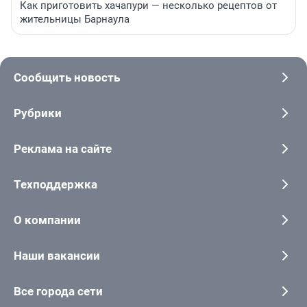
Как приготовить хачапури — несколько рецептов от
жительницы Барнаула
Сообщить новость
Рубрики
Реклама на сайте
Техподдержка
О компании
Наши вакансии
Все города сети