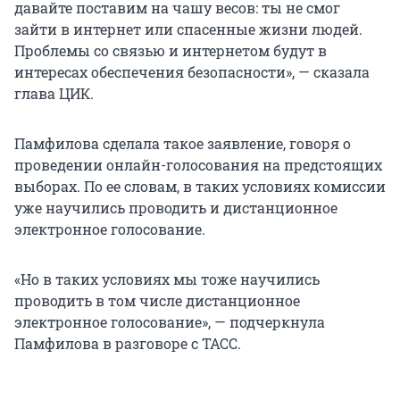
давайте поставим на чашу весов: ты не смог
зайти в интернет или спасенные жизни людей.
Проблемы со связью и интернетом будут в
интересах обеспечения безопасности», — сказала
глава ЦИК.
Памфилова сделала такое заявление, говоря о
проведении онлайн-голосования на предстоящих
выборах. По ее словам, в таких условиях комиссии
уже научились проводить и дистанционное
электронное голосование.
«Но в таких условиях мы тоже научились
проводить в том числе дистанционное
электронное голосование», — подчеркнула
Памфилова в разговоре с ТАСС.