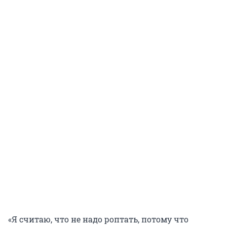
«Я считаю, что не надо роптать, потому что