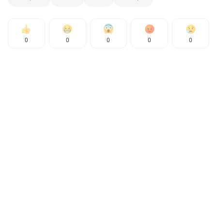
0
0
0
0
0