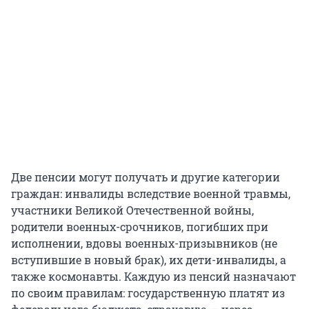
Две пенсии могут получать и другие категории
граждан: инвалиды вследствие военной травмы,
участники Великой Отечественной войны,
родители военных-срочников, погибших при
исполнении, вдовы военных-призывников (не
вступившие в новый брак), их дети-инвалиды, а
также космонавты. Каждую из пенсий назначают
по своим правилам: государственную платят из