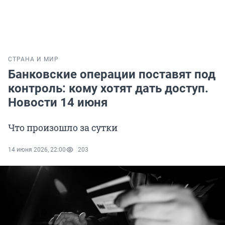
СТРАНА И МИР
Банковские операции поставят под
контроль: кому хотят дать доступ.
Новости 14 июня
Что произошло за сутки
14 июня 2026, 22:00
203