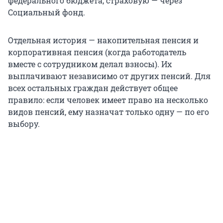
федерального бюджета, страховую — через
Социальный фонд.
Отдельная история — накопительная пенсия и
корпоративная пенсия (когда работодатель
вместе с сотрудником делал взносы). Их
выплачивают независимо от других пенсий. Для
всех остальных граждан действует общее
правило: если человек имеет право на несколько
видов пенсий, ему назначат только одну — по его
выбору.