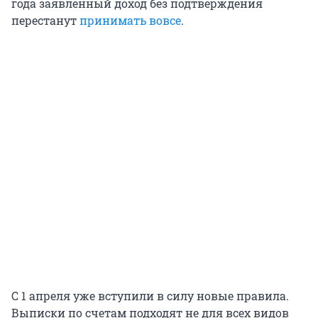
года заявленный доход без подтверждения
перестанут
принимать вовсе
.
С 1 апреля уже вступили в силу новые правила.
Выписки по счетам подходят не для всех видов