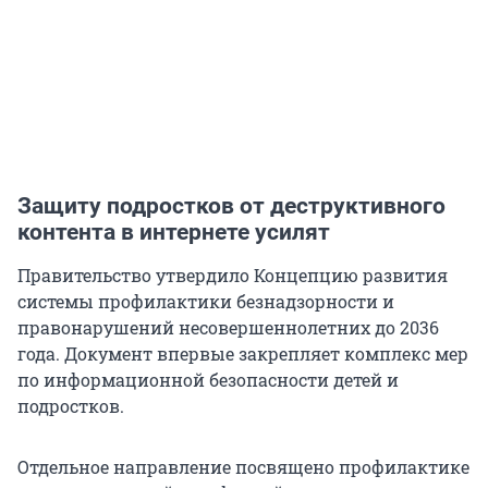
Защиту подростков от деструктивного
контента в интернете усилят
Правительство утвердило Концепцию развития
системы профилактики безнадзорности и
правонарушений несовершеннолетних до 2036
года. Документ впервые закрепляет комплекс мер
по информационной безопасности детей и
подростков.
Отдельное направление посвящено профилактике