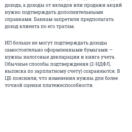
дохода, а доходы от вкладов или продажи акций
нужно подтверждать дополнительными
справками. Банкам запретили предполагать
доход клиента по его тратам.
ИП больше не могут подтверждать доходы
самостоятельно оформленными бумагами —
нужны налоговые декларации и книга учета.
Обычные способы подтверждения (2-НДФЛ,
выписка по зарплатному счету) сохраняются. В
ЦБ пояснили, что изменения нужны для более
точной оценки платежеспособности.