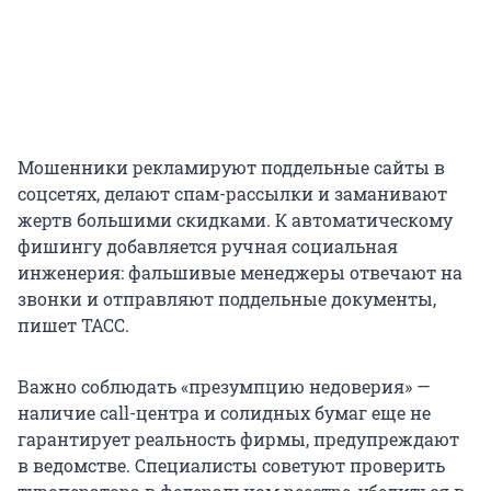
Мошенники рекламируют поддельные сайты в
соцсетях, делают спам-рассылки и заманивают
жертв большими скидками. К автоматическому
фишингу добавляется ручная социальная
инженерия: фальшивые менеджеры отвечают на
звонки и отправляют поддельные документы,
пишет ТАСС.
Важно соблюдать «презумпцию недоверия» —
наличие call-центра и солидных бумаг еще не
гарантирует реальность фирмы, предупреждают
в ведомстве. Специалисты советуют проверить