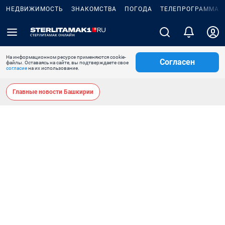
НЕДВИЖИМОСТЬ
ЗНАКОМСТВА
ПОГОДА
ТЕЛЕПРОГРАММА
На информационном ресурсе применяются cookie-
Согласен
файлы. Оставаясь на сайте, вы подтверждаете свое
согласие
на их использование.
Главные новости Башкирии