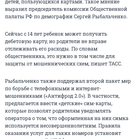
детей, пользующихся картами. Такое мнение
выразил председатель комиссии Общественной
палаты РФ по демографии Сергей Рыбальченко.
Сейчас с 14 лет ребенок может получить
дебетовую карту, но родители не вправе
отслеживать его расходы. По словам
общественника, это нужно в том числе для
защиты от мошеннических схем, пишет ТАСС.
Рыбальченко также поддержал второй пакет мер
по борьбе с телефонными и интернет-
мошенниками («Антифрод 2.0»). В частности,
предлагается ввести «детские» сим-карты,
которые позволят родителям уведомлять
оператора о том, что оформленная на них симка
используется несовершеннолетним. Правила
оказания услуг для таких номеров установит