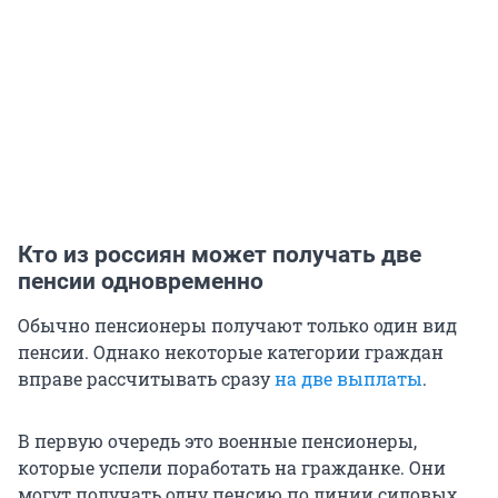
Кто из россиян может получать две
пенсии одновременно
Обычно пенсионеры получают только один вид
пенсии. Однако некоторые категории граждан
вправе рассчитывать сразу
на две выплаты
.
В первую очередь это военные пенсионеры,
которые успели поработать на гражданке. Они
могут получать одну пенсию по линии силовых