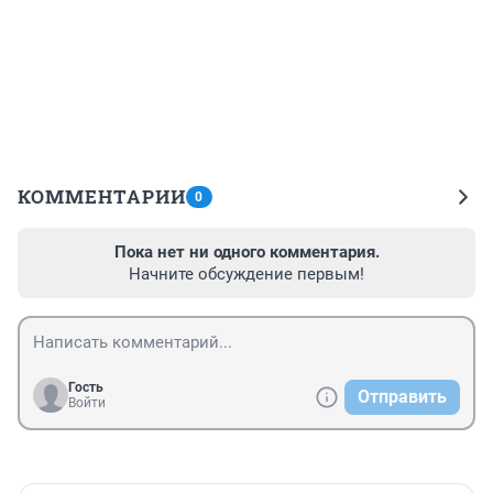
КОММЕНТАРИИ
0
Пока нет ни одного комментария.
Начните обсуждение первым!
Гость
Отправить
Войти