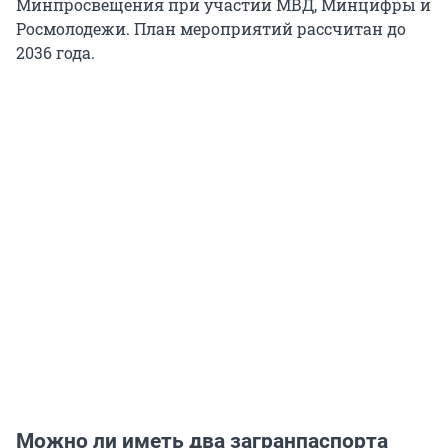
Минпросвещения при участии МВД, Минцифры и
Росмолодежи. План мероприятий рассчитан до
2036 года.
Можно ли иметь два загранпаспорта