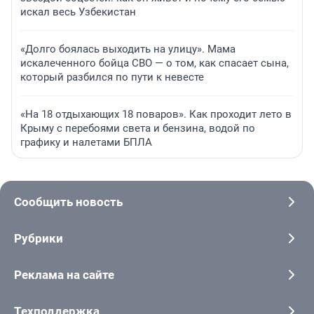
искал весь Узбекистан
«Долго боялась выходить на улицу». Мама
искалеченного бойца СВО — о том, как спасает сына,
который разбился по пути к невесте
«На 18 отдыхающих 18 поваров». Как проходит лето в
Крыму с перебоями света и бензина, водой по
графику и налетами БПЛА
Сообщить новость
Рубрики
Реклама на сайте
Техподдержка