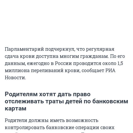
Парламентарий подчеркнул, что регулярная
сдача крови доступна многим гражданам. По его
данным, ежегодно в России проводится около 1,5
миллиона переливаний крови, сообщает РИА
Новости.
Родителям хотят дать право
отслеживать траты детей по банковским
картам
Родители должны иметь возможность
контролировать банковские операции своих