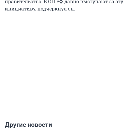
правительство. В ОП РФ давно выступают за эту
инициативу, подчеркнул он.
Другие новости