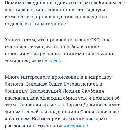
Помимо ежедневного дайджеста, мы собираем всё
о происшествиях, законопроектах и других
изменениях, произошедших за последнюю
неделю, в этом
материале
.
Узнать о том, что произошло в зоне СВО, как
менялась ситуация на поле боя и какие
политические решения принимали в течение
семи дней, можно
здесь
.
Много интересного происходит и в мире шоу-
бизнеса. Теледива Ольга Бузова попала в
больницу. Телеведущий Леонид Якубович
рассказал, как однажды сбрил усы и пожалел об
этом. Народная артистка Лариса Долина снимет
фильм о своей жизни, а певица Слава завязала с
алкоголем. Все истории из жизни звезд мы
рассказали в отдельном
материале
.