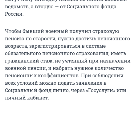
ведомств, а вторую — от Социального фонда
России.
Чтобы бывший военный получил страховую
пенсию по старости, нужно достичь пенсионного
возраста, зарегистрироваться в системе
обязательного пенсионного страхования, иметь
гражданский стаж, не учтенный при назначении
военной пенсии, и набрать нужное количество
пенсионных коэффициентов. При соблюдении
всех условий можно подать заявление в
Социальный фонд лично, через «Госуслуги» или
личный кабинет.