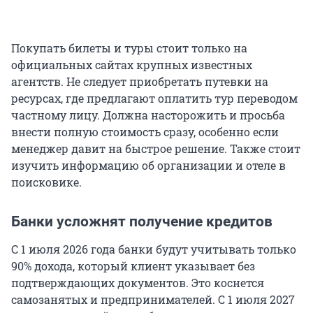
Покупать билеты и туры стоит только на
официальных сайтах крупных известных
агентств. Не следует приобретать путевки на
ресурсах, где предлагают оплатить тур переводом
частному лицу. Должна насторожить и просьба
внести полную стоимость сразу, особенно если
менеджер давит на быстрое решение. Также стоит
изучить информацию об организации и отеле в
поисковике.
Банки усложнят получение кредитов
С 1 июля 2026 года банки будут учитывать только
90% дохода, который клиент указывает без
подтверждающих документов. Это коснется
самозанятых и предпринимателей. С 1 июля 2027