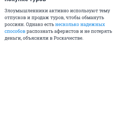
Злоумышленники активно используют тему
отпусков и продаж туров, чтобы обмануть
россиян. Однако есть
несколько надежных
способов
распознать аферистов и не потерять
деньги, объяснили в Роскачестве.