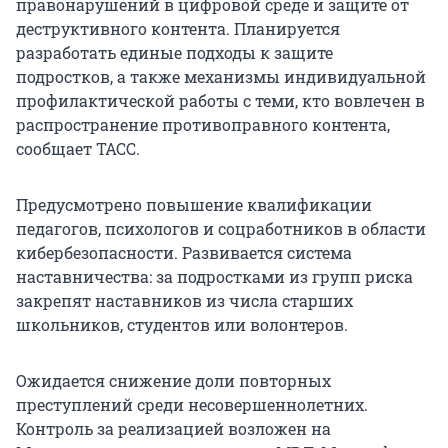
правонарушений в цифровой среде и защите от
деструктивного контента. Планируется
разработать единые подходы к защите
подростков, а также механизмы индивидуальной
профилактической работы с теми, кто вовлечен в
распространение противоправного контента,
сообщает ТАСС.
Предусмотрено повышение квалификации
педагогов, психологов и соцработников в области
кибербезопасности. Развивается система
наставничества: за подростками из групп риска
закрепят наставников из числа старших
школьников, студентов или волонтеров.
Ожидается снижение доли повторных
преступлений среди несовершеннолетних.
Контроль за реализацией возложен на