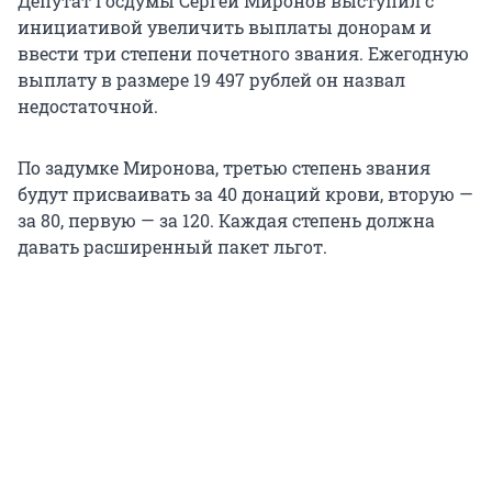
Депутат Госдумы Сергей Миронов выступил с
инициативой увеличить выплаты донорам и
ввести три степени почетного звания. Ежегодную
выплату в размере
19 497
рублей он назвал
недостаточной.
По задумке Миронова, третью степень звания
будут присваивать за 40 донаций крови, вторую —
за 80, первую — за 120. Каждая степень должна
давать расширенный пакет льгот.