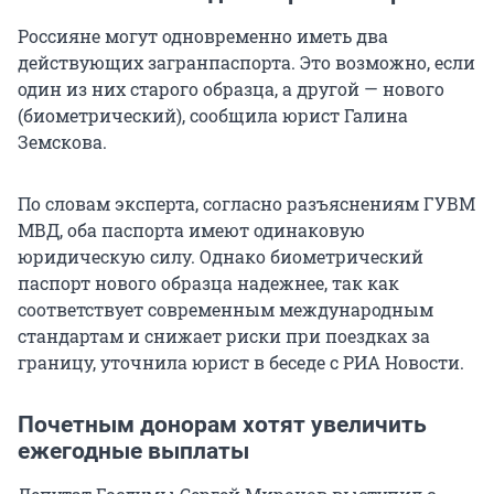
Россияне могут одновременно иметь два
действующих загранпаспорта. Это возможно, если
один из них старого образца, а другой — нового
(биометрический), сообщила юрист Галина
Земскова.
По словам эксперта, согласно разъяснениям ГУВМ
МВД, оба паспорта имеют одинаковую
юридическую силу. Однако биометрический
паспорт нового образца надежнее, так как
соответствует современным международным
стандартам и снижает риски при поездках за
границу, уточнила юрист в беседе с РИА Новости.
Почетным донорам хотят увеличить
ежегодные выплаты