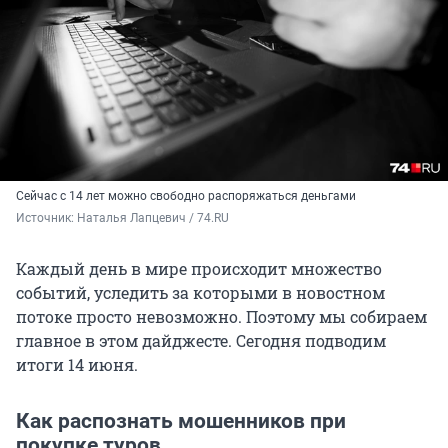
Сейчас с 14 лет можно свободно распоряжаться деньгами
Источник: 
Наталья Лапцевич / 74.RU
Каждый день в мире происходит множество
событий, уследить за которыми в новостном
потоке просто невозможно. Поэтому мы собираем
главное в этом дайджесте. Сегодня подводим
итоги 14 июня.
Как распознать мошенников при
покупке туров