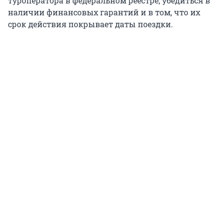
туроператора в федеральном реестре, убедиться в
наличии финансовых гарантий и в том, что их
срок действия покрывает даты поездки.