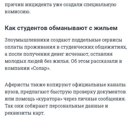
причин инцидента уже создали специальную
комиссию.
Как студентов обманывают с жильем
Злоумышленники создают поддельные сервисы
оплаты проживания в студенческих общежитиях,
а после получения денег исчезают, оставляя
молодых людей без жилья. Об этом рассказали в
компании «Солар».
Аферисты также копируют официальные каналы
вузов, предлагают быструю проверку документов
или помощь «куратора» через личные сообщения.
Так они собирают персональные данные и
реквизиты карт.