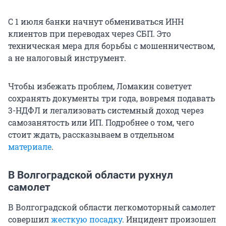
С 1 июля банки начнут обмениваться ИНН
клиентов при переводах через СБП. Это
техническая мера для борьбы с мошенничеством,
а не налоговый инструмент.
Чтобы избежать проблем, Ломакин советует
сохранять документы три года, вовремя подавать
3-НДФЛ и легализовать системный доход через
самозанятость или ИП. Подробнее о том, чего
стоит ждать, рассказываем в отдельном
материале
.
В Волгоградской области рухнул
самолет
В Волгоградской области легкомоторный самолет
совершил
жесткую посадку
. Инцидент произошел