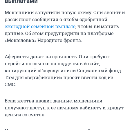
выплатами
Мошенники запустили новую схему. Они звонят и
рассылают сообщения о якобы одобренной
ежегодной семейной выплате
, чтобы выманить
данные. Об этом предупредили на платформе
«Мошеловка» Народного фронта.
Аферисты давят на срочность. Они требуют
перейти по ссылке на поддельный сайт,
копирующий «Госуслуги» или Социальный фонд.
Там для «верификации» просят ввести код из
СМС.
Если жертва вводит данные, мошенники
получают доступ к ее личному кабинету и крадут
деньги со счетов.