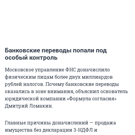
Банковские переводы попали под
особый контроль
Московское управление ФНС доначислило
физическим лицам более двух миллиардов
рублей налогов. Почему банковские переводы
оказались в зоне внимания, объяснил основатель
юридической компании «Формула согласия»
Дмитрий Ломакин.
Главные причины доначислений — продажа
имущества без декларации 3-НДФЛ и