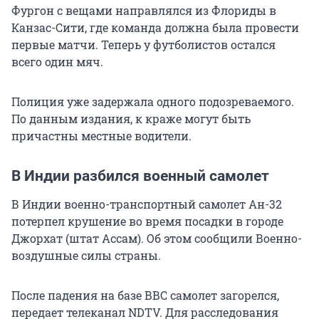
Фургон с вещами направлялся из Флориды в
Канзас-Сити, где команда должна была провести
первые матчи. Теперь у футболистов остался
всего один мяч.
Полиция уже задержала одного подозреваемого.
По данным издания, к краже могут быть
причастны местные водители.
В Индии разбился военный самолет
В Индии военно-транспортный самолет Ан-32
потерпел крушение во время посадки в городе
Джорхат (штат Ассам). Об этом сообщили Военно-
воздушные силы страны.
После падения на базе ВВС самолет загорелся,
передает телеканал NDTV. Для расследования