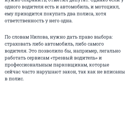
одного водителя есть и автомобиль, и мотоцикл,
ему приходится покупать два полиса, хотя
ответственность у него одна.
По словам Нилова, нужно дать право выбора:
страховать либо автомобиль, либо самого
водителя. Это позволило бы, например, легально
работать сервисам «трезвый водитель» и
профессиональным парковщикам, которые
сейчас часто нарушают закон, так как не вписаны
в полис.