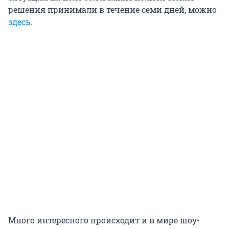
решения принимали в течение семи дней, можно
здесь
.
Много интересного происходит и в мире шоу-