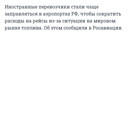
Иностранные перевозчики стали чаще
заправляться в аэропортах РФ, чтобы сократить
расходы на рейсы из-за ситуации на мировом
рынке топлива. Об этом сообщили в Росавиации.