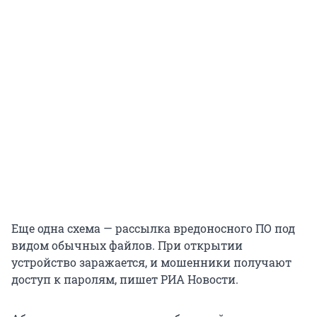
Еще одна схема — рассылка вредоносного ПО под
видом обычных файлов. При открытии
устройство заражается, и мошенники получают
доступ к паролям, пишет РИА Новости.