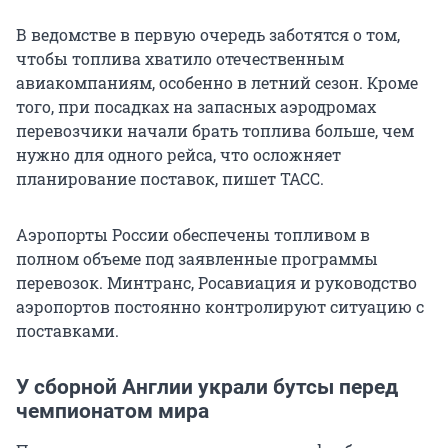
В ведомстве в первую очередь заботятся о том,
чтобы топлива хватило отечественным
авиакомпаниям, особенно в летний сезон. Кроме
того, при посадках на запасных аэродромах
перевозчики начали брать топлива больше, чем
нужно для одного рейса, что осложняет
планирование поставок, пишет ТАСС.
Аэропорты России обеспечены топливом в
полном объеме под заявленные программы
перевозок. Минтранс, Росавиация и руководство
аэропортов постоянно контролируют ситуацию с
поставками.
У сборной Англии украли бутсы перед
чемпионатом мира