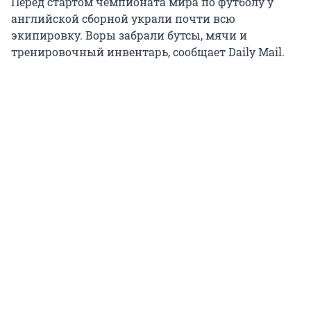
Перед стартом чемпионата мира по футболу у
английской сборной украли почти всю
экипировку. Воры забрали бутсы, мячи и
тренировочный инвентарь, сообщает Daily Mail.