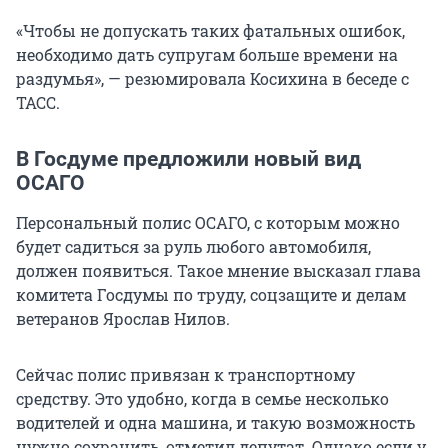
«Чтобы не допускать таких фатальных ошибок,
необходимо дать супругам больше времени на
раздумья», — резюмировала Косихина в беседе с
ТАСС.
В Госдуме предложили новый вид
ОСАГО
Персональный полис ОСАГО, с которым можно
будет садиться за руль любого автомобиля,
должен появиться. Такое мнение высказал глава
комитета Госдумы по труду, соцзащите и делам
ветеранов Ярослав Нилов.
Сейчас полис привязан к транспортному
средству. Это удобно, когда в семье несколько
водителей и одна машина, и такую возможность
нужно сохранить, отметил депутат. Однако если у