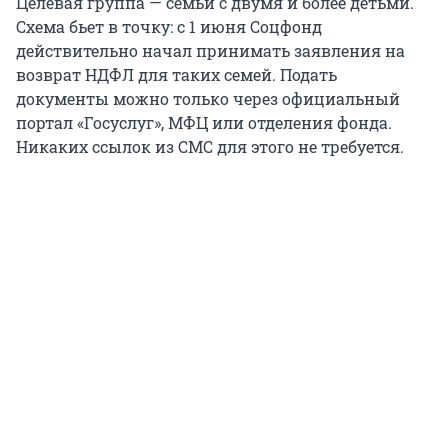
Целевая группа — семьи с двумя и более детьми.
Схема бьет в точку: с 1 июня Соцфонд
действительно начал принимать заявления на
возврат НДФЛ для таких семей. Подать
документы можно только через официальный
портал «Госуслуг», МФЦ или отделения фонда.
Никаких ссылок из СМС для этого не требуется.