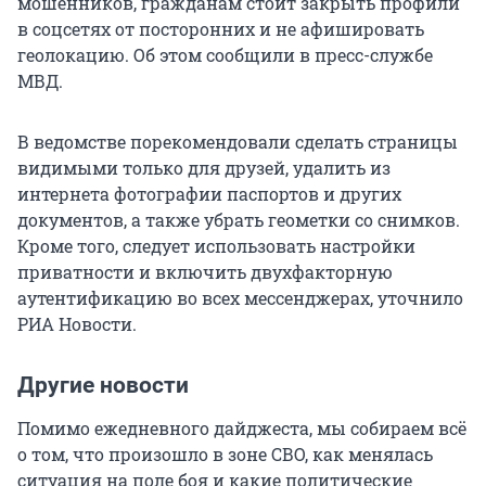
мошенников, гражданам стоит закрыть профили
в соцсетях от посторонних и не афишировать
геолокацию. Об этом сообщили в пресс-службе
МВД.
В ведомстве порекомендовали сделать страницы
видимыми только для друзей, удалить из
интернета фотографии паспортов и других
документов, а также убрать геометки со снимков.
Кроме того, следует использовать настройки
приватности и включить двухфакторную
аутентификацию во всех мессенджерах, уточнило
РИА Новости.
Другие новости
Помимо ежедневного дайджеста, мы собираем всё
о том, что произошло в зоне СВО, как менялась
ситуация на поле боя и какие политические