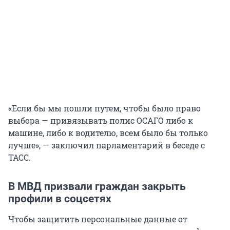
«Если бы мы пошли путем, чтобы было право
выбора — привязывать полис ОСАГО либо к
машине, либо к водителю, всем было бы только
лучше», — заключил парламентарий в беседе с
ТАСС.
В МВД призвали граждан закрыть
профили в соцсетях
Чтобы защитить персональные данные от