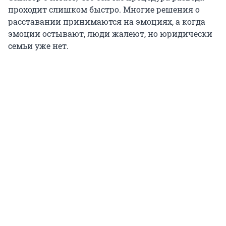
проходит слишком быстро. Многие решения о
расставании принимаются на эмоциях, а когда
эмоции остывают, люди жалеют, но юридически
семьи уже нет.