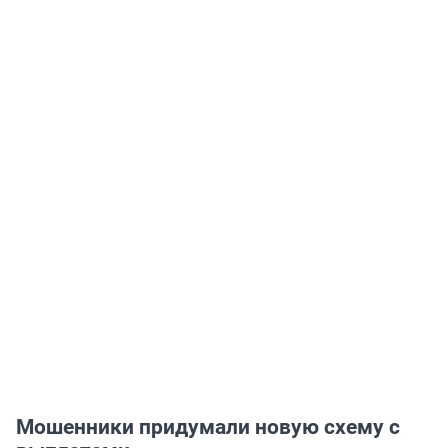
Мошенники придумали новую схему с