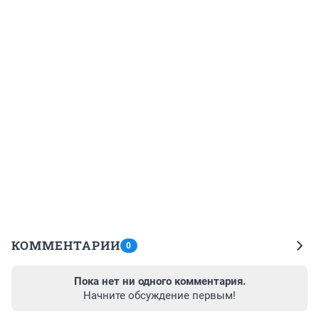
КОММЕНТАРИИ
0
Пока нет ни одного комментария.
Начните обсуждение первым!