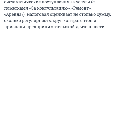
систематические поступления за услуги (с
пометками «За консультацию», «Ремонт»,
«Аренда»). Налоговая оценивает не столько сумму,
сколько регулярность, круг контрагентов и
признаки предпринимательской деятельности.