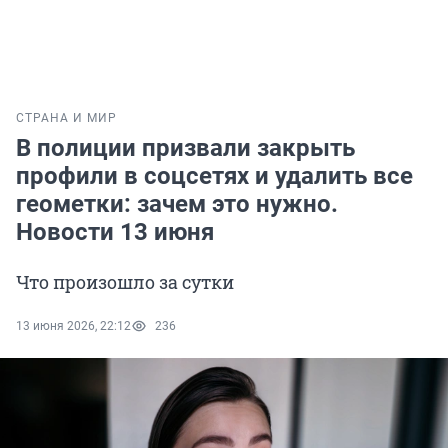
СТРАНА И МИР
В полиции призвали закрыть
профили в соцсетях и удалить все
геометки: зачем это нужно.
Новости 13 июня
Что произошло за сутки
13 июня 2026, 22:12
236