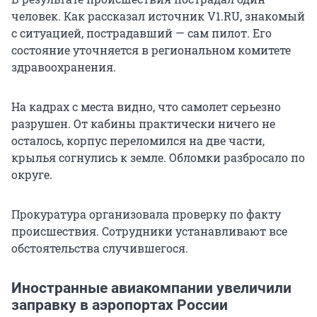
человек. Как рассказал источник V1.RU, знакомый
с ситуацией, пострадавший — сам пилот. Его
состояние уточняется в региональном комитете
здравоохранения.
На кадрах с места видно, что самолет серьезно
разрушен. От кабины практически ничего не
осталось, корпус переломился на две части,
крылья согнулись к земле. Обломки разбросало по
округе.
Прокуратура организовала проверку по факту
происшествия. Сотрудники устанавливают все
обстоятельства случившегося.
Иностранные авиакомпании увеличили
заправку в аэропортах России