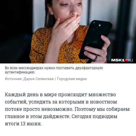
Во всех мессенджерах нужно поставить двухфакторную
аутентификацию
Источник: 
Дарья Селенская / Городские медиа
Каждый день в мире происходит множество
событий, уследить за которыми в новостном
потоке просто невозможно. Поэтому мы собираем
главное в этом дайджесте. Сегодня подводим
итоги 13 июня.