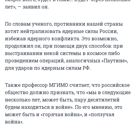
лет», — заявил он.
По словам ученого, противники нашей страны
хотят нейтрализовать ядерные силы России,
избежав ядерного конфликта. Это возможно,
продолжил он, при помощи двух способов: при
выстраивании некой системы в космосе либо
проведением операций, аналогичных «Паутине»,
для ударов по ядерным силам РФ.
Также профессор МГИМО считает, что российское
общество должно признать, что «мы в следующие
несколько лет, может быть, пару десятилетий
будем находиться в войне». По его мнению, это
может быть и «горячая война», и «ползучая
война».