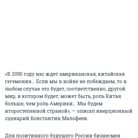
«В 2050 году нас ждет американская, китайская
гегемония… Если мы в войне не побеждаем, то в
любом случае это будет, соответственно, другой
мир, в котором будет, может быть, роль Китая
больше, чем роль Америки… Мы будем
второстепенной страной», — описал инерционный
сценарий Константин Малофеев.
Для позитивного будущего России бизнесмен