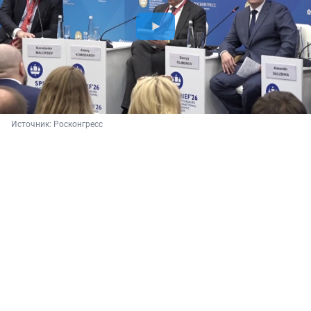
Источник: 
Росконгресс