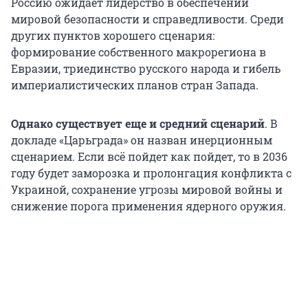
Россию ожидает лидерство в обеспечении
мировой безопасности и справедливости. Среди
других пунктов хорошего сценария:
формирование собственного макрорегиона в
Евразии, триединство русского народа и гибель
империалистических планов стран Запада.
Однако существует еще и средний сценарий
. В
докладе «Царьграда» он назван инерционным
сценарием. Если всё пойдет как пойдет, то в 2036
году будет заморозка и пролонгация конфликта с
Украиной, сохранение угрозы мировой войны и
снижение порога применения ядерного оружия.