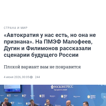
СТРАНА И МИР
«Автократия у нас есть, но она не
признана». На ПМЭФ Малофеев,
Дугин и Филимонов рассказали
сценарии будущего России
Плохой вариант вам не понравится
4 июня 2026, 00:05
244