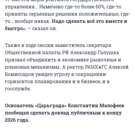
управления… Намечено где-то более 60%, где-то
приняты серьезные решения положительные, где-
то… вообще никак.
Надо сделать всё это вместе и
быстро
», — сказал он.
Также в ходе сессии заместитель секретаря
Общественной палаты РФ Александр Галушка
призвал объединить в экономике рыночные и
плановые механизмы. А ректор РАНХиГС Алексей
Комиссаров увидел угрозу в сокращении
горизонтов планирования и в бизнесе, и в
госслужбе.
Основатель «Царьграда» Константин Малофеев
пообещал сделать доклад публичным к концу
2026 года.