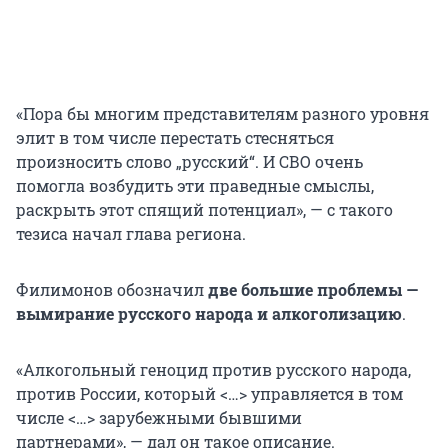
«Пора бы многим представителям разного уровня
элит в том числе перестать стесняться
произносить слово „русский“. И СВО очень
помогла возбудить эти праведные смыслы,
раскрыть этот спящий потенциал», — с такого
тезиса начал глава региона.
Филимонов обозначил
две большие проблемы —
вымирание русского народа и алкоголизацию
.
«Алкогольный геноцид против русского народа,
против России, который <…> управляется в том
числе <…> зарубежными бывшими
партнерами», — дал он такое описание.