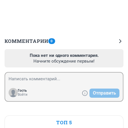
КОММЕНТАРИИ
0
Пока нет ни одного комментария.
Начните обсуждение первым!
Гость
Отправить
Войти
ТОП 5