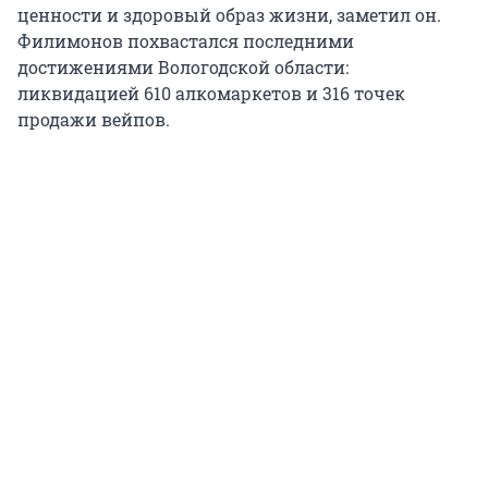
ценности и здоровый образ жизни, заметил он.
Филимонов похвастался последними
достижениями Вологодской области:
ликвидацией 610 алкомаркетов и 316 точек
продажи вейпов.