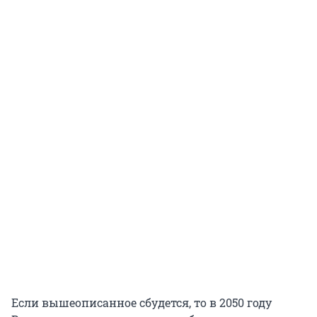
Если вышеописанное сбудется, то в 2050 году