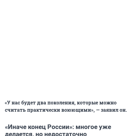
«У нас будет два поколения, которые можно
считать практически воюющими», — заявил он.
«Иначе конец России»: многое уже
делается, но недостаточно