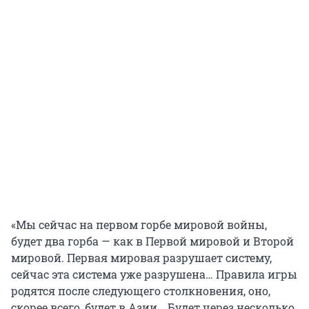
«Мы сейчас на первом горбе мировой войны,
будет два горба — как в Первой мировой и Второй
мировой. Первая мировая разрушает систему,
сейчас эта система уже разрушена… Правила игры
родятся после следующего столкновения, оно,
скорее всего, будет в Азии… Будет через несколько