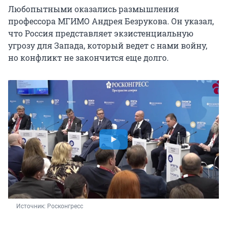
Любопытными оказались размышления
профессора МГИМО Андрея Безрукова. Он указал,
что Россия представляет экзистенциальную
угрозу для Запада, который ведет с нами войну,
но конфликт не закончится еще долго.
Источник: 
Росконгресс