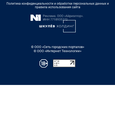
Политика конфиденциальности и обработки персональных данных и
правила использования сайта
© ООО «Сеть городских порталов»
© ООО «Интернет Технологии»