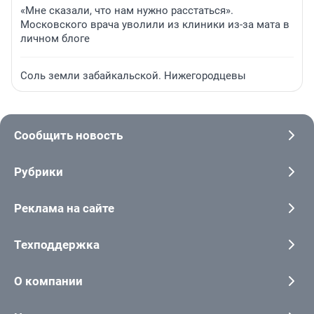
«Мне сказали, что нам нужно расстаться».
Московского врача уволили из клиники из-за мата в
личном блоге
Соль земли забайкальской. Нижегородцевы
Сообщить новость
Рубрики
Реклама на сайте
Техподдержка
О компании