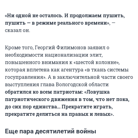
«Ни одной не осталось. И продолжаем пушить,
пушить — в режиме реального времени»
, —
сказал он.
Кроме того, Георгий Филимонов заявил о
необходимости национализации элит,
повышенного внимания к «шестой колонне»,
которая вплетена как агентура «в ткань системы
госуправления». А в заключительной части своего
выступления глава Вологодской области
обратился ко всем патриотам: «Ловушка
патриотического движения в том, что нет пока,
до сих пор единства… Прекратите играть,
прекратите делиться на правых и левых».
Еще пара десятилетий войны