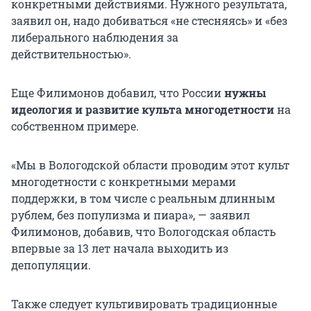
конкретными действиями. Нужного результата,
заявил он, надо добиваться «не стесняясь» и «без
либерального наблюдения за
действительностью».
Еще Филимонов добавил, что России
нужны
идеология и развитие культа многодетности
на
собственном примере.
«Мы в Вологодской области проводим этот культ
многодетности с конкретными мерами
поддержки, в том числе с реальным длинным
рублем, без популизма и пиара», — заявил
Филимонов, добавив, что Вологодская область
впервые за 13 лет начала выходить из
депопуляции.
Также следует культивировать традиционные