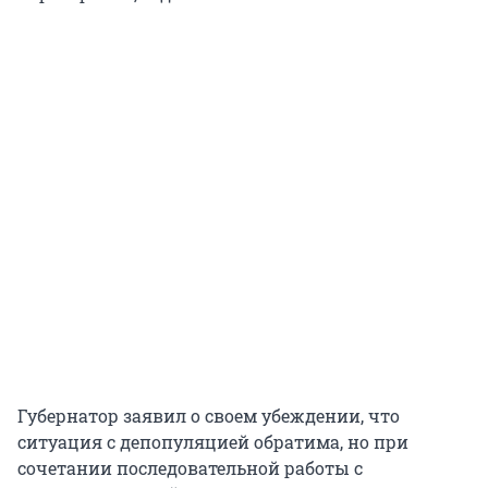
Губернатор заявил о своем убеждении, что
ситуация с депопуляцией обратима, но при
сочетании последовательной работы с