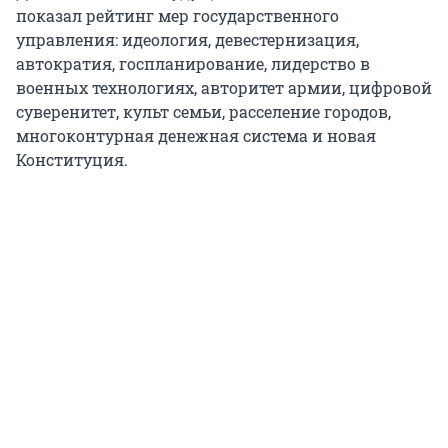
показал рейтинг мер государственного
управления: идеология, девестернизация,
автократия, госпланирование, лидерство в
военных технологиях, авторитет армии, цифровой
суверенитет, культ семьи, расселение городов,
многоконтурная денежная система и новая
Конституция.