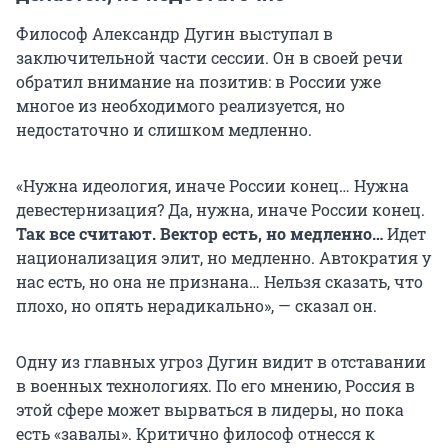
Философ Александр Дугин выступал в
заключительной части сессии. Он в своей речи
обратил внимание на позитив: в России уже
многое из необходимого реализуется, но
недостаточно и слишком медленно.
«Нужна идеология, иначе России конец… Нужна
девестернизация? Да, нужна, иначе России конец.
Так все считают. Вектор есть, но медленно…
Идет
национализация элит, но медленно. Автократия у
нас есть, но она не признана… Нельзя сказать, что
плохо, но опять нерадикально», — сказал он.
Одну из главных угроз Дугин видит в отставании
в военных технологиях. По его мнению, Россия в
этой сфере может вырваться в лидеры, но пока
есть «завалы». Критично философ отнесся к