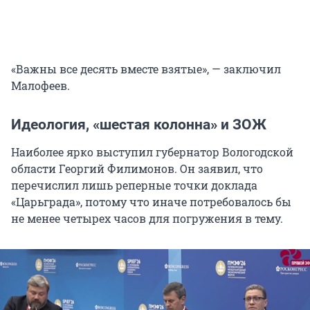
«Важны все десять вместе взятые», — заключил
Малофеев.
Идеология, «шестая колонна» и ЗОЖ
Наиболее ярко выступил губернатор Вологодской
области Георгий Филимонов. Он заявил, что
перечислил лишь реперные точки доклада
«Царьграда», потому что иначе потребовалось бы
не менее четырех часов для погружения в тему.