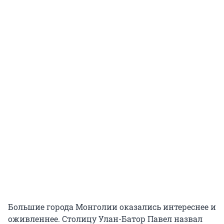
Большие города Монголии оказались интереснее и
оживленнее. Столицу Улан-Батор Павел назвал