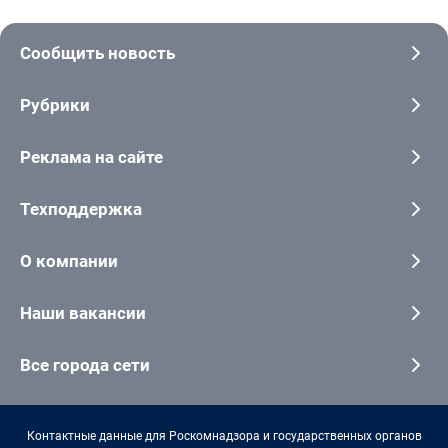
Сообщить новость
Рубрики
Реклама на сайте
Техподдержка
О компании
Наши вакансии
Все города сети
Контактные данные для Роскомнадзора и государственных органов