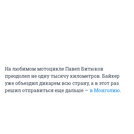
На любимом мотоцикле Павел Битюков
преодолел не одну тысячу километров. Байкер
уже объездил дикарем всю страну, а в этот раз
решил отправиться еще дальше —
в Монголию
.