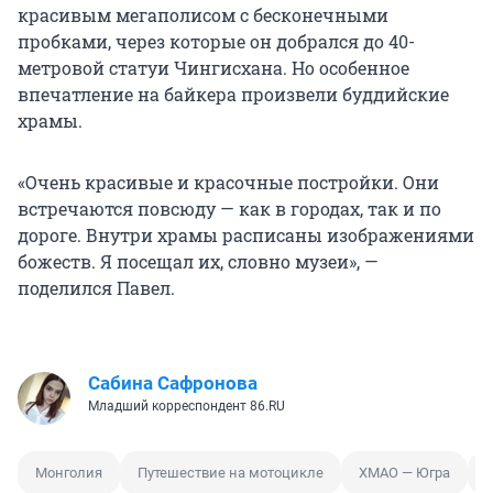
красивым мегаполисом с бесконечными
пробками, через которые он добрался до 40-
метровой статуи Чингисхана. Но особенное
впечатление на байкера произвели буддийские
храмы.
«Очень красивые и красочные постройки. Они
встречаются повсюду — как в городах, так и по
дороге. Внутри храмы расписаны изображениями
божеств. Я посещал их, словно музеи», —
поделился Павел.
Сабина Сафронова
Младший корреспондент 86.RU
Монголия
Путешествие на мотоцикле
ХМАО — Югра