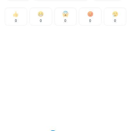
0
0
0
0
0