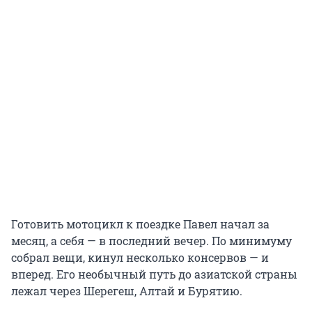
Готовить мотоцикл к поездке Павел начал за
месяц, а себя — в последний вечер. По минимуму
собрал вещи, кинул несколько консервов — и
вперед. Его необычный путь до азиатской страны
лежал через Шерегеш, Алтай и Бурятию.