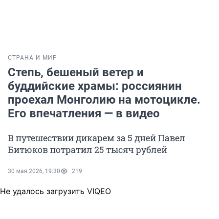
СТРАНА И МИР
Степь, бешеный ветер и
буддийские храмы: россиянин
проехал Монголию на мотоцикле.
Его впечатления — в видео
В путешествии дикарем за 5 дней Павел
Битюков потратил 25 тысяч рублей
30 мая 2026, 19:30
219
Не удалось загрузить VIQEO