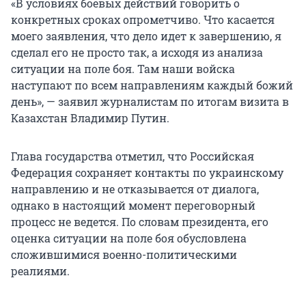
«В условиях боевых действий говорить о
конкретных сроках опрометчиво. Что касается
моего заявления, что дело идет к завершению, я
сделал его не просто так, а исходя из анализа
ситуации на поле боя. Там наши войска
наступают по всем направлениям каждый божий
день», — заявил журналистам по итогам визита в
Казахстан Владимир Путин.
Глава государства отметил, что Российская
Федерация сохраняет контакты по украинскому
направлению и не отказывается от диалога,
однако в настоящий момент переговорный
процесс не ведется. По словам президента, его
оценка ситуации на поле боя обусловлена
сложившимися военно-политическими
реалиями.