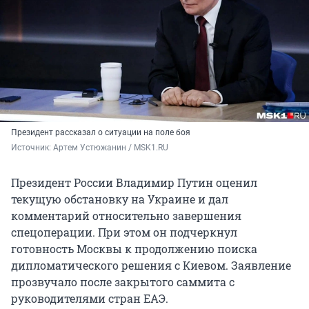
Президент рассказал о ситуации на поле боя
Источник: 
Артем Устюжанин / MSK1.RU
Президент России Владимир Путин оценил
текущую обстановку на Украине и дал
комментарий относительно завершения
спецоперации. При этом он подчеркнул
готовность Москвы к продолжению поиска
дипломатического решения с Киевом. Заявление
прозвучало после закрытого саммита с
руководителями стран ЕАЭ.