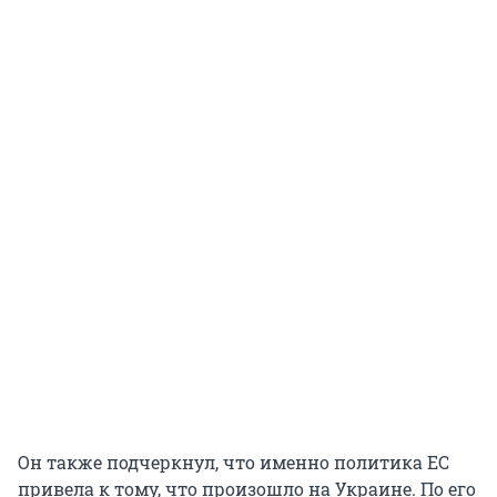
Он также подчеркнул, что именно политика ЕС
привела к тому, что произошло на Украине. По его