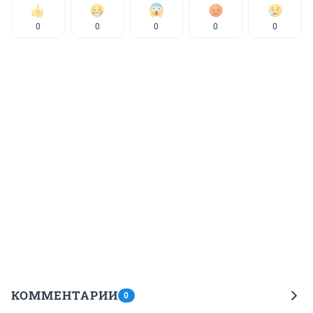
0
0
0
0
0
КОММЕНТАРИИ
0