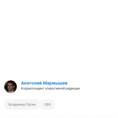
Анатолий Мармышев
Корреспондент оперативной редакции
Владимир Путин
СВО