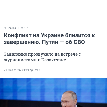
СТРАНА И МИР
Конфликт на Украине близится к
завершению. Путин — об СВО
Заявление прозвучало на встрече с
журналистами в Казахстане
29 мая 2026, 21:24
217