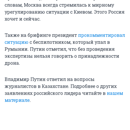
словам, Москва всегда стремилась к мирному
урегулированию ситуации с Киевом. Этого Россия
хочет и сейчас.
Также на брифинге президент
прокомментировал
ситуацию
с беспилотником, который упал в
Румынии. Путин отметил, что без проведения
экспертизы нельзя говорить о принадлежности
дрона.
Владимир Путин ответил на вопросы
журналистов в Казахстане. Подробнее о других
заявлениях российского лидера читайте в
нашем
материале
.