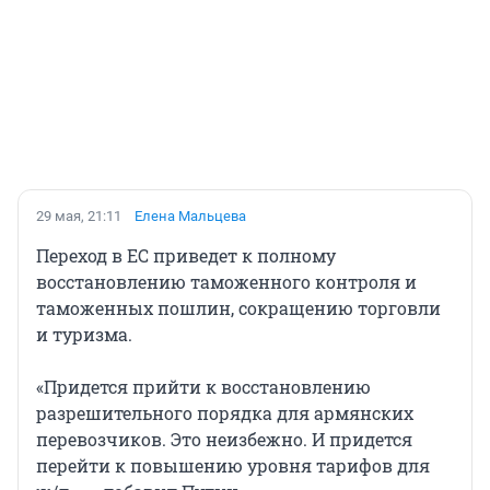
29 мая, 21:11
Елена Мальцева
Переход в ЕС приведет к полному
восстановлению таможенного контроля и
таможенных пошлин, сокращению торговли
и туризма.
«Придется прийти к восстановлению
разрешительного порядка для армянских
перевозчиков. Это неизбежно. И придется
перейти к повышению уровня тарифов для