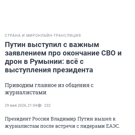
СТРАНА И МИР
ОНЛАЙН-ТРАНСЛЯЦИЯ
Путин выступил с важным
заявлением про окончание СВО и
дрон в Румынии: всё с
выступления президента
Приводим главное из общения с
журналистами
29 мая 2026, 21:04
232
Президент России Владимир Путин вышел к
журналистам после встречи с лидерами ЕАЭС.