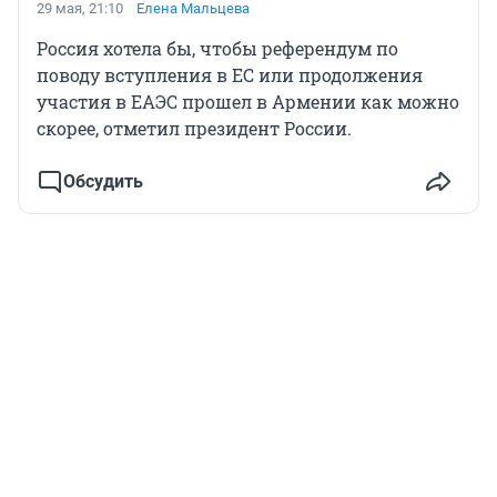
29 мая, 21:10
Елена Мальцева
Россия хотела бы, чтобы референдум по
поводу вступления в ЕС или продолжения
участия в ЕАЭС прошел в Армении как можно
скорее, отметил президент России.
Обсудить