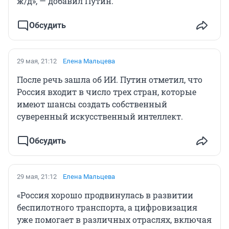
ж/д», — добавил Путин.
Обсудить
29 мая, 21:12
Елена Мальцева
После речь зашла об ИИ. Путин отметил, что
Россия входит в число трех стран, которые
имеют шансы создать собственный
суверенный искусственный интеллект.
Обсудить
29 мая, 21:12
Елена Мальцева
«Россия хорошо продвинулась в развитии
беспилотного транспорта, а цифровизация
уже помогает в различных отраслях, включая