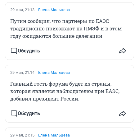
29 мая, 21:13
Елена Мальцева
Путин сообщил, что партнеры по ЕАЭС
традиционно приезжают на ПМЭФ и в этом
году ожидаются большие делегации.
Обсудить
29 мая, 21:14
Елена Мальцева
Главный гость форума будет из страны,
которая является наблюдателем при ЕАЭС,
добавил президент России.
Обсудить
29 мая, 21:15
Елена Мальцева