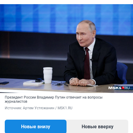
Президент России Владимир Путин отвечает на вопросы
журналистов
Источник: 
Артем Устюжанин / MSK1.RU
Новые внизу
Новые вверху