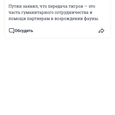
Путин заявил, что передача тигров — это
часть гуманитарного сотрудничества и
помощи партнерам в возрождении фауны.
Обсудить