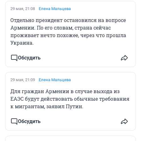
29 мая, 21:08
Елена Мальцева
Отдельно президент остановился на вопросе
Армении. По его словам, страна сейчас
проживает нечто похожее, через что прошла
Украина.
Обсудить
29 мая, 21:09
Елена Мальцева
Для граждан Армении в случае выхода из
ЕАЭС будут действовать обычные требования
к мигрантам, заявил Путин.
Обсудить