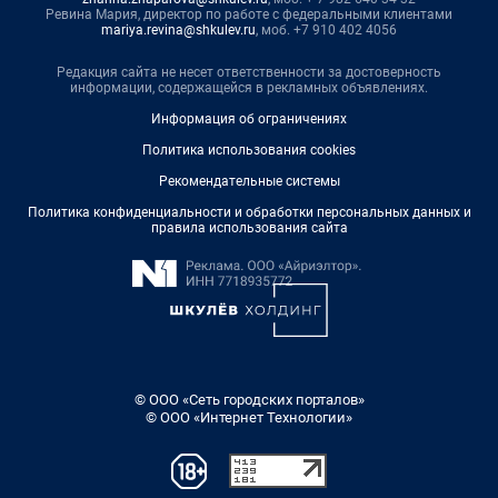
Ревина Мария, директор по работе с федеральными клиентами
mariya.revina@shkulev.ru
, моб. +7 910 402 4056
Редакция сайта не несет ответственности за достоверность
информации, содержащейся в рекламных объявлениях.
Информация об ограничениях
Политика использования cookies
Рекомендательные системы
Политика конфиденциальности и обработки персональных данных и
правила использования сайта
© ООО «Сеть городских порталов»
© ООО «Интернет Технологии»