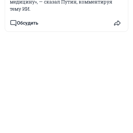
медицину», — сказал Путин, комментируя
тему ИИ.
Обсудить