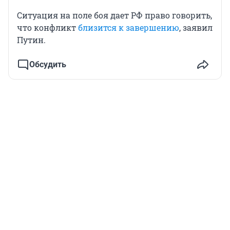
Ситуация на поле боя дает РФ право говорить,
что конфликт
близится к завершению
, заявил
Путин.
Обсудить