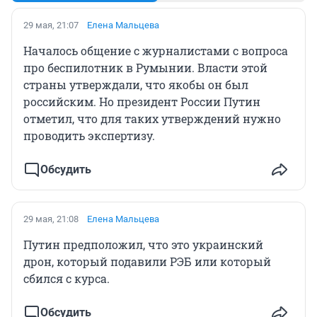
29 мая, 21:07
Елена Мальцева
Началось общение с журналистами с вопроса
про беспилотник в Румынии. Власти этой
страны утверждали, что якобы он был
российским. Но президент России Путин
отметил, что для таких утверждений нужно
проводить экспертизу.
Обсудить
29 мая, 21:08
Елена Мальцева
Путин предположил, что это украинский
дрон, который подавили РЭБ или который
сбился с курса.
Обсудить