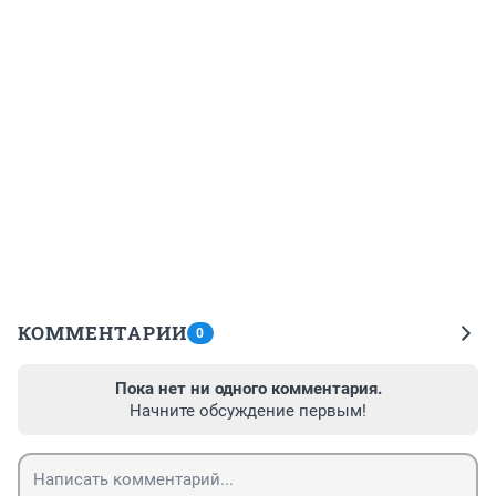
КОММЕНТАРИИ
0
Пока нет ни одного комментария.
Начните обсуждение первым!