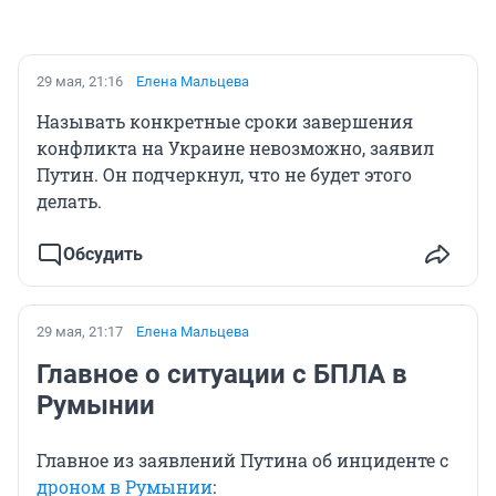
29 мая, 21:16
Елена Мальцева
Называть конкретные сроки завершения
конфликта на Украине невозможно, заявил
Путин. Он подчеркнул, что не будет этого
делать.
Обсудить
29 мая, 21:17
Елена Мальцева
Главное о ситуации с БПЛА в
Румынии
Главное из заявлений Путина об инциденте с
дроном в Румынии
: