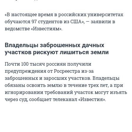
«В настоящее время в российских университетах
обучаются 97 студентов из США», — заявили в
ведомстве «Известиям».
Владельцы заброшенных дачных
участков рискуют лишиться земли
Почти 100 тысяч россиян получили
предупреждения от Росреестра из-за
заброшенных и заросших участков. Владельцы
обязаны освоить землю в течение трех лет, а при
игнорировании требований участок могут изъять
через суд, сообщает телеканал «Известия».