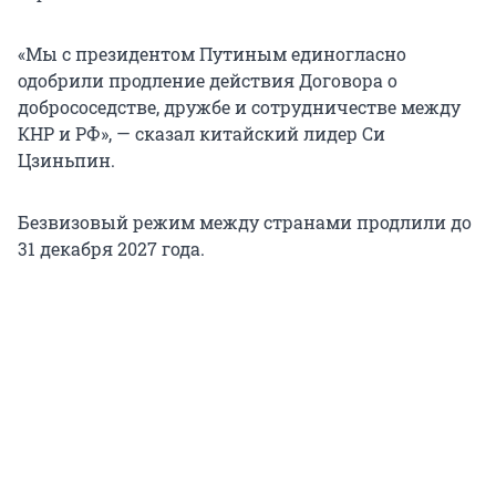
«Мы с президентом Путиным единогласно
одобрили продление действия Договора о
добрососедстве, дружбе и сотрудничестве между
КНР и РФ», — сказал китайский лидер Си
Цзиньпин.
Безвизовый режим между странами продлили до
31 декабря 2027 года.