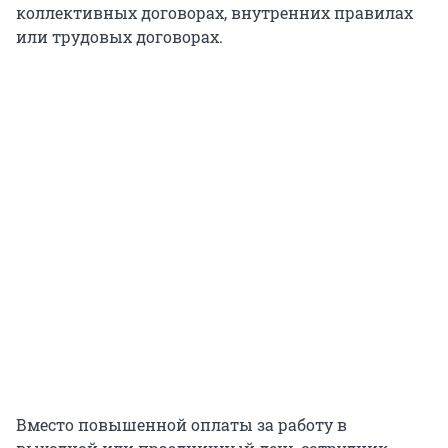
коллективных договорах, внутренних правилах
или трудовых договорах.
Вместо повышенной оплаты за работу в