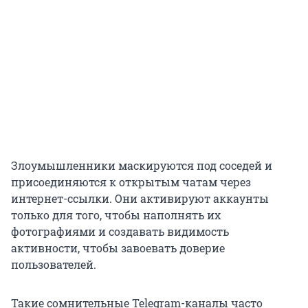
Злоумышленники маскируются под соседей и
присоединяются к открытым чатам через
интернет-ссылки. Они активируют аккаунты
только для того, чтобы наполнять их
фотографиями и создавать видимость
активности, чтобы завоевать доверие
пользователей.
Такие сомнительные Telegram-каналы часто