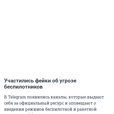
Участились фейки об угрозе
беспилотников
В Telegram появились каналы, которые выдают
себя за официальный ресурс и оповещают о
введении режимов беспилотной и ракетной