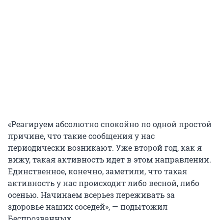
«Реагируем абсолютно спокойно по одной простой
причине, что такие сообщения у нас
периодически возникают. Уже второй год, как я
вижу, такая активность идет в этом направлении.
Единственное, конечно, заметили, что такая
активность у нас происходит либо весной, либо
осенью. Начинаем всерьез переживать за
здоровье наших соседей», — подытожил
Беспрозванных.