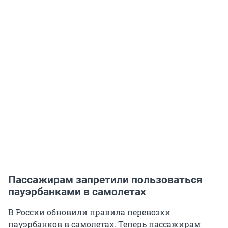
Пассажирам запретили пользоваться
пауэрбанками в самолетах
В России обновили правила перевозки
пауэрбанков в самолетах. Теперь пассажирам