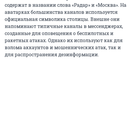
содержат в названии слова «Радар» и «Москва». На
аватарках большинства каналов используется
официальная символика столицы. Внешне они
напоминают типичные каналы в мессенджерах,
созданные для оповещения о беспилотных и
ракетных атаках. Однако их используют как для
взлома аккаунтов и мошеннических атак, так и
для распространения дезинформации.