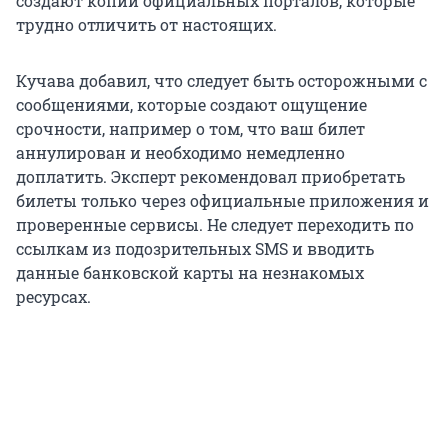
создают копии официальных порталов, которые
трудно отличить от настоящих.
Кучава добавил, что следует быть осторожными с
сообщениями, которые создают ощущение
срочности, например о том, что ваш билет
аннулирован и необходимо немедленно
доплатить. Эксперт рекомендовал приобретать
билеты только через официальные приложения и
проверенные сервисы. Не следует переходить по
ссылкам из подозрительных SMS и вводить
данные банковской карты на незнакомых
ресурсах.