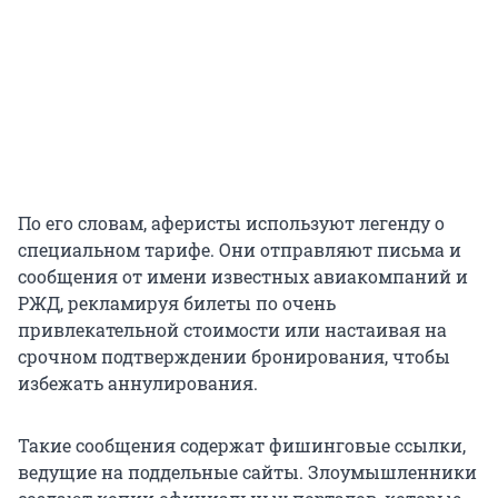
По его словам, аферисты используют легенду о
специальном тарифе. Они отправляют письма и
сообщения от имени известных авиакомпаний и
РЖД, рекламируя билеты по очень
привлекательной стоимости или настаивая на
срочном подтверждении бронирования, чтобы
избежать аннулирования.
Такие сообщения содержат фишинговые ссылки,
ведущие на поддельные сайты. Злоумышленники