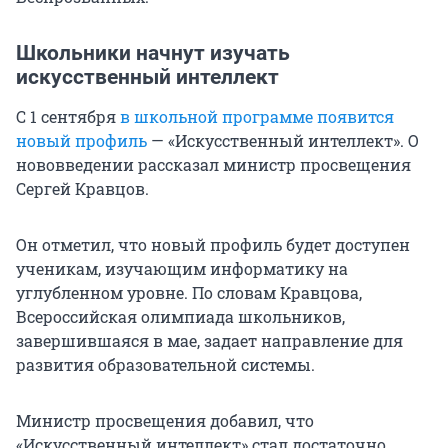
Школьники начнут изучать
искусственный интеллект
С 1 сентября
в школьной программе появится
новый профиль
— «Искусственный интеллект». О
нововведении рассказал министр просвещения
Сергей Кравцов.
Он отметил, что новый профиль будет доступен
ученикам, изучающим информатику на
углубленном уровне. По словам Кравцова,
Всероссийская олимпиада школьников,
завершившаяся в мае, задает направление для
развития образовательной системы.
Министр просвещения добавил, что
«Искусственный интеллект» стал достаточно