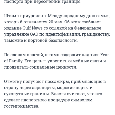
паспорта при пересечении границы.
Штамп приурочен к Международному дню семьи,
который отмечается 20 мая. Об этом сообщает
издание Gulf News со ссылкой на Федеральное
управление ОАЭ по идентификации, гражданству,
таможне и портовой безопасности.
По словам властей, штамп содержит надпись Year
of Family. Его цель — укрепить семейные связи и
продвигать социальные ценности.
Отметку получают пассажиры, прибывающие в
страну через аэропорты, морские порты и
сухопутные границы. Власти считают, что это
сделает паспортную процедуру символом
гостеприимства.