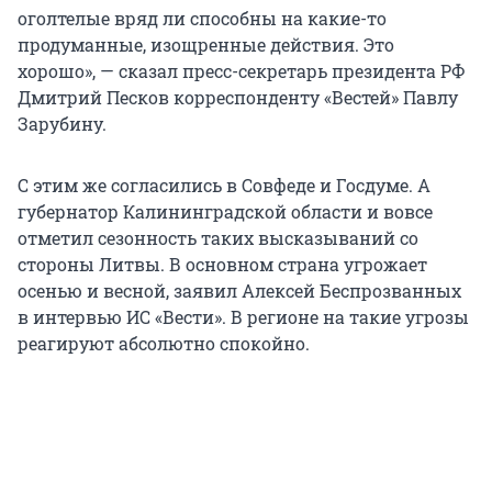
оголтелые вряд ли способны на какие-то
продуманные, изощренные действия. Это
хорошо», — сказал пресс-секретарь президента РФ
Дмитрий Песков корреспонденту «Вестей» Павлу
Зарубину.
С этим же согласились в Совфеде и Госдуме. А
губернатор Калининградской области и вовсе
отметил сезонность таких высказываний со
стороны Литвы. В основном страна угрожает
осенью и весной, заявил Алексей Беспрозванных
в интервью ИС «Вести». В регионе на такие угрозы
реагируют абсолютно спокойно.