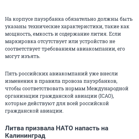
На корпусе пауэрбанка обязательно должны быть
указаны технические характеристики, такие как
мощность, емкость и содержание лития. Если
маркировка отсутствует или устройство не
соответствует требованиям авиакомпании, его
могут изъять.
Пять российских авиакомпаний уже внесли
изменения в правила провоза пауэрбанков,
чтобы соответствовать нормам Международной
организации гражданской авиации (ICAO),
которые действуют для всей российской
гражданской авиации.
Литва призвала НАТО напасть на
Калининград