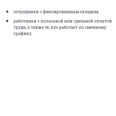
сотрудники с фиксированным окладом;
работники с почасовой или сдельной оплатой
труда, а также те, кто работает по сменному
графику.