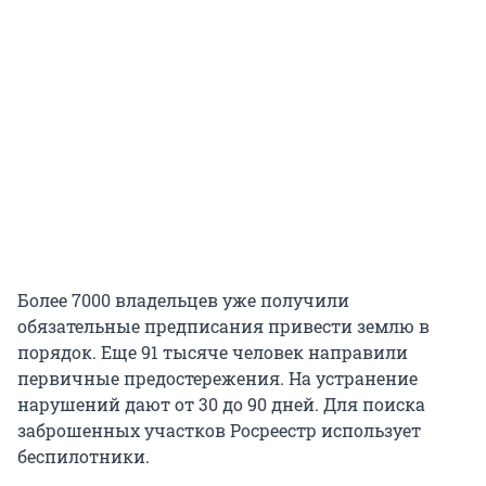
Более 7000 владельцев уже получили
обязательные предписания привести землю в
порядок. Еще 91 тысяче человек направили
первичные предостережения. На устранение
нарушений дают от 30 до 90 дней. Для поиска
заброшенных участков Росреестр использует
беспилотники.