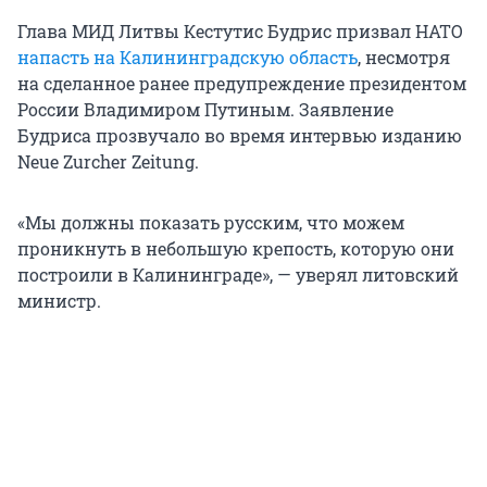
Глава МИД Литвы Кестутис Будрис призвал НАТО
напасть на Калининградскую область
, несмотря
на сделанное ранее предупреждение президентом
России Владимиром Путиным. Заявление
Будриса прозвучало во время интервью изданию
Neue Zurcher Zeitung.
«Мы должны показать русским, что можем
проникнуть в небольшую крепость, которую они
построили в Калининграде», — уверял литовский
министр.