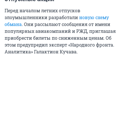
Перед началом летних отпусков
злоумышленники разработали
новую схему
обмана
. Они рассылают сообщения от имени
популярных авиакомпаний и РЖД, приглашая
приобрести билеты по сниженным ценам. Об
этом предупредил эксперт «Народного фронта.
Аналитика» Галактион Кучава.