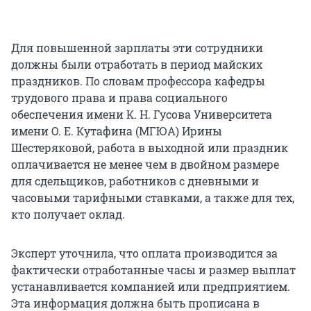
Для повышенной зарплаты эти сотрудники
должны были отработать в период майских
праздников. По словам профессора кафедры
трудового права и права социального
обеспечения имени
К. Н. Гусова
Университета
имени
О. Е. Кутафина
(МГЮА) Ирины
Шестеряковой, работа в выходной или праздник
оплачивается не менее чем в двойном размере
для сдельщиков, работников с дневными и
часовыми тарифными ставками, а также для тех,
кто получает оклад.
Эксперт уточнила, что оплата производится за
фактически отработанные часы и размер выплат
устанавливается компанией или предприятием.
Эта информация должна быть прописана в