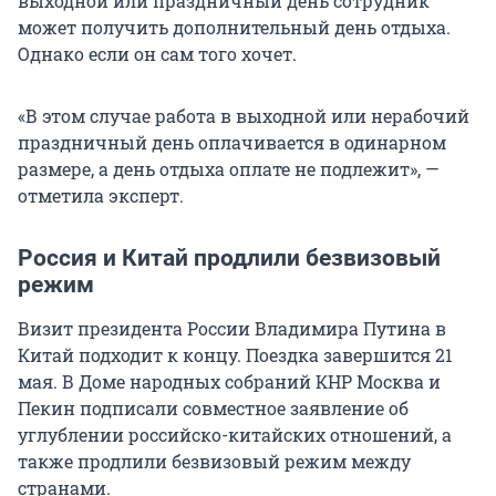
выходной или праздничный день сотрудник
может получить дополнительный день отдыха.
Однако если он сам того хочет.
«В этом случае работа в выходной или нерабочий
праздничный день оплачивается в одинарном
размере, а день отдыха оплате не подлежит», —
отметила эксперт.
Россия и Китай продлили безвизовый
режим
Визит президента России Владимира Путина в
Китай подходит к концу. Поездка завершится 21
мая. В Доме народных собраний КНР Москва и
Пекин подписали совместное заявление об
углублении российско-китайских отношений, а
также продлили безвизовый режим между
странами.