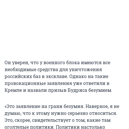
Он уверен, что у военного блока имеются все
необходимые средства для уничтожения
российских баз в эксклаве. Однако на такие
провокационные заявления уже ответили в
Кремле и назвали призыв Будриса безумием.
«Это заявление на грани безумия. Наверное, я не
думаю, что к этому нужно серьезно относиться.
Это, скорее, свидетельствует о том, какие там
оголтелые политики. Политики настолько