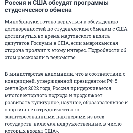
Россия и США обсудят программы
студенческого обмена
Минобрнауки готово вернуться к обсуждению
договоренностей по студенческим обменам с США,
достигнутых во время мартовского визита
депутатов Госдумы в США, если американская
сторона проявит к этому интерес. Подробности об
этом рассказали в ведомстве.
В министерстве напомнили, что в соответствии с
концепцией, утвержденной президентом РФ 5
сентября 2022 года, Россия придерживается
многовекторного подхода и продолжает
развивать культурное, научное, образовательное и
спортивное сотрудничество «с
заинтересованными партнерами из всех
государств, включая недружественные, в число
которых входят США».