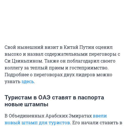
Свой нынешний визит в Китай Путин оценил
высоко и назвал содержательными переговоры с
Си Цзиньпином. Также он поблагодарил своего
коллегу за теплый прием и гостеприимство.
Подробнее о переговорах двух лидеров можно
узнать
здесь
.
Туристам в ОАЭ ставят в паспорта
новые штампы
В Объединенных Арабских Эмиратах
ввели
новый штамп для туристов
. Его начали ставить в