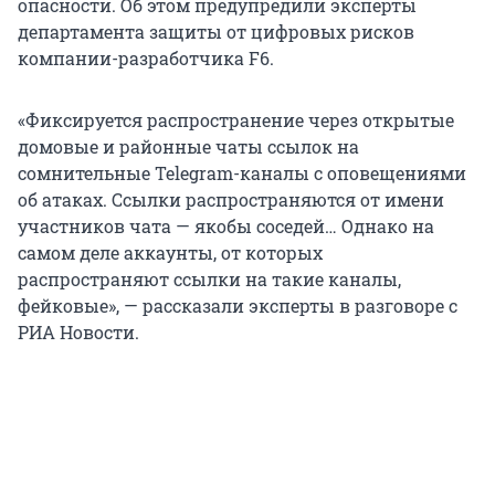
опасности. Об этом предупредили эксперты
департамента защиты от цифровых рисков
компании-разработчика F6.
«Фиксируется распространение через открытые
домовые и районные чаты ссылок на
сомнительные Telegram-каналы с оповещениями
об атаках. Ссылки распространяются от имени
участников чата — якобы соседей… Однако на
самом деле аккаунты, от которых
распространяют ссылки на такие каналы,
фейковые», — рассказали эксперты в разговоре с
РИА Новости.