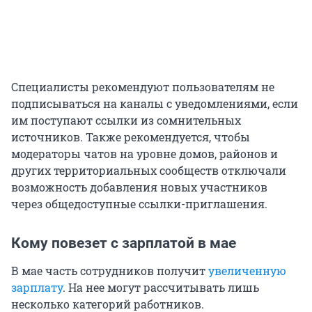
Специалисты рекомендуют пользователям не
подписываться на каналы с уведомлениями, если
им поступают ссылки из сомнительных
источников. Также рекомендуется, чтобы
модераторы чатов на уровне домов, районов и
других территориальных сообществ отключали
возможность добавления новых участников
через общедоступные ссылки-приглашения.
Кому повезет с зарплатой в мае
В мае часть сотрудников получит
увеличенную
зарплату
. На нее могут рассчитывать лишь
несколько категорий работников.