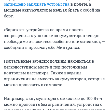
запрещено заряжать устройства
в полете, а
мощные аккумуляторы нельзя брать с собой на
борт.
«Заряжать устройства во время полета
запрещено, а к упаковке аккумуляторов теперь
необходимо относиться особенно внимательно», —
сообщили в пресс-службе Минтранса.
Портативные зарядки должны находиться в
легкодоступном месте и под постоянным
контролем пассажира. Также введены
ограничения на емкость аккумуляторов, которые
можно провозить в самолете.
Например, аккумуляторы с емкостью до
100 Вт⋅ч
можно провозить без ограничений, устройства с