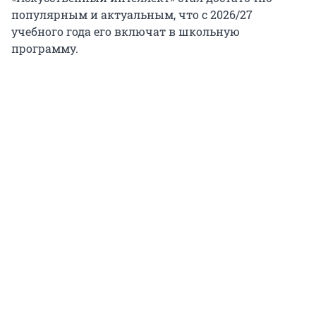
популярным и актуальным, что с 2026/27
учебного года его включат в школьную
программу.