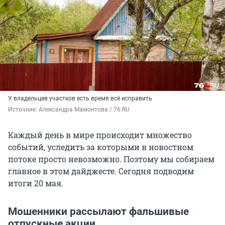
У владельцев участков есть время всё исправить
Источник: 
Александра Мамонтова / 76.RU
Каждый день в мире происходит множество
событий, уследить за которыми в новостном
потоке просто невозможно. Поэтому мы собираем
главное в этом дайджесте. Сегодня подводим
итоги 20 мая.
Мошенники рассылают фальшивые
отпускные акции