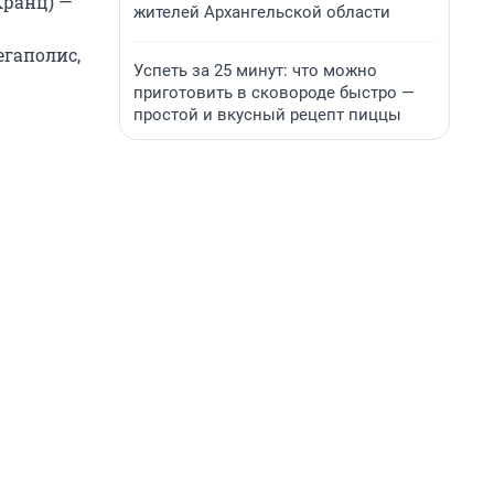
Кранц) —
жителей Архангельской области
егаполис,
Успеть за 25 минут: что можно
приготовить в сковороде быстро —
простой и вкусный рецепт пиццы