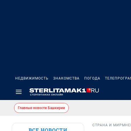
НЕДВИЖИМОСТЬ
ЗНАКОМСТВА
ПОГОДА
ТЕЛЕПРОГР
Главные новости Башкирии
СТРАНА И МИР
МНЕ
ВСЕ НОВОСТИ