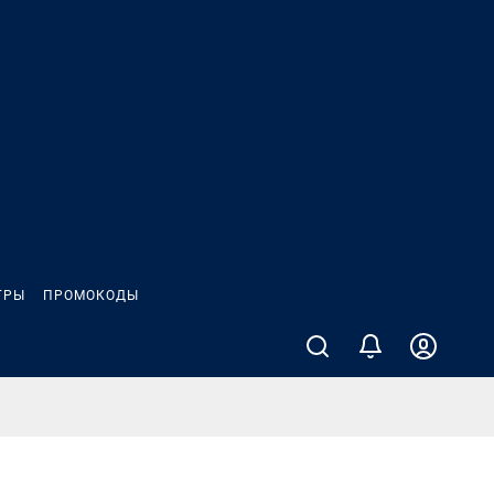
ГРЫ
ПРОМОКОДЫ