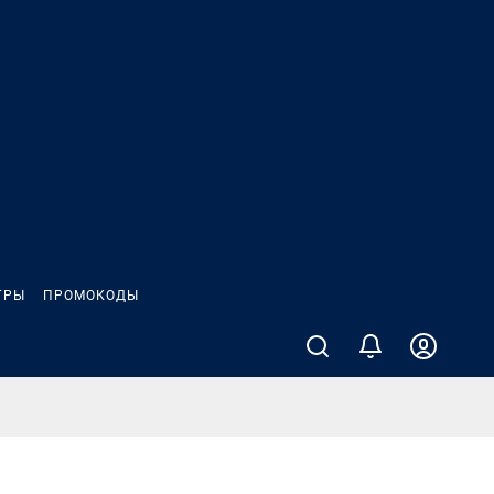
ГРЫ
ПРОМОКОДЫ