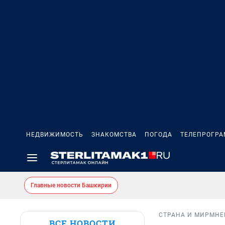
НЕДВИЖИМОСТЬ
ЗНАКОМСТВА
ПОГОДА
ТЕЛЕПРОГР
Главные новости Башкирии
СТРАНА И МИР
МНЕ
ВСЕ НОВОСТИ