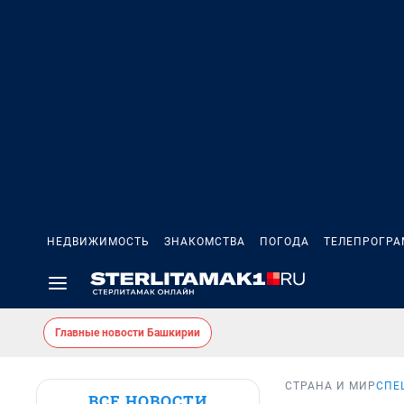
НЕДВИЖИМОСТЬ
ЗНАКОМСТВА
ПОГОДА
ТЕЛЕПРОГР
Главные новости Башкирии
СТРАНА И МИР
СПЕ
ВСЕ НОВОСТИ