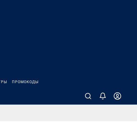
ГРЫ
ПРОМОКОДЫ