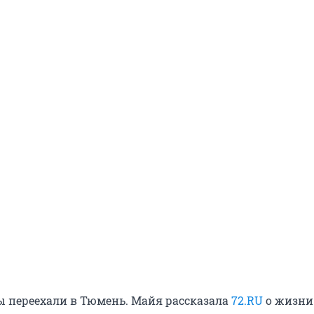
 переехали в Тюмень. Майя рассказала
72.RU
о жизни