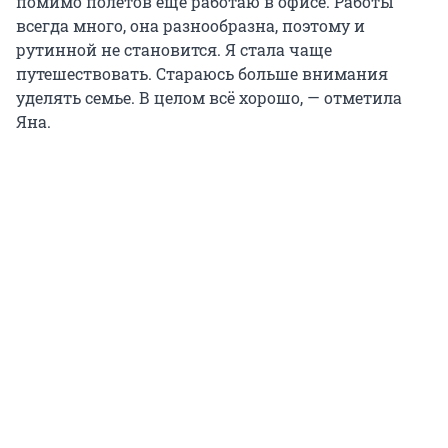
путешествовать. Стараюсь больше внимания
уделять семье. В целом всё хорошо, — отметила
Яна.