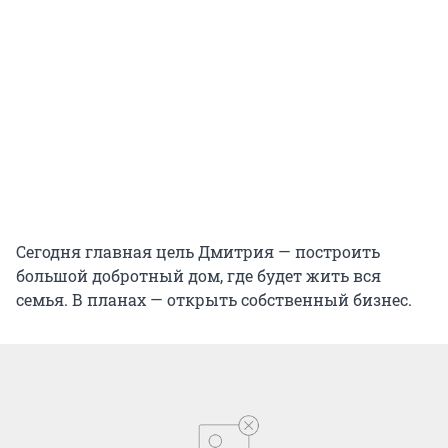
Сегодня главная цель Дмитрия — построить
большой добротный дом, где будет жить вся
семья. В планах — открыть собственный бизнес.