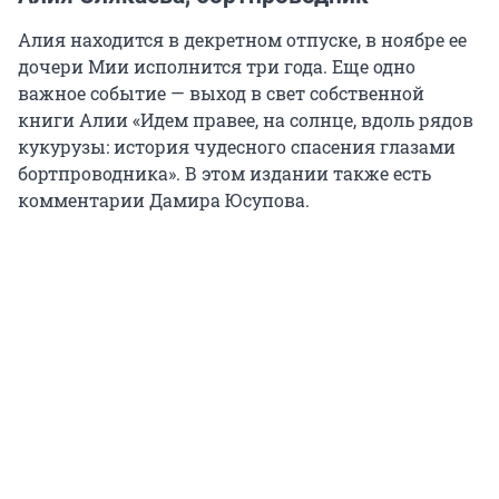
дочери Мии исполнится три года. Еще одно
важное событие — выход в свет собственной
книги Алии «Идем правее, на солнце, вдоль рядов
кукурузы: история чудесного спасения глазами
бортпроводника». В этом издании также есть
комментарии Дамира Юсупова.