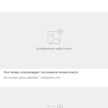
Яна теперь сопровождает пассажиров бизнес-класса
Источник: 
yana_yagodaa / instagram.com