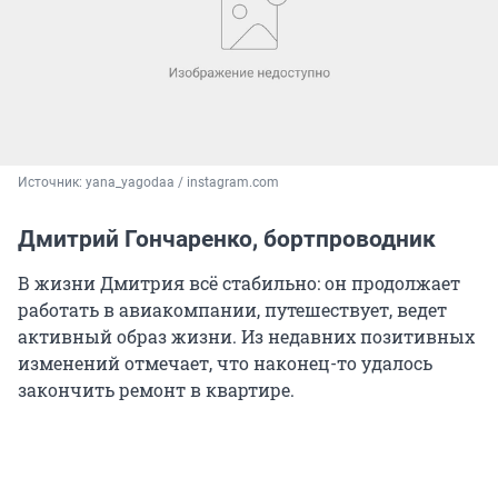
Источник: 
yana_yagodaa / instagram.com
Дмитрий Гончаренко, бортпроводник
В жизни Дмитрия всё стабильно: он продолжает
работать в авиакомпании, путешествует, ведет
активный образ жизни. Из недавних позитивных
изменений отмечает, что наконец-то удалось
закончить ремонт в квартире.