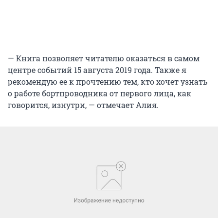
— Книга позволяет читателю оказаться в самом
центре событий 15 августа 2019 года. Также я
рекомендую ее к прочтению тем, кто хочет узнать
о работе бортпроводника от первого лица, как
говорится, изнутри, — отмечает Алия.