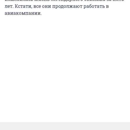
лет. Кстати, все они продолжают работать в
авиакомпании.