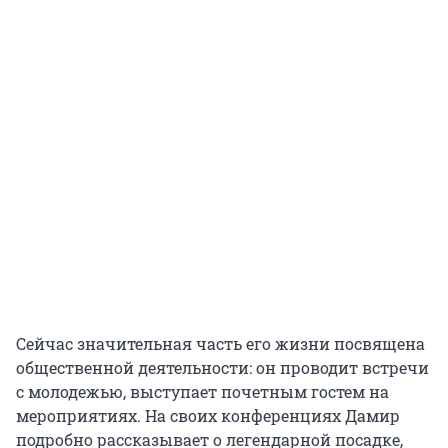
Сейчас значительная часть его жизни посвящена
общественной деятельности: он проводит встречи
с молодежью, выступает почетным гостем на
мероприятиях. На своих конференциях Дамир
подробно рассказывает о легендарной посадке,