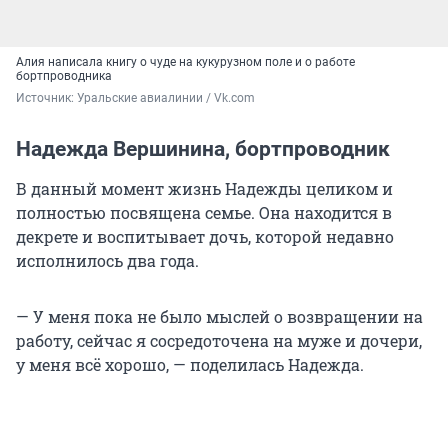
Алия написала книгу о чуде на кукурузном поле и о работе
бортпроводника
Источник: 
Уральские авиалинии / Vk.com
Надежда Вершинина, бортпроводник
В данный момент жизнь Надежды целиком и
полностью посвящена семье. Она находится в
декрете и воспитывает дочь, которой недавно
исполнилось два года.
— У меня пока не было мыслей о возвращении на
работу, сейчас я сосредоточена на муже и дочери,
у меня всё хорошо, — поделилась Надежда.