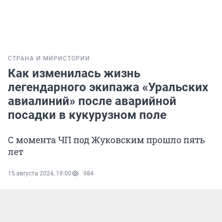
СТРАНА И МИР
ИСТОРИИ
Как изменилась жизнь
легендарного экипажа «Уральских
авиалиний» после аварийной
посадки в кукурузном поле
С момента ЧП под Жуковским прошло пять
лет
15 августа 2024, 19:00
984