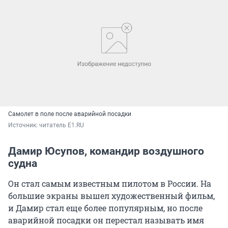
Самолет в поле после аварийной посадки
Источник: 
читатель E1.RU
Дамир Юсупов, командир воздушного
судна
Он стал самым известным пилотом в России. На
большие экраны вышел художественный фильм,
и Дамир стал еще более популярным, но после
аварийной посадки он перестал называть имя