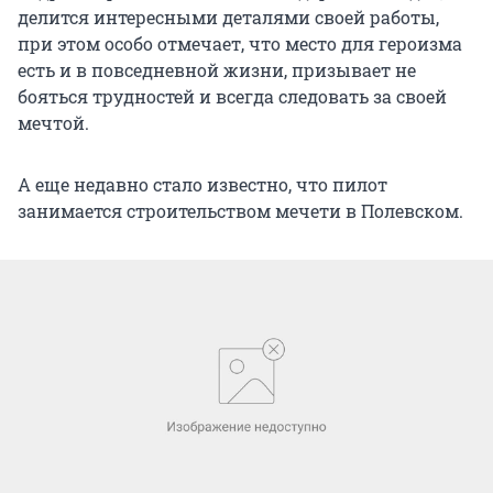
делится интересными деталями своей работы,
при этом особо отмечает, что место для героизма
есть и в повседневной жизни, призывает не
бояться трудностей и всегда следовать за своей
мечтой.
А еще недавно стало известно, что пилот
занимается строительством мечети в Полевском.