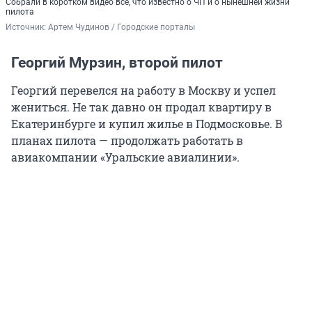
Георгий Мурзин, второй пилот
Георгий перевелся на работу в Москву и успел
жениться. Не так давно он продал квартиру в
Екатеринбурге и купил жилье в Подмосковье. В
планах пилота — продолжать работать в
авиакомпании «Уральские авиалинии».