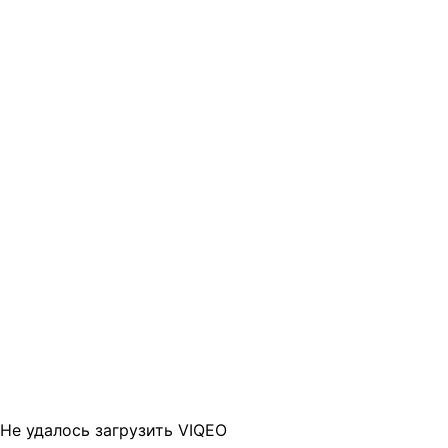
Не удалось загрузить VIQEO