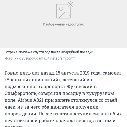
Встреча экипажа спустя год после аварийной посадки
Источник: 
yusupov_damir_ / instagram.com*
Ровно пять лет назад, 15 августа 2019 года, самолет
«Уральских авиалиний», летевший из
подмосковного аэропорта Жуковский в
Симферополь, совершил посадку в кукурузном
поле. Airbus A321 при взлете столкнулся со стаей
чаек, из-за чего оба двигателя получили
повреждения. После взлета поступил сигнал об их
неустойчивой работе: сначала левого, а потом и