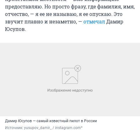
предоставляю. Но просто фразу, где фамилия, имя,
отчество, — я ее не называю, я ее опускаю. Это
звучит плавно и незаметно, —
отмечал
Дамир
Юсупов.
Дамир Юсупов — самый известный пилот в России
Источник: 
yusupov_damir_ / instagram.com*