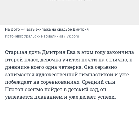
На фото — часть экипажа на свадьбе Дмитрия
Источник: 
Уральские авиалинии / Vk.com
Старшая дочь Дмитрия Ева в этом году закончила
второй класс, девочка учится почти на отлично, в
дневнике всего одна четверка. Она серьезно
занимается художественной гимнастикой и уже
побеждает на соревнованиях. Средний сын
Платон осенью пойдет в детский сад, он
увлекается плаванием и уже делает успехи.