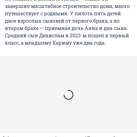
завершил масштабное строительство дома, много
путешествует с родными. У пилота пять детей:
двое взрослых сыновей от первого брака, а во
втором браке — приемная дочь Анна и два сына.
Средний сын Денислам в 2023-м пошел в первый
класс, а младшему Кариму уже два года.
Не удалось загрузить VIQEO