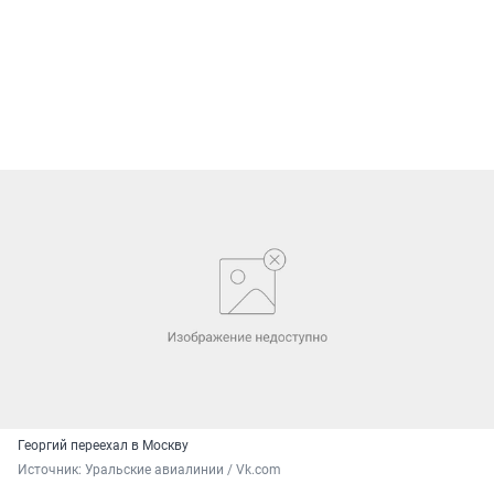
Георгий переехал в Москву
Источник: 
Уральские авиалинии / Vk.com