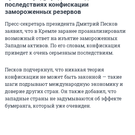
последствиях конфискации
замороженных резервов
Пресс-секретарь президента Дмитрий Песков
заявил, что в Кремле заранее проанализировали
возможный ответ на изъятие замороженных
Западом активов. По его словам, конфискация
приведет к очень серьезным последствиям.
Песков подчеркнул, что никакая теория
конфискации не может быть законной — такие
шаги подрывают международную экономику и
доверие других стран. Он также добавил, что
западные страны не задумываются об эффекте
бумеранга, который уже очевиден.