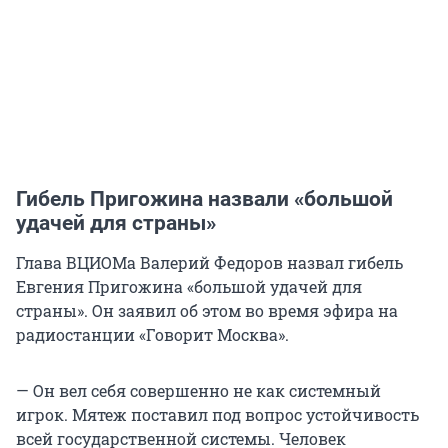
Гибель Пригожина назвали «большой
удачей для страны»
Глава ВЦИОМа Валерий Федоров назвал гибель
Евгения Пригожина «большой удачей для
страны». Он заявил об этом во время эфира на
радиостанции «Говорит Москва».
— Он вел себя совершенно не как системный
игрок. Мятеж поставил под вопрос устойчивость
всей государственной системы. Человек