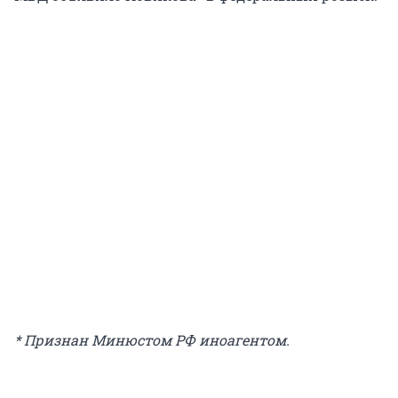
* Признан Минюстом РФ иноагентом.