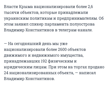
Власти Крыма национализировали более 2,6
тысячи объектов, которые принадлежали
украинским политикам и предпринимателям. Об
этом заявил спикер парламента полуострова
Владимир Константинов в телеграм-канале.
— На сегодняшний день мы уже
национализировали более 2600 объектов
движимого и недвижимого имущества,
принадлежавших 192 физическим и
юридическим лицам. При этом на торгах продано
24 национализированных объекта, — написал
Владимир Константинов.