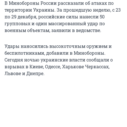
В Минобороны России рассказали об атаках по
территории Украины. За прошедшую неделю, с 23
по 29 декабря, российские силы нанесли 50
групповых и один массированный удар по
военным объектам, заявили в ведомстве.
Удары наносились высокоточным оружием и
беспилотниками, добавили в Минобороны.
Сегодня ночью украинские власти сообщали о
взрывах в Киеве, Одессе, Харькове Черкассах,
Львове и Днепре.