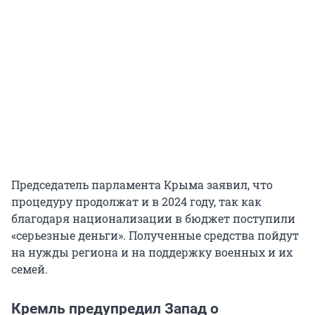
Председатель парламента Крыма заявил, что
процедуру продолжат и в 2024 году, так как
благодаря национализации в бюджет поступили
«серьезные деньги». Полученные средства пойдут
на нужды региона и на поддержку военных и их
семей.
Кремль предупредил Запад о