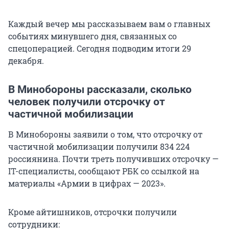
Каждый вечер мы рассказываем вам о главных
событиях минувшего дня, связанных со
спецоперацией. Сегодня подводим итоги 29
декабря.
В Минобороны рассказали, сколько
человек получили отсрочку от
частичной мобилизации
В Минобороны заявили о том, что отсрочку от
частичной мобилизации получили 834 224
россиянина. Почти треть получивших отсрочку —
IT-специалисты, сообщают РБК со ссылкой на
материалы «Армии в цифрах — 2023».
Кроме айтишников, отсрочки получили
сотрудники: