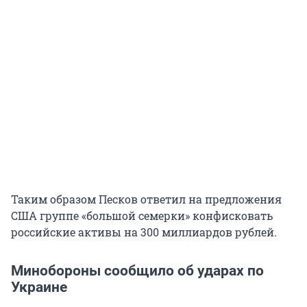
Таким образом Песков ответил на предложения
США группе «большой семерки» конфисковать
российские активы на 300 миллиардов рублей.
Минобороны сообщило об ударах по
Украине