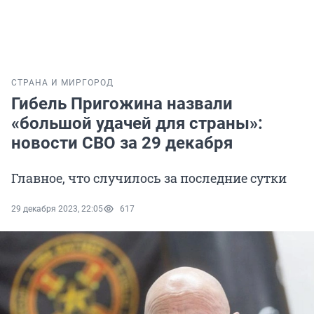
СТРАНА И МИР
ГОРОД
Гибель Пригожина назвали
«большой удачей для страны»:
новости СВО за 29 декабря
Главное, что случилось за последние сутки
29 декабря 2023, 22:05
617