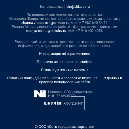
Техподдержка:
help@shkulev.ru
По вопросам коммерческого сотрудничества:
Жапарова Жанна, менеджер по работе с федеральными клиентами
zhanna.zhaparova@shkulev.ru
, моб. + 7 982 640 34 32
Ревина Мария, директор по работе с федеральными клиентами
mariya.revina@shkulev.ru
, моб. +7 910 402 4056
Редакция сайта не несет ответственности за достоверность
информации, содержащейся в рекламных объявлениях.
Информация об ограничениях
Политика использования cookies
Рекомендательные системы
Политика конфиденциальности и обработки персональных данных и
правила использования сайта
© ООО «Сеть городских порталов»