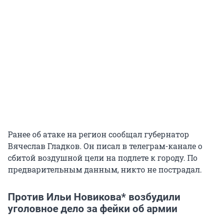
Ранее об атаке на регион сообщал губернатор
Вячеслав Гладков. Он писал в телеграм-канале о
сбитой воздушной цели на подлете к городу. По
предварительным данным, никто не пострадал.
Против Ильи Новикова* возбудили
уголовное дело за фейки об армии