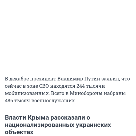
В декабре президент Владимир Путин заявил, что
сейчас в зоне СВО находятся 244 тысячи
мобилизованных. Всего в Минобороны набраны
486 тысяч военнослужащих.
Власти Крыма рассказали о
национализированных украинских
объектах