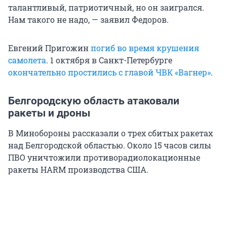
талантливый, патриотичный, но он заигрался.
Нам такого не надо, — заявил Федоров.
Евгений Пригожин
погиб во время крушения
самолета
. 1 октября в Санкт-Петербурге
окончательно простились с главой ЧВК «Вагнер»
.
Белгородскую область атаковали
ракеты и дроны
В Минобороны рассказали о трех сбитых ракетах
над Белгородской областью. Около 15 часов силы
ПВО уничтожили противорадиолокационные
ракеты HARM производства США.