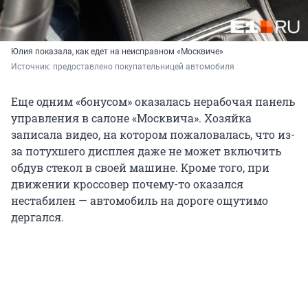
Юлия показала, как едет на неисправном «Москвиче»
Источник: 
предоставлено покупательницей автомобиля
Еще одним «бонусом» оказалась нерабочая панель
управления в салоне «Москвича». Хозяйка
записала видео, на котором пожаловалась, что из-
за потухшего дисплея даже не может включить
обдув стекол в своей машине. Кроме того, при
движении кроссовер почему-то оказался
нестабилен — автомобиль на дороге ощутимо
дергался.