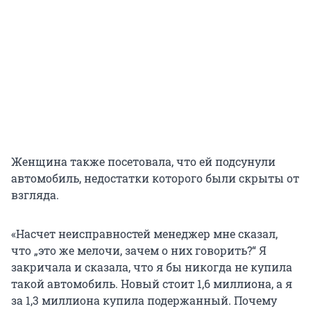
Женщина также посетовала, что ей подсунули
автомобиль, недостатки которого были скрыты от
взгляда.
«Насчет неисправностей менеджер мне сказал,
что „это же мелочи, зачем о них говорить?“ Я
закричала и сказала, что я бы никогда не купила
такой автомобиль. Новый стоит 1,6 миллиона, а я
за 1,3 миллиона купила подержанный. Почему