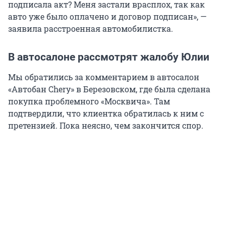
подписала акт? Меня застали врасплох, так как
авто уже было оплачено и договор подписан», —
заявила расстроенная автомобилистка.
В автосалоне рассмотрят жалобу Юлии
Мы обратились за комментарием в автосалон
«Автобан Chery» в Березовском, где была сделана
покупка проблемного «Москвича». Там
подтвердили, что клиентка обратилась к ним с
претензией. Пока неясно, чем закончится спор.