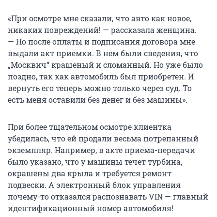
«При осмотре мне сказали, что авто как новое,
никаких повреждений! — рассказала женщина.
— Но после оплаты и подписания договора мне
выдали акт приемки. В нем были сведения, что
„Москвич“ крашеный и сломанный. Но уже было
поздно, так как автомобиль был приобретен. И
вернуть его теперь можно только через суд. То
есть меня оставили без денег и без машины».
При более тщательном осмотре клиентка
убедилась, что ей продали весьма потрепанный
экземпляр. Например, в акте приема-передачи
было указано, что у машины течет турбина,
окрашены два крыла и требуется ремонт
подвески. А электронный блок управления
почему-то отказался распознавать VIN — главный
идентификационный номер автомобиля!