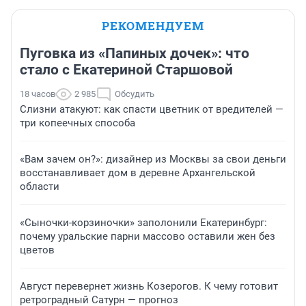
РЕКОМЕНДУЕМ
Пуговка из «Папиных дочек»: что
стало с Екатериной Старшовой
18 часов
2 985
Обсудить
Слизни атакуют: как спасти цветник от вредителей —
три копеечных способа
«Вам зачем он?»: дизайнер из Москвы за свои деньги
восстанавливает дом в деревне Архангельской
области
«Сыночки-корзиночки» заполонили Екатеринбург:
почему уральские парни массово оставили жен без
цветов
Август перевернет жизнь Козерогов. К чему готовит
ретроградный Сатурн — прогноз