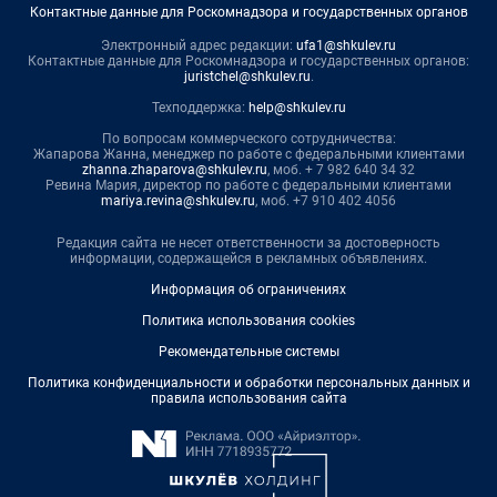
Контактные данные для Роскомнадзора и государственных органов
Электронный адрес редакции:
ufa1@shkulev.ru
Контактные данные для Роскомнадзора и государственных органов:
juristchel@shkulev.ru
.
Техподдержка:
help@shkulev.ru
По вопросам коммерческого сотрудничества:
Жапарова Жанна, менеджер по работе с федеральными клиентами
zhanna.zhaparova@shkulev.ru
, моб. + 7 982 640 34 32
Ревина Мария, директор по работе с федеральными клиентами
mariya.revina@shkulev.ru
, моб. +7 910 402 4056
Редакция сайта не несет ответственности за достоверность
информации, содержащейся в рекламных объявлениях.
Информация об ограничениях
Политика использования cookies
Рекомендательные системы
Политика конфиденциальности и обработки персональных данных и
правила использования сайта