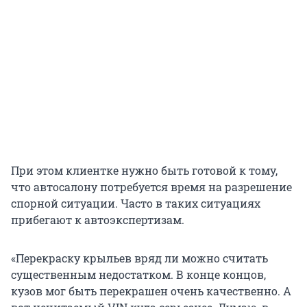
При этом клиентке нужно быть готовой к тому,
что автосалону потребуется время на разрешение
спорной ситуации. Часто в таких ситуациях
прибегают к автоэкспертизам.
«Перекраску крыльев вряд ли можно считать
существенным недостатком. В конце концов,
кузов мог быть перекрашен очень качественно. А