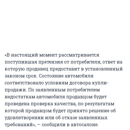
«В настоящий момент рассматривается
поступившая претензия от потребителя, ответ на
которую продавец предоставит в установленный
законом срок. Состояние автомобиля
соответствовало условиям договора купли-
продажи. По заявленным потребителем
недостаткам автомобиля продавцом будет
проведена проверка качества, по результатам
которой продавцом будет принято решение об
удовлетворении или об отказе заявленных
требований», — сообщили в автосалоне.