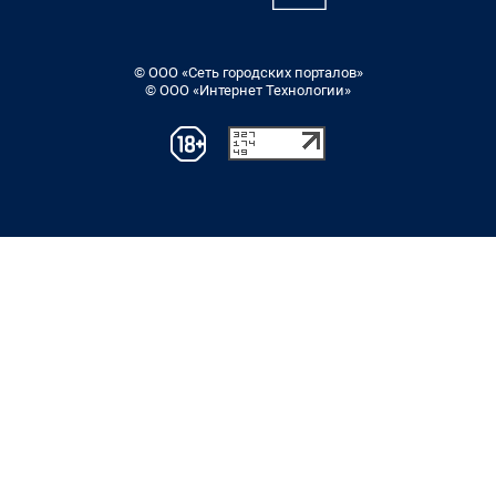
© ООО «Сеть городских порталов»
© ООО «Интернет Технологии»