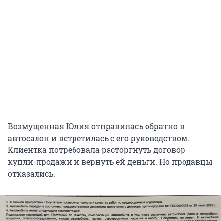
Возмущенная Юлия отправилась обратно в
автосалон и встретилась с его руководством.
Клиентка потребовала расторгнуть договор
купли-продажи и вернуть ей деньги. Но продавцы
отказались.