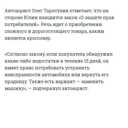
Автоюрист Олег Таратухин отмечает, что на
стороне Юлии находится закон «О защите прав
потребителей». Речь идет о приобретении
сложного и дорогостоящего товара, каким
является кроссовер.
«Согласно закону, если покупатель обнаружил
какие-либо недостатки в течение 15 дней, он
имеет право потребовать устранить
неисправности автомобиля или вернуть его
продавцу. Также есть вариант — заменить
машину», — подчеркнул автоюрист.