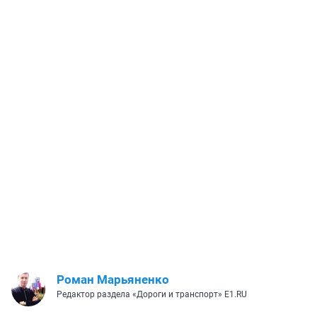
Роман Марьяненко
Редактор раздела «Дороги и транспорт» E1.RU