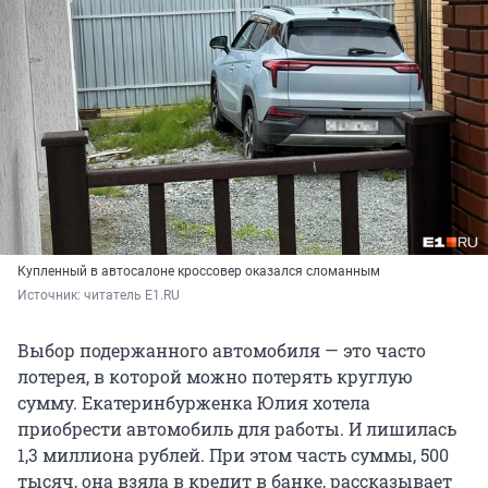
Купленный в автосалоне кроссовер оказался сломанным
Источник: 
читатель E1.RU
Выбор подержанного автомобиля — это часто
лотерея, в которой можно потерять круглую
сумму. Екатеринбурженка Юлия хотела
приобрести автомобиль для работы. И лишилась
1,3 миллиона рублей. При этом часть суммы, 500
тысяч, она взяла в кредит в банке, рассказывает