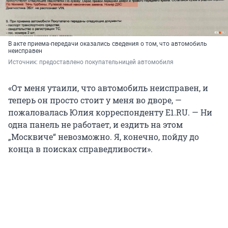
В акте приема-передачи оказались сведения о том, что автомобиль
неисправен
Источник: 
предоставлено покупательницей автомобиля
«От меня утаили, что автомобиль неисправен, и
теперь он просто стоит у меня во дворе, —
пожаловалась Юлия корреспонденту E1.RU. — Ни
одна панель не работает, и ездить на этом
„Москвиче“ невозможно. Я, конечно, пойду до
конца в поисках справедливости».