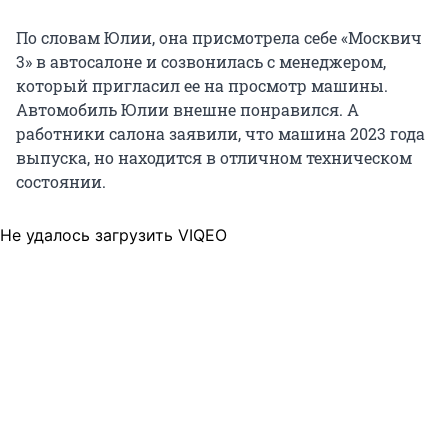
По словам Юлии, она присмотрела себе «Москвич
3» в автосалоне и созвонилась с менеджером,
который пригласил ее на просмотр машины.
Автомобиль Юлии внешне понравился. А
работники салона заявили, что машина 2023 года
выпуска, но находится в отличном техническом
состоянии.
Не удалось загрузить VIQEO