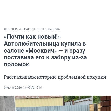
ДОРОГИ И ТРАНСПОРТ
ПРОБЛЕМА
«Почти как новый!»
Автолюбительница купила в
салоне «Москвич» — и сразу
поставила его к забору из-за
поломок
Рассказываем историю проблемной покупки
6 июля 2026, 14:00
214