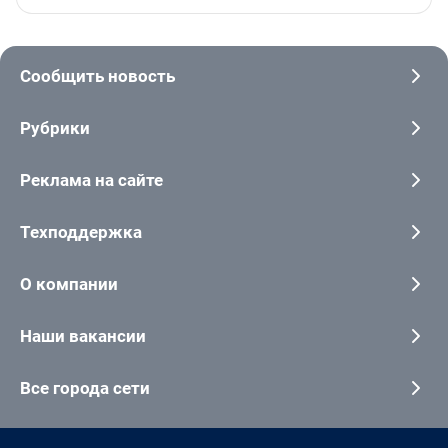
Сообщить новость
Рубрики
Реклама на сайте
Техподдержка
О компании
Наши вакансии
Все города сети