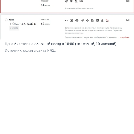
Цена билетов на обычный поезд в 10:00 (тот самый, 10-часовой)
Источник: 
скрин с сайта РЖД