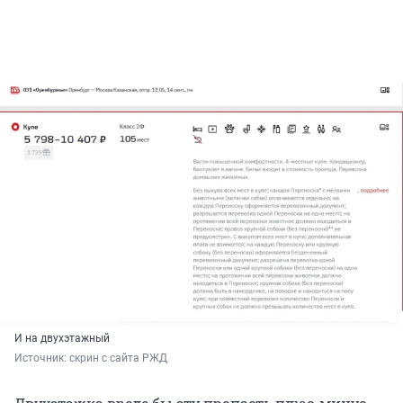
И на двухэтажный
Источник: 
скрин с сайта РЖД