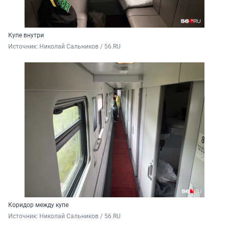
Купе внутри
Источник: 
Николай Сальников / 56.RU
Коридор между купе
Источник: 
Николай Сальников / 56.RU