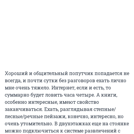
Хороший и общительный попутчик попадается не
всегда, и почти сутки без разговоров ехать лично
мне очень тяжело. Интернет, если и есть, то
суммарно будет ловить часа четыре. А книги,
особенно интересные, имеют свойство
заканчиваться. Ехать, разглядывая степные/
лесные/речные пейзажи, конечно, интересно, но
очень утомительно. В двухэтажках еще на стоянке
можно подключиться к системе развлечений с