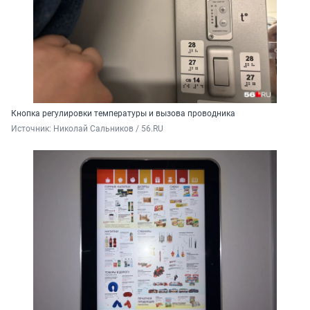
Кнопка регулировки температуры и вызова проводника
Источник: 
Николай Сальников / 56.RU