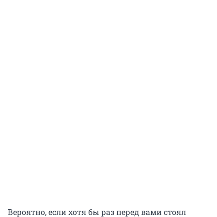
Вероятно, если хотя бы раз перед вами стоял