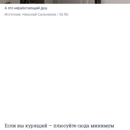
А это неработающий душ
Источник: 
Николай Сальников / 56.RU
Если вы курящий — плюсуйте сюда минимум