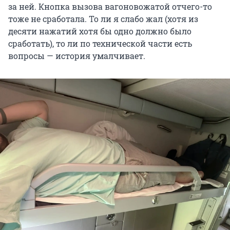
за ней. Кнопка вызова вагоновожатой отчего-то
тоже не сработала. То ли я слабо жал (хотя из
десяти нажатий хотя бы одно должно было
сработать), то ли по технической части есть
вопросы — история умалчивает.