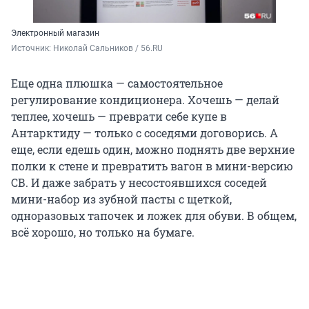
Электронный магазин
Источник: 
Николай Сальников / 56.RU
Еще одна плюшка — самостоятельное
регулирование кондиционера. Хочешь — делай
теплее, хочешь — преврати себе купе в
Антарктиду — только с соседями договорись. А
еще, если едешь один, можно поднять две верхние
полки к стене и превратить вагон в мини-версию
СВ. И даже забрать у несостоявшихся соседей
мини-набор из зубной пасты с щеткой,
одноразовых тапочек и ложек для обуви. В общем,
всё хорошо, но только на бумаге.