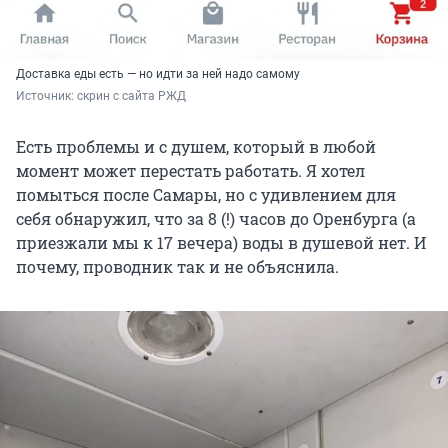
Доставка еды есть — но идти за ней надо самому
Источник: 
скрин с сайта РЖД
Есть проблемы и с душем, который в любой
момент может перестать работать. Я хотел
помыться после Самары, но с удивлением для
себя обнаружил, что за 8 (!) часов до Оренбурга (а
приезжали мы к 17 вечера) воды в душевой нет. И
почему, проводник так и не объяснила.