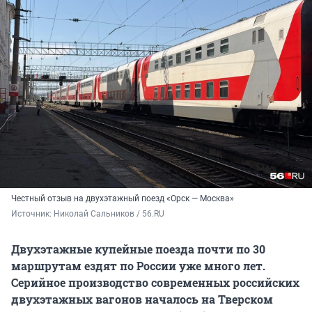
Честный отзыв на двухэтажный поезд «Орск — Москва»
Источник: 
Николай Сальников / 56.RU
Двухэтажные купейные поезда почти по 30
маршрутам ездят по России уже много лет.
Серийное производство современных российских
двухэтажных вагонов началось на Тверском