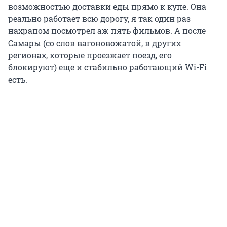
возможностью доставки еды прямо к купе. Она
реально работает всю дорогу, я так один раз
нахрапом посмотрел аж пять фильмов. А после
Самары (со слов вагоновожатой, в других
регионах, которые проезжает поезд, его
блокируют) еще и стабильно работающий Wi-Fi
есть.