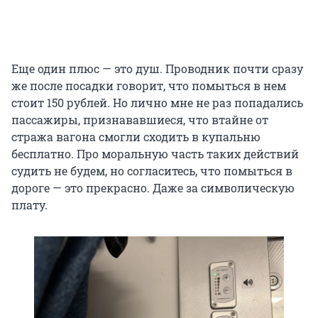
Еще один плюс — это душ. Проводник почти сразу
же после посадки говорит, что помыться в нем
стоит 150 рублей. Но лично мне не раз попадались
пассажиры, признававшиеся, что втайне от
стража вагона смогли сходить в купальню
бесплатно. Про моральную часть таких действий
судить не будем, но согласитесь, что помыться в
дороге — это прекрасно. Даже за символическую
плату.