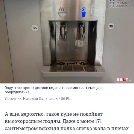
Воду в эти краны должно подавать сломанное немецкое
оборудование
Источник: 
Николай Сальников / 56.RU
А еще, вероятно, такое купе не подойдет
высокорослым людям. Даже с моим 171
сантиметром верхняя полка слегка жала в плечах