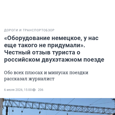
ДОРОГИ И ТРАНСПОРТ
ОБЗОР
«Оборудование немецкое, у нас
еще такого не придумали».
Честный отзыв туриста о
российском двухэтажном поезде
Обо всех плюсах и минусах поездки
рассказал журналист
6 июля 2026, 15:00
206