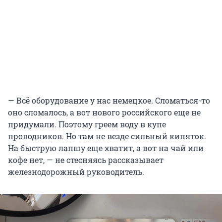
— Всё оборудование у нас немецкое. Сломаться-то
оно сломалось, а вот нового российского еще не
придумали. Поэтому греем воду в купе
проводников. Но там не везде сильный кипяток.
На быструю лапшу еще хватит, а вот на чай или
кофе нет, — не стесняясь рассказывает
железнодорожный руководитель.