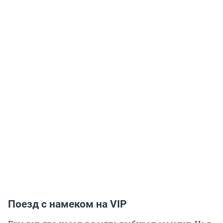
Поезд с намеком на VIP