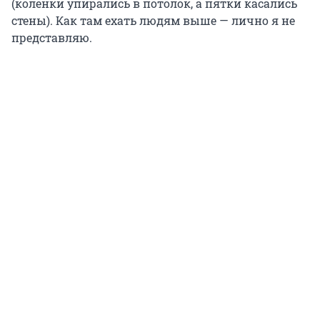
(коленки упирались в потолок, а пятки касались
стены). Как там ехать людям выше — лично я не
представляю.