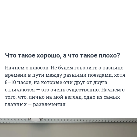
Что такое хорошо, а что такое плохо?
Начнем с плюсов. Не будем говорить о разнице
времени в пути между разными поездами, хотя
8–10 часов, на которые они друг от друга
отличаются — это очень существенно. Начнем с
того, что, лично на мой взгляд, одно из самых
главных — развлечения.