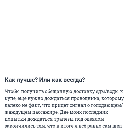
Как лучше? Или как всегда?
Чтобы получить обещанную доставку еды/воды к
купе, еще нужно дождаться проводника, которому
далеко не факт, что придет сигнал о голодающем/
жаждущем пассажире. Две моих последних
попытки дождаться трапезы под одеялом
закончились тем, что в итоге я всё равно сам шел