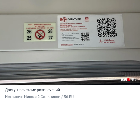
Доступ к системе развлечений
Источник: 
Николай Сальников / 56.RU