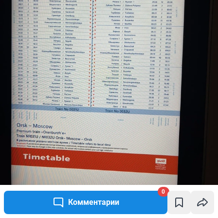
0
Комментарии
Полное расписание движения поезда