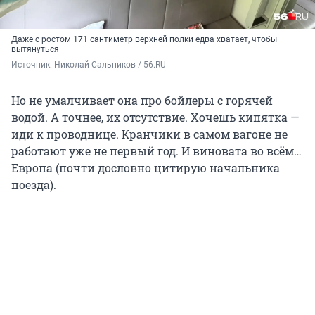
Даже с ростом 171 сантиметр верхней полки едва хватает, чтобы
вытянуться
Источник: 
Николай Сальников / 56.RU
Но не умалчивает она про бойлеры с горячей
водой. А точнее, их отсутствие. Хочешь кипятка —
иди к проводнице. Кранчики в самом вагоне не
работают уже не первый год. И виновата во всём…
Европа (почти дословно цитирую начальника
поезда).