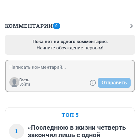
КОММЕНТАРИИ
0
Пока нет ни одного комментария.
Начните обсуждение первым!
Гость
Отправить
Войти
ТОП 5
«Последнюю в жизни четверть
1
закончил лишь с одной