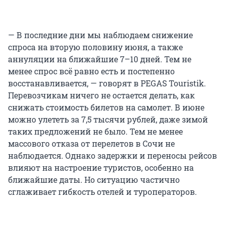
— В последние дни мы наблюдаем снижение
спроса на вторую половину июня, а также
аннуляции на ближайшие 7–10 дней. Тем не
менее спрос всё равно есть и постепенно
восстанавливается, — говорят в PEGAS Touristik.
Перевозчикам ничего не остается делать, как
снижать стоимость билетов на самолет. В июне
можно улететь за 7,5 тысячи рублей, даже зимой
таких предложений не было. Тем не менее
массового отказа от перелетов в Сочи не
наблюдается. Однако задержки и переносы рейсов
влияют на настроение туристов, особенно на
ближайшие даты. Но ситуацию частично
сглаживает гибкость отелей и туроператоров.