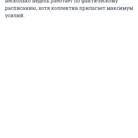
несколько недель работает по фактическому
расписанию, хотя коллектив прилагает максимум
усилий.