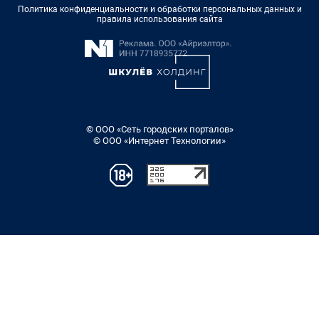
Политика конфиденциальности и обработки персональных данных и
правила использования сайта
© ООО «Сеть городских порталов»
© ООО «Интернет Технологии»