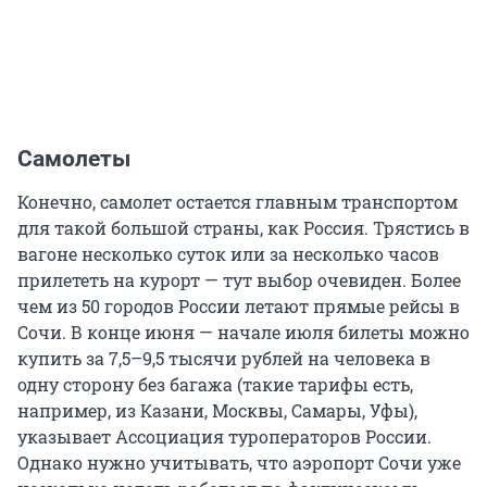
Самолеты
Конечно, самолет остается главным транспортом
для такой большой страны, как Россия. Трястись в
вагоне несколько суток или за несколько часов
прилететь на курорт — тут выбор очевиден. Более
чем из 50 городов России летают прямые рейсы в
Сочи. В конце июня — начале июля билеты можно
купить за 7,5–9,5 тысячи рублей на человека в
одну сторону без багажа (такие тарифы есть,
например, из Казани, Москвы, Самары, Уфы),
указывает Ассоциация туроператоров России.
Однако нужно учитывать, что аэропорт Сочи уже