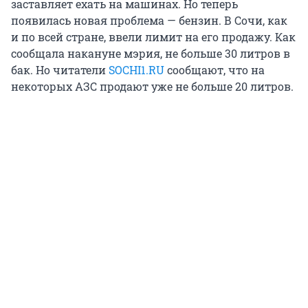
заставляет ехать на машинах. Но теперь
появилась новая проблема — бензин. В Сочи, как
и по всей стране, ввели лимит на его продажу. Как
сообщала накануне мэрия, не больше 30 литров в
бак. Но читатели
SOCHI1.RU
сообщают, что на
некоторых АЗС продают уже не больше 20 литров.