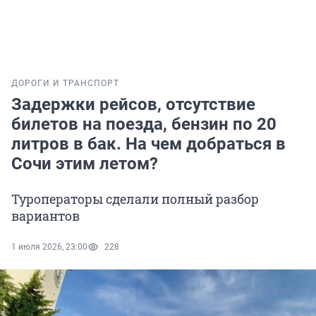
ДОРОГИ И ТРАНСПОРТ
Задержки рейсов, отсутствие
билетов на поезда, бензин по 20
литров в бак. На чем добраться в
Сочи этим летом?
Туроператоры сделали полный разбор
вариантов
1 июля 2026, 23:00
228