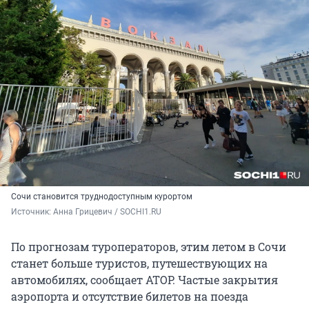
Сочи становится труднодоступным курортом
Источник: 
Анна Грицевич / SOCHI1.RU
По прогнозам туроператоров, этим летом в Сочи
станет больше туристов, путешествующих на
автомобилях, сообщает АТОР. Частые закрытия
аэропорта и отсутствие билетов на поезда