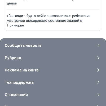
ценой
«Выглядит, будто сейчас развалится»: ребенка из
Австралии шокировало состояние зданий в
Приморье
Сообщить новость
Рубрики
Реклама на сайте
Техподдержка
О компании