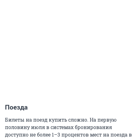
Поезда
Билеты на поезд купить сложно. На первую
половину июля в системах бронирования
доступно не более 1–3 процентов мест на поезда в