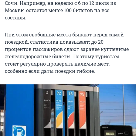
Сочи. Например, на неделю с 6 по
12 июля
из
Москвы остается менее 100 билетов на все
составы.
При этом свободные места бывают перед самой
поездкой, статистика показывает: до 20
процентов пассажиров сдают заранее купленные
железнодорожные билеты. Поэтому туристам
стоит регулярно проверять наличие мест,
особенно если даты поездки гибкие.