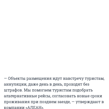
— Объекты размещения идут навстречу туристам,
аннуляции, даже день в день, проходят без
штрафов. Мы помогаем туристам подобрать
альтернативные рейсы, согласовать новые сроки
проживания при позднем заезде, — утверждают в
компании «АЛЕАН».