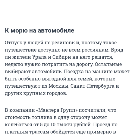
К морю на автомобиле
Отпуск у людей не резиновый, поэтому такое
путешествие доступно не всем россиянам. Вряд
ли жители Урала и Сибири на него решатся,
неделю нужно потратить на дорогу. Остальные
выбирают автомобиль. Поездка на машине может
быть особенно выгодной для семей, которые
путешествуют из Москвы, Санкт-Петербурга и
других крупных городов.
В компании «Мантера Групп» посчитали, что
стоимость топлива в одну сторону может
колебаться от 5 до 10 тысяч рублей. Проезд по
платным трассам обойдется еще примерно в