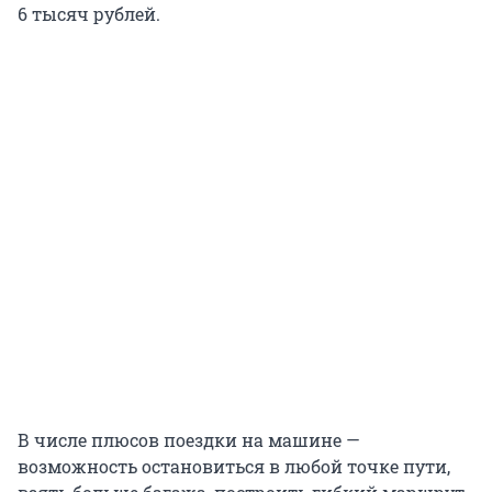
6 тысяч рублей.
В числе плюсов поездки на машине —
возможность остановиться в любой точке пути,