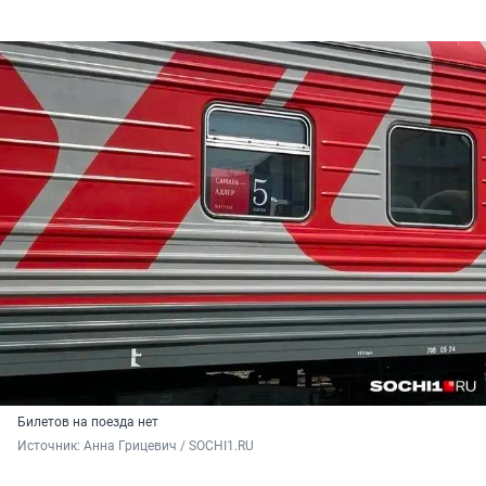
Билетов на поезда нет
Источник: 
Анна Грицевич / SOCHI1.RU